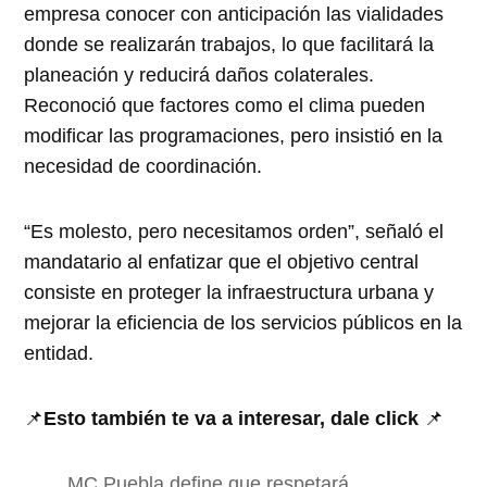
empresa conocer con anticipación las vialidades
donde se realizarán trabajos, lo que facilitará la
planeación y reducirá daños colaterales.
Reconoció que factores como el clima pueden
modificar las programaciones, pero insistió en la
necesidad de coordinación.
“Es molesto, pero necesitamos orden”, señaló el
mandatario al enfatizar que el objetivo central
consiste en proteger la infraestructura urbana y
mejorar la eficiencia de los servicios públicos en la
entidad.
📌
Esto también te va a interesar, dale click
📌
MC Puebla define que respetará