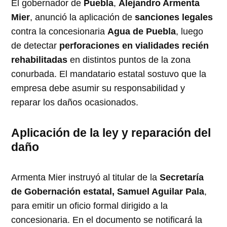
El gobernador de
Puebla
,
Alejandro Armenta
Mier
, anunció la aplicación de
sanciones legales
contra la concesionaria
Agua de Puebla
, luego
de detectar
perforaciones en vialidades recién
rehabilitadas
en distintos puntos de la zona
conurbada. El mandatario estatal sostuvo que la
empresa debe asumir su responsabilidad y
reparar los daños ocasionados.
Aplicación de la ley y reparación del
daño
Armenta Mier instruyó al titular de la
Secretaría
de Gobernación estatal, Samuel Aguilar Pala
,
para emitir un oficio formal dirigido a la
concesionaria. En el documento se notificará la