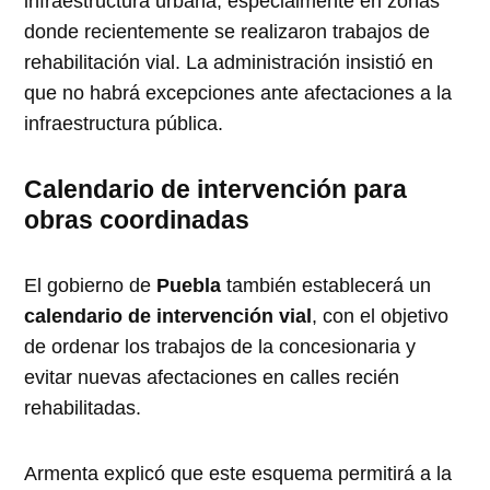
infraestructura urbana, especialmente en zonas
donde recientemente se realizaron trabajos de
rehabilitación vial. La administración insistió en
que no habrá excepciones ante afectaciones a la
infraestructura pública.
Calendario de intervención para
obras coordinadas
El gobierno de
Puebla
también establecerá un
calendario de intervención vial
, con el objetivo
de ordenar los trabajos de la concesionaria y
evitar nuevas afectaciones en calles recién
rehabilitadas.
Armenta explicó que este esquema permitirá a la