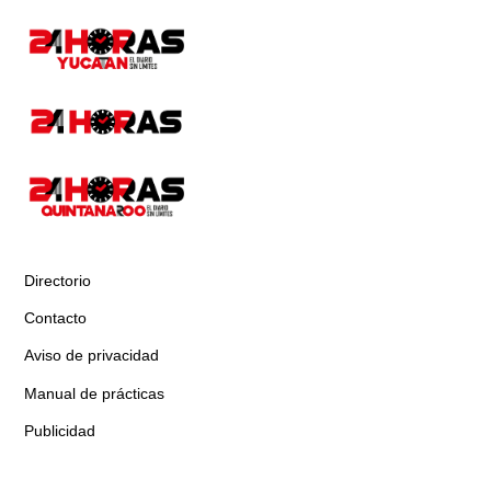
Directorio
Contacto
Aviso de privacidad
Manual de prácticas
Publicidad