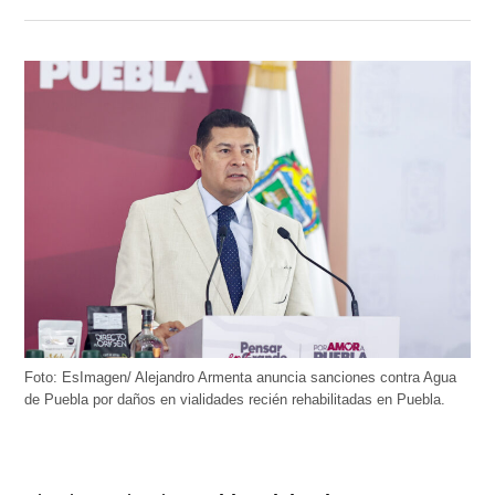
Foto: EsImagen/ Alejandro Armenta anuncia sanciones contra Agua
de Puebla por daños en vialidades recién rehabilitadas en Puebla.