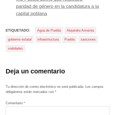
paridad de género en la candidatura a la
capital poblana
ETIQUETADO:
Agua de Puebla
Alejandro Armenta
gobierno estatal
infraestructura
Puebla
sanciones
vialidades
Deja un comentario
Tu dirección de correo electrónico no será publicada.
Los campos
obligatorios están marcados con
*
Comentario
*