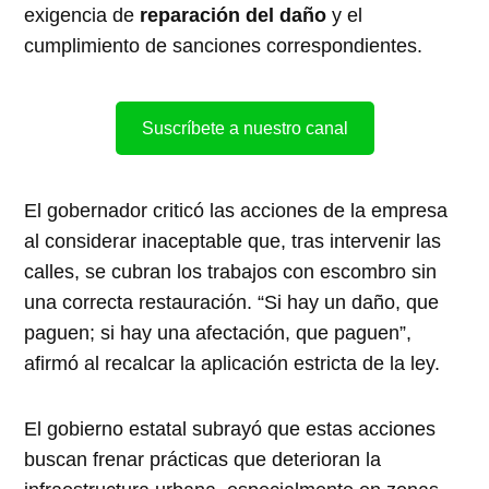
exigencia de
reparación del daño
y el
cumplimiento de sanciones correspondientes.
Suscríbete a nuestro canal
El gobernador criticó las acciones de la empresa
al considerar inaceptable que, tras intervenir las
calles, se cubran los trabajos con escombro sin
una correcta restauración. “Si hay un daño, que
paguen; si hay una afectación, que paguen”,
afirmó al recalcar la aplicación estricta de la ley.
El gobierno estatal subrayó que estas acciones
buscan frenar prácticas que deterioran la