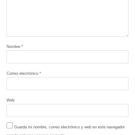
Nombre
*
Correo electrónico
*
Web
Guarda mi nombre, correo electrónico y web en este navegador