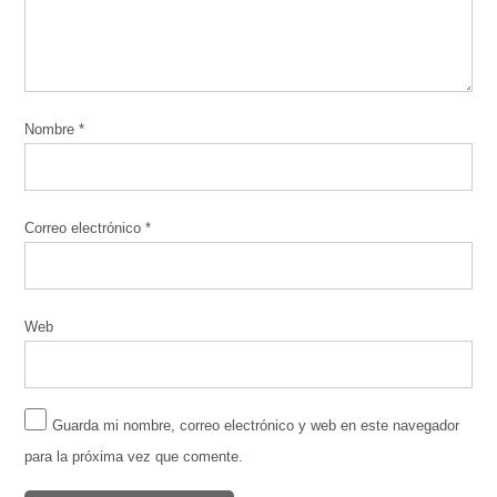
Nombre
*
Correo electrónico
*
Web
Guarda mi nombre, correo electrónico y web en este navegador
para la próxima vez que comente.