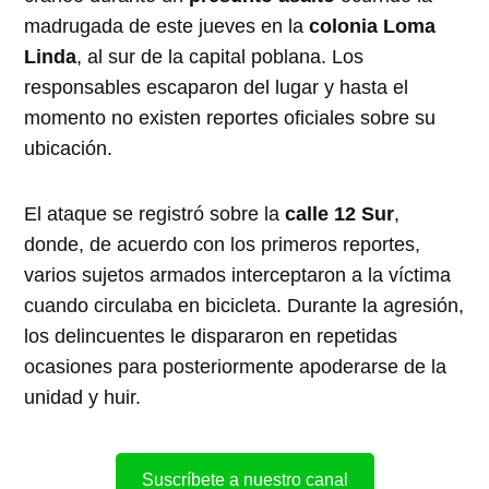
madrugada de este jueves en la
colonia Loma
Linda
, al sur de la capital poblana. Los
responsables escaparon del lugar y hasta el
momento no existen reportes oficiales sobre su
ubicación.
El ataque se registró sobre la
calle 12 Sur
,
donde, de acuerdo con los primeros reportes,
varios sujetos armados interceptaron a la víctima
cuando circulaba en bicicleta. Durante la agresión,
los delincuentes le dispararon en repetidas
ocasiones para posteriormente apoderarse de la
unidad y huir.
Suscríbete a nuestro canal