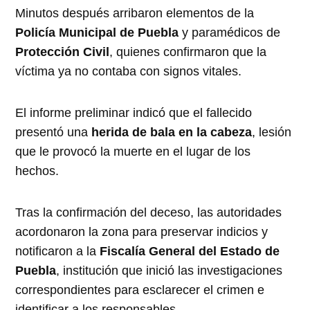
Minutos después arribaron elementos de la
Policía Municipal de Puebla
y paramédicos de
Protección Civil
, quienes confirmaron que la
víctima ya no contaba con signos vitales.
El informe preliminar indicó que el fallecido
presentó una
herida de bala en la cabeza
, lesión
que le provocó la muerte en el lugar de los
hechos.
Tras la confirmación del deceso, las autoridades
acordonaron la zona para preservar indicios y
notificaron a la
Fiscalía General del Estado de
Puebla
, institución que inició las investigaciones
correspondientes para esclarecer el crimen e
identificar a los responsables.