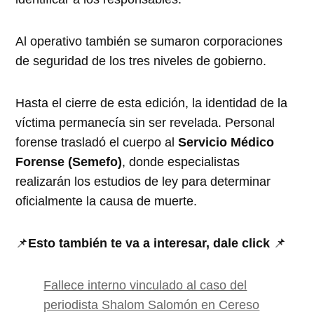
Al operativo también se sumaron corporaciones
de seguridad de los tres niveles de gobierno.
Hasta el cierre de esta edición, la identidad de la
víctima permanecía sin ser revelada. Personal
forense trasladó el cuerpo al
Servicio Médico
Forense (Semefo)
, donde especialistas
realizarán los estudios de ley para determinar
oficialmente la causa de muerte.
📌
Esto también te va a interesar, dale click
📌
Fallece interno vinculado al caso del
periodista Shalom Salomón en Cereso