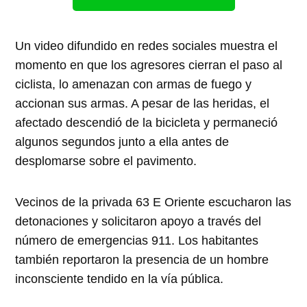
Un video difundido en redes sociales muestra el
momento en que los agresores cierran el paso al
ciclista, lo amenazan con armas de fuego y
accionan sus armas. A pesar de las heridas, el
afectado descendió de la bicicleta y permaneció
algunos segundos junto a ella antes de
desplomarse sobre el pavimento.
Vecinos de la privada 63 E Oriente escucharon las
detonaciones y solicitaron apoyo a través del
número de emergencias 911. Los habitantes
también reportaron la presencia de un hombre
inconsciente tendido en la vía pública.