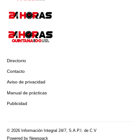
Directorio
Contacto
Aviso de privacidad
Manual de prácticas
Publicidad
© 2026 Información Integral 24/7, S.A.P.I. de C.V
Powered by Newspack