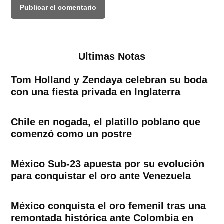
Ultimas Notas
Tom Holland y Zendaya celebran su boda
con una fiesta privada en Inglaterra
Chile en nogada, el platillo poblano que
comenzó como un postre
México Sub-23 apuesta por su evolución
para conquistar el oro ante Venezuela
México conquista el oro femenil tras una
remontada histórica ante Colombia en