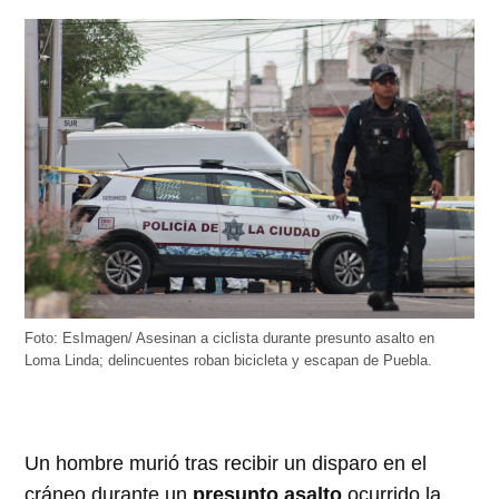
Foto: EsImagen/ Asesinan a ciclista durante presunto asalto en
Loma Linda; delincuentes roban bicicleta y escapan de Puebla.
Un hombre murió tras recibir un disparo en el
cráneo durante un
presunto asalto
ocurrido la