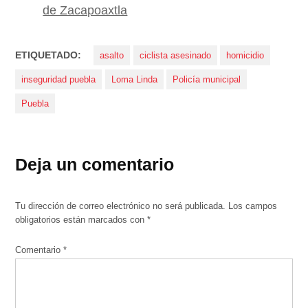
de Zacapoaxtla
ETIQUETADO:
asalto
ciclista asesinado
homicidio
inseguridad puebla
Loma Linda
Policía municipal
Puebla
Deja un comentario
Tu dirección de correo electrónico no será publicada.
Los campos
obligatorios están marcados con
*
Comentario
*