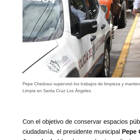
Pepe Chedraui supervisó los trabajos de limpieza y manten
Limpia en Santa Cruz Los Ángeles.
Con el objetivo de conservar espacios públ
ciudadanía, el presidente municipal
Pepe 