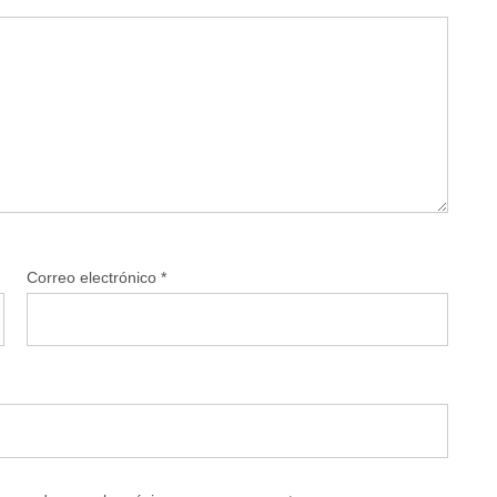
Correo electrónico
*