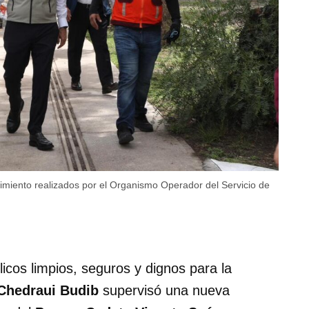
imiento realizados por el Organismo Operador del Servicio de
icos limpios, seguros y dignos para la
Chedraui Budib
supervisó una nueva