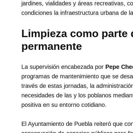
jardines, vialidades y áreas recreativas, c
condiciones la infraestructura urbana de la
Limpieza como parte 
permanente
La supervisión encabezada por
Pepe Che
programas de mantenimiento que se desarro
través de estas jornadas, la administraci
necesidades de las y los poblanos median
positiva en su entorno cotidiano.
El Ayuntamiento de Puebla reiteró que con