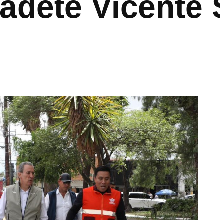
adete Vicente 