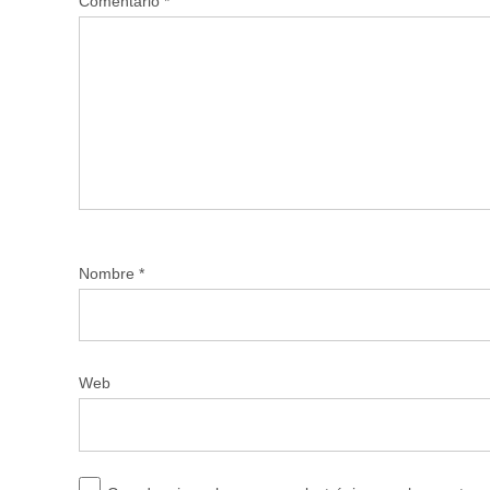
Comentario
*
Nombre
*
Web