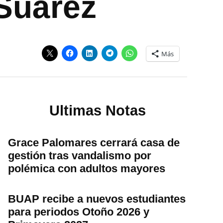
Suárez
Más
Ultimas Notas
Grace Palomares cerrará casa de
gestión tras vandalismo por
polémica con adultos mayores
BUAP recibe a nuevos estudiantes
para periodos Otoño 2026 y