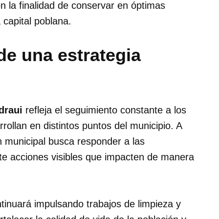
on la finalidad de conservar en óptimas
 capital poblana.
de una estrategia
draui
refleja el seguimiento constante a los
llan en distintos puntos del municipio. A
ón municipal busca responder a las
te acciones visibles que impacten de manera
tinuará impulsando trabajos de limpieza y