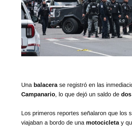
Una
balacera
se registró en las inmediac
Campanario
, lo que dejó un saldo de
dos
Los primeros reportes señalaron que los 
viajaban a bordo de una
motocicleta
y qu