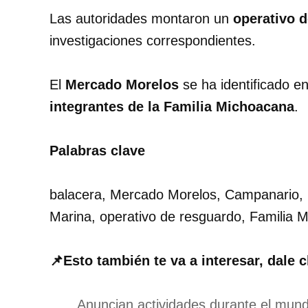
Las autoridades montaron un
operativo 
investigaciones correspondientes.
El
Mercado Morelos
se ha identificado e
integrantes de la Familia Michoacana
.
Palabras clave
balacera, Mercado Morelos, Campanario, l
Marina, operativo de resguardo, Familia 
📌Esto también te va a interesar, dale c
Anuncian actividades durante el mund