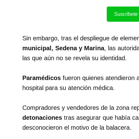
Suscríbete 
Sin embargo, tras el despliegue de eleme
municipal, Sedena y Marina
, las autori
las que aún no se revela su identidad.
Paramédicos
fueron quienes atendieron a
hospital para su atención médica.
Compradores y vendedores de la zona rep
detonaciones
tras asegurar que había c
desconocieron el motivo de la balacera.