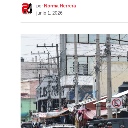
por
Norma Herrera
junio 1, 2026