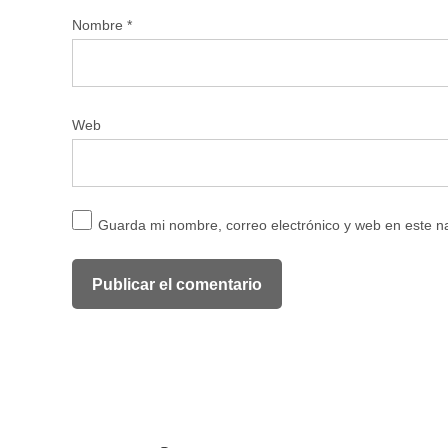
Nombre
*
Web
Guarda mi nombre, correo electrónico y web en este 