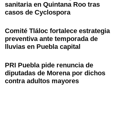
sanitaria en Quintana Roo tras
casos de Cyclospora
Comité Tláloc fortalece estrategia
preventiva ante temporada de
lluvias en Puebla capital
PRI Puebla pide renuncia de
diputadas de Morena por dichos
contra adultos mayores