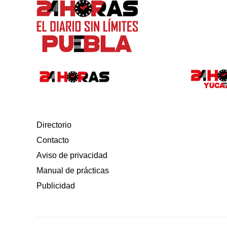
Directorio
Contacto
Aviso de privacidad
Manual de prácticas
Publicidad