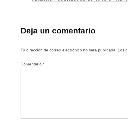
Deja un comentario
Tu dirección de correo electrónico no será publicada.
Los c
Comentario
*