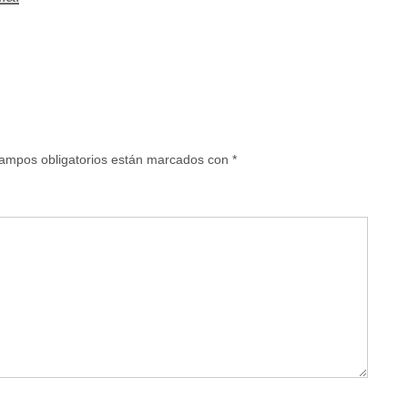
ampos obligatorios están marcados con
*