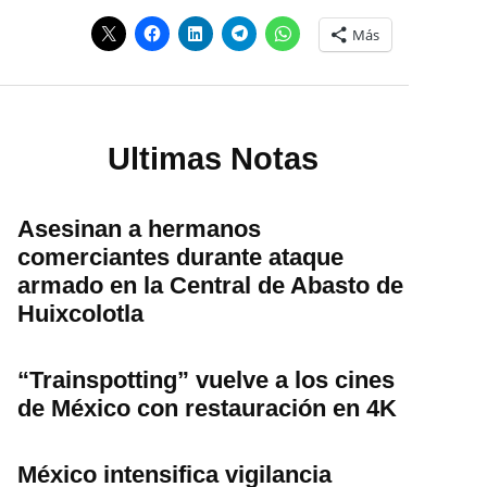
Más
Ultimas Notas
Asesinan a hermanos
comerciantes durante ataque
armado en la Central de Abasto de
Huixcolotla
“Trainspotting” vuelve a los cines
de México con restauración en 4K
México intensifica vigilancia