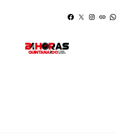
Facebook
Twitter
Instagram
issuu
Whatsapp