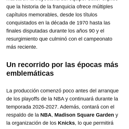
que la historia de la franquicia ofrece múltiples
capítulos memorables, desde los títulos
conquistados en la década de 1970 hasta las
finales disputadas durante los años 90 y el
resurgimiento que culminó con el campeonato
más reciente.
Un recorrido por las épocas más
emblemáticas
La producción comenzó poco antes del arranque
de los playoffs de la NBA y continuará durante la
temporada 2026-2027. Además, contará con el
respaldo de la
NBA
,
Madison Square Garden
y
la organización de los
Knicks
, lo que permitirá