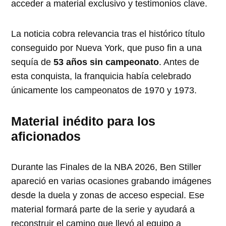
acceder a material exclusivo y testimonios clave.
La noticia cobra relevancia tras el histórico título
conseguido por Nueva York, que puso fin a una
sequía de
53 años sin campeonato
. Antes de
esta conquista, la franquicia había celebrado
únicamente los campeonatos de 1970 y 1973.
Material inédito para los
aficionados
Durante las Finales de la NBA 2026, Ben Stiller
apareció en varias ocasiones grabando imágenes
desde la duela y zonas de acceso especial. Ese
material formará parte de la serie y ayudará a
reconstruir el camino que llevó al equipo a