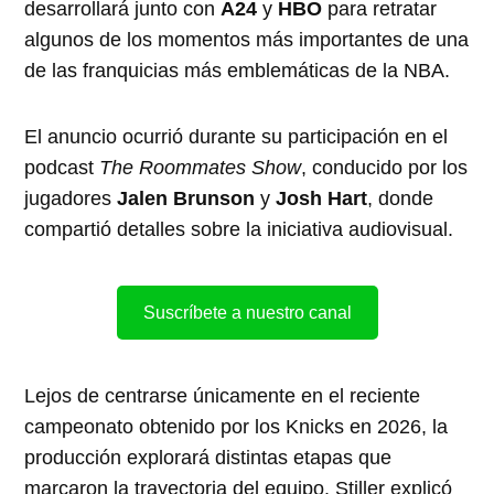
desarrollará junto con
A24
y
HBO
para retratar
algunos de los momentos más importantes de una
de las franquicias más emblemáticas de la NBA.
El anuncio ocurrió durante su participación en el
podcast
The Roommates Show
, conducido por los
jugadores
Jalen Brunson
y
Josh Hart
, donde
compartió detalles sobre la iniciativa audiovisual.
Suscríbete a nuestro canal
Lejos de centrarse únicamente en el reciente
campeonato obtenido por los Knicks en 2026, la
producción explorará distintas etapas que
marcaron la trayectoria del equipo. Stiller explicó