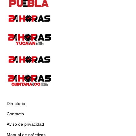
Directorio
Contacto
Aviso de privacidad
Manual de prácticas