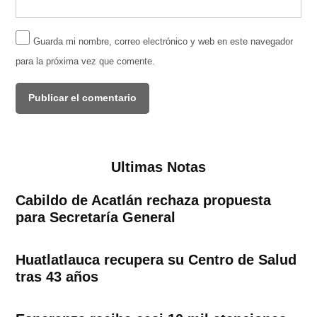
Guarda mi nombre, correo electrónico y web en este navegador
para la próxima vez que comente.
Ultimas Notas
Cabildo de Acatlán rechaza propuesta
para Secretaría General
Huatlatlauca recupera su Centro de Salud
tras 43 años