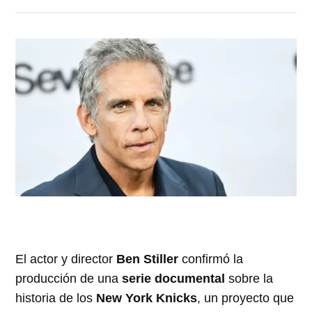
El actor y director
Ben Stiller
confirmó la
producción de una
serie documental
sobre la
historia de los
New York Knicks
, un proyecto que