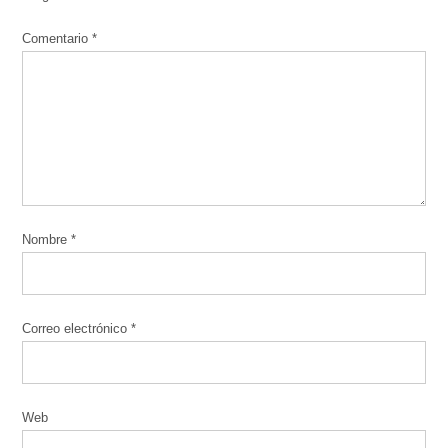
Comentario
*
Nombre
*
Correo electrónico
*
Web