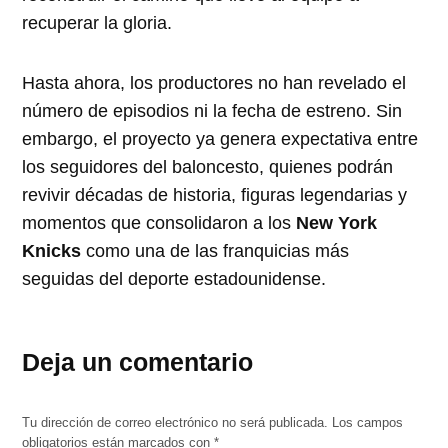
recuperar la gloria.
Hasta ahora, los productores no han revelado el
número de episodios ni la fecha de estreno. Sin
embargo, el proyecto ya genera expectativa entre
los seguidores del baloncesto, quienes podrán
revivir décadas de historia, figuras legendarias y
momentos que consolidaron a los
New York
Knicks
como una de las franquicias más
seguidas del deporte estadounidense.
Deja un comentario
Tu dirección de correo electrónico no será publicada.
Los campos
obligatorios están marcados con
*