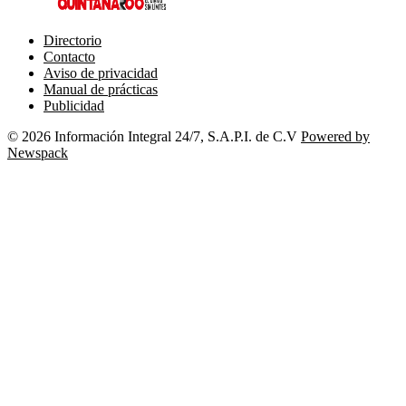
Directorio
Contacto
Aviso de privacidad
Manual de prácticas
Publicidad
© 2026 Información Integral 24/7, S.A.P.I. de C.V
Powered by
Newspack