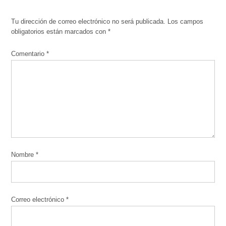
Tu dirección de correo electrónico no será publicada.
Los campos
obligatorios están marcados con
*
Comentario
*
Nombre
*
Correo electrónico
*