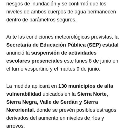
riesgos de inundación y se confirmó que los
niveles de ambos cuerpos de agua permanecen
dentro de parámetros seguros.
Ante las condiciones meteorológicas previstas, la
Secretaría de Educación Pública (SEP) estatal
anunció la
suspensión de actividades
escolares presenciales
este lunes 8 de junio en
el turno vespertino y el martes 9 de junio.
La medida aplicará en
130 municipios de alta
vulnerabilidad
ubicados en la
Sierra Norte,
Sierra Negra, Valle de Serdán y Sierra
Nororiental
, donde se prevén posibles estragos
derivados del aumento en niveles de ríos y
arroyos.