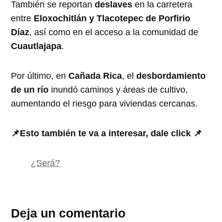
También se reportan
deslaves
en la carretera
entre
Eloxochitlán y Tlacotepec de Porfirio
Díaz
, así como en el acceso a la comunidad de
Cuautlajapa
.
Por último, en
Cañada Rica
, el
desbordamiento
de un río
inundó caminos y áreas de cultivo,
aumentando el riesgo para viviendas cercanas.
📌Esto también te va a interesar, dale click 📌
¿Será?
Deja un comentario