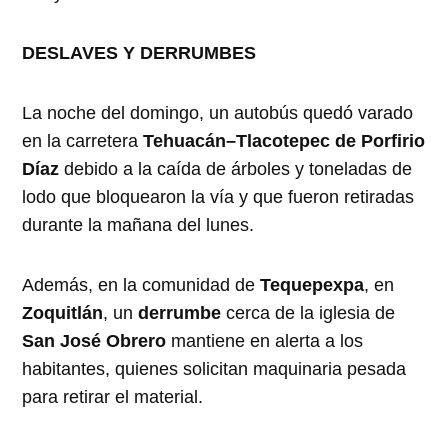
DESLAVES Y DERRUMBES
La noche del domingo, un autobús quedó varado
en la carretera
Tehuacán–Tlacotepec de Porfirio
Díaz
debido a la caída de árboles y toneladas de
lodo que bloquearon la vía y que fueron retiradas
durante la mañana del lunes.
Además, en la comunidad de
Tequepexpa
, en
Zoquitlán
, un
derrumbe
cerca de la iglesia de
San José Obrero
mantiene en alerta a los
habitantes, quienes solicitan maquinaria pesada
para retirar el material.