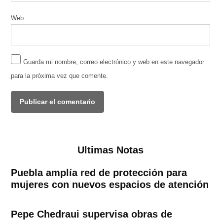
Web
Guarda mi nombre, correo electrónico y web en este navegador
para la próxima vez que comente.
Ultimas Notas
Puebla amplía red de protección para
mujeres con nuevos espacios de atención
Pepe Chedraui supervisa obras de