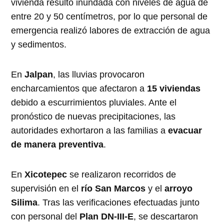
vivienda resultó inundada con niveles de agua de
entre 20 y 50 centímetros, por lo que personal de
emergencia realizó labores de extracción de agua
y sedimentos.
En
Jalpan
, las lluvias provocaron
encharcamientos que afectaron a
15 viviendas
debido a escurrimientos pluviales. Ante el
pronóstico de nuevas precipitaciones, las
autoridades exhortaron a las familias a
evacuar
de manera preventiva
.
En
Xicotepec
se realizaron recorridos de
supervisión en el
río San Marcos
y el
arroyo
Silima
. Tras las verificaciones efectuadas junto
con personal del
Plan DN-III-E
, se descartaron