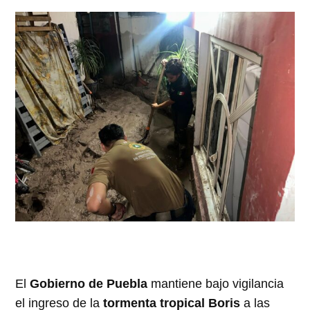
El
Gobierno de Puebla
mantiene bajo vigilancia
el ingreso de la
tormenta tropical Boris
a las