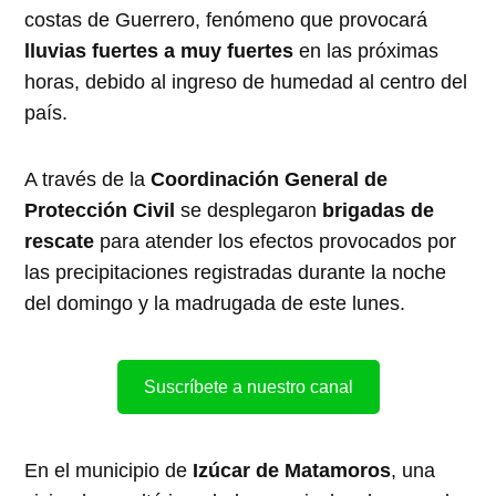
costas de Guerrero, fenómeno que provocará
lluvias fuertes a muy fuertes
en las próximas
horas, debido al ingreso de humedad al centro del
país.
A través de la
Coordinación General de
Protección Civil
se desplegaron
brigadas de
rescate
para atender los efectos provocados por
las precipitaciones registradas durante la noche
del domingo y la madrugada de este lunes.
Suscríbete a nuestro canal
En el municipio de
Izúcar de Matamoros
, una