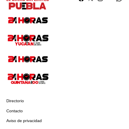
Directorio
Contacto
Aviso de privacidad