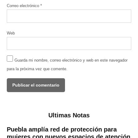
Correo electrónico
*
Web
Guarda mi nombre, correo electrónico y web en este navegador
para la próxima vez que comente.
Ultimas Notas
Puebla amplía red de protección para
mujeres con nuevos espacios de atención