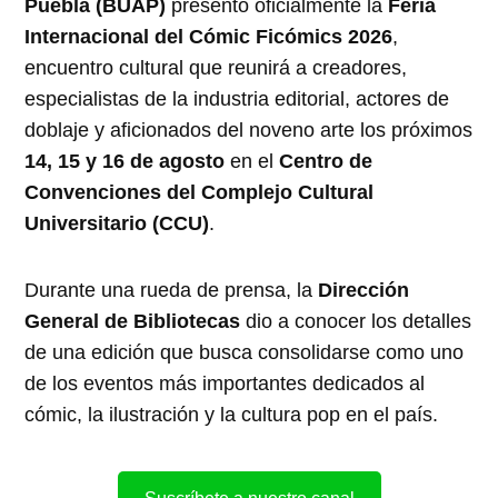
Puebla (BUAP)
presentó oficialmente la
Feria
Internacional del Cómic Ficómics 2026
,
encuentro cultural que reunirá a creadores,
especialistas de la industria editorial, actores de
doblaje y aficionados del noveno arte los próximos
14, 15 y 16 de agosto
en el
Centro de
Convenciones del Complejo Cultural
Universitario (CCU)
.
Durante una rueda de prensa, la
Dirección
General de Bibliotecas
dio a conocer los detalles
de una edición que busca consolidarse como uno
de los eventos más importantes dedicados al
cómic, la ilustración y la cultura pop en el país.