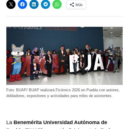
Más
Foto: BUAP/ BUAP realizará Ficómics 2026 en Puebla con autores,
dobladores, expositores y actividades para miles de asistentes.
La
Benemérita Universidad Autónoma de