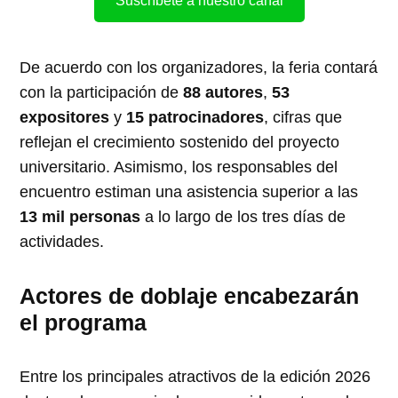
Suscríbete a nuestro canal
De acuerdo con los organizadores, la feria contará
con la participación de
88 autores
,
53
expositores
y
15 patrocinadores
, cifras que
reflejan el crecimiento sostenido del proyecto
universitario. Asimismo, los responsables del
encuentro estiman una asistencia superior a las
13 mil personas
a lo largo de los tres días de
actividades.
Actores de doblaje encabezarán
el programa
Entre los principales atractivos de la edición 2026