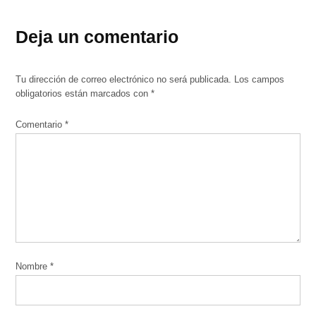
Deja un comentario
Tu dirección de correo electrónico no será publicada.
Los campos
obligatorios están marcados con
*
Comentario
*
Nombre
*