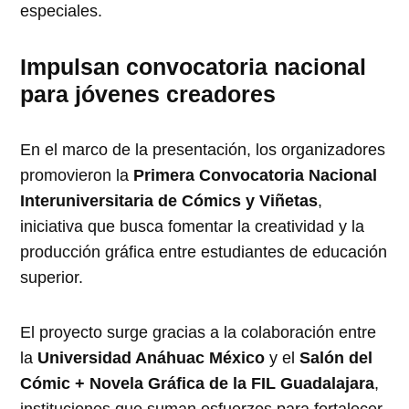
especiales.
Impulsan convocatoria nacional
para jóvenes creadores
En el marco de la presentación, los organizadores
promovieron la
Primera Convocatoria Nacional
Interuniversitaria de Cómics y Viñetas
,
iniciativa que busca fomentar la creatividad y la
producción gráfica entre estudiantes de educación
superior.
El proyecto surge gracias a la colaboración entre
la
Universidad Anáhuac México
y el
Salón del
Cómic + Novela Gráfica de la FIL Guadalajara
,
instituciones que suman esfuerzos para fortalecer