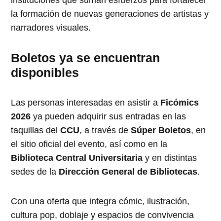
la formación de nuevas generaciones de artistas y
narradores visuales.
Boletos ya se encuentran
disponibles
Las personas interesadas en asistir a
Ficómics
2026
ya pueden adquirir sus entradas en las
taquillas del
CCU
, a través de
Súper Boletos
, en
el sitio oficial del evento, así como en la
Biblioteca Central Universitaria
y en distintas
sedes de la
Dirección General de Bibliotecas
.
Con una oferta que integra cómic, ilustración,
cultura pop, doblaje y espacios de convivencia