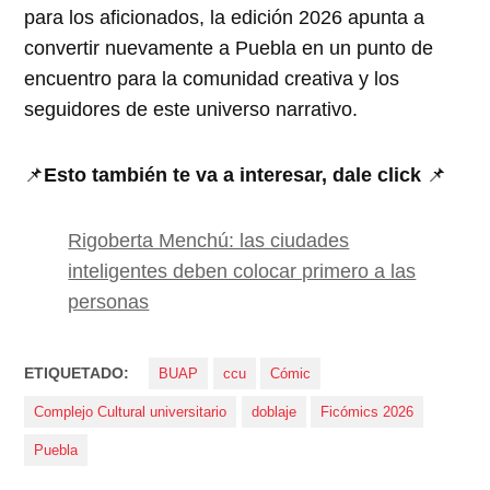
para los aficionados, la edición 2026 apunta a
convertir nuevamente a Puebla en un punto de
encuentro para la comunidad creativa y los
seguidores de este universo narrativo.
📌
Esto también te va a interesar, dale click
📌
Rigoberta Menchú: las ciudades
inteligentes deben colocar primero a las
personas
ETIQUETADO:
BUAP
ccu
Cómic
Complejo Cultural universitario
doblaje
Ficómics 2026
Puebla