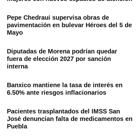
Pepe Chedraui supervisa obras de
pavimentación en bulevar Héroes del 5 de
Mayo
Diputadas de Morena podrían quedar
fuera de elección 2027 por sanción
interna
Banxico mantiene la tasa de interés en
6.50% ante riesgos inflacionarios
Pacientes trasplantados del IMSS San
José denuncian falta de medicamentos en
Puebla