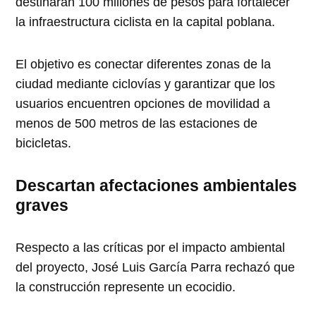
destinarán 100 millones de pesos para fortalecer
la infraestructura ciclista en la capital poblana.
El objetivo es conectar diferentes zonas de la
ciudad mediante ciclovías y garantizar que los
usuarios encuentren opciones de movilidad a
menos de 500 metros de las estaciones de
bicicletas.
Descartan afectaciones ambientales
graves
Respecto a las críticas por el impacto ambiental
del proyecto, José Luis García Parra rechazó que
la construcción represente un ecocidio.