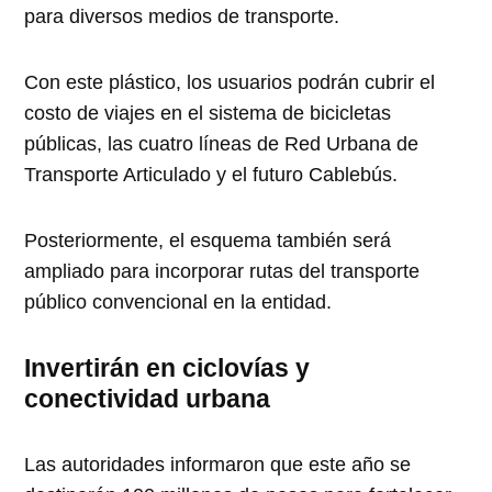
para diversos medios de transporte.
Con este plástico, los usuarios podrán cubrir el
costo de viajes en el sistema de bicicletas
públicas, las cuatro líneas de Red Urbana de
Transporte Articulado y el futuro Cablebús.
Posteriormente, el esquema también será
ampliado para incorporar rutas del transporte
público convencional en la entidad.
Invertirán en ciclovías y
conectividad urbana
Las autoridades informaron que este año se