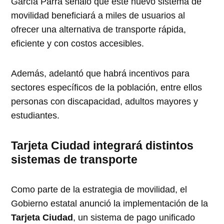
García Parra señaló que este nuevo sistema de
movilidad beneficiará a miles de usuarios al
ofrecer una alternativa de transporte rápida,
eficiente y con costos accesibles.
Además, adelantó que habrá incentivos para
sectores específicos de la población, entre ellos
personas con discapacidad, adultos mayores y
estudiantes.
Tarjeta Ciudad integrará distintos
sistemas de transporte
Como parte de la estrategia de movilidad, el
Gobierno estatal anunció la implementación de la
Tarjeta Ciudad
, un sistema de pago unificado