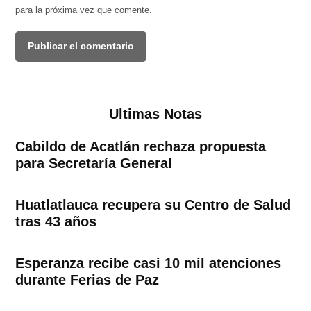
para la próxima vez que comente.
Ultimas Notas
Cabildo de Acatlán rechaza propuesta
para Secretaría General
Huatlatlauca recupera su Centro de Salud
tras 43 años
Esperanza recibe casi 10 mil atenciones
durante Ferias de Paz