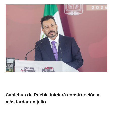
Cablebús de Puebla iniciará construcción a
más tardar en julio