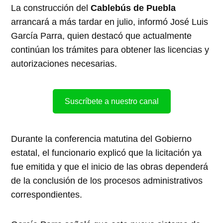
La construcción del
Cablebús de Puebla
arrancará a más tardar en julio, informó José Luis
García Parra, quien destacó que actualmente
continúan los trámites para obtener las licencias y
autorizaciones necesarias.
Suscríbete a nuestro canal
Durante la conferencia matutina del Gobierno
estatal, el funcionario explicó que la licitación ya
fue emitida y que el inicio de las obras dependerá
de la conclusión de los procesos administrativos
correspondientes.