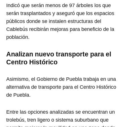
Indicó que serán menos de 97 árboles los que
serán trasplantados y aseguró que los espacios
públicos donde se instalen estructuras del
Cablebús recibirán mejoras para beneficio de la
población.
Analizan nuevo transporte para el
Centro Histórico
Asimismo, el Gobierno de Puebla trabaja en una
alternativa de transporte para el Centro Histórico
de Puebla.
Entre las opciones analizadas se encuentran un
trolebús, tren ligero o sistema suburbano que