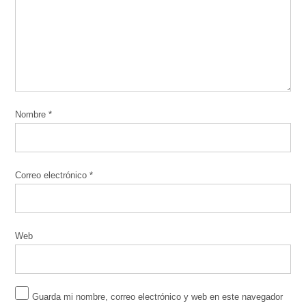
Nombre
*
Correo electrónico
*
Web
Guarda mi nombre, correo electrónico y web en este navegador