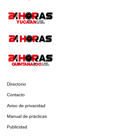
Directorio
Contacto
Aviso de privacidad
Manual de prácticas
Publicidad