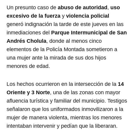
Un presunto caso de
abuso de autoridad
,
uso
excesivo de la fuerza
y
violencia policial
generó indignación la tarde de este jueves en las
inmediaciones del
Parque Intermunicipal de San
Andrés Cholula
, donde al menos cinco
elementos de la Policía Montada sometieron a
una mujer ante la mirada de sus dos hijos
menores de edad.
Los hechos ocurrieron en la intersección de la
14
Oriente y 3 Norte
, una de las zonas con mayor
afluencia turística y familiar del municipio. Testigos
señalaron que los uniformados inmovilizaron a la
mujer de manera violenta, mientras los menores
intentaban intervenir y pedían que la liberaran.