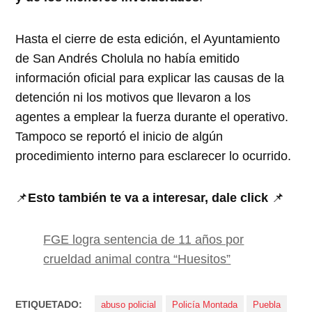
Hasta el cierre de esta edición, el Ayuntamiento
de San Andrés Cholula no había emitido
información oficial para explicar las causas de la
detención ni los motivos que llevaron a los
agentes a emplear la fuerza durante el operativo.
Tampoco se reportó el inicio de algún
procedimiento interno para esclarecer lo ocurrido.
📌
Esto también te va a interesar, dale click
📌
FGE logra sentencia de 11 años por
crueldad animal contra “Huesitos”
ETIQUETADO:
abuso policial
Policía Montada
Puebla