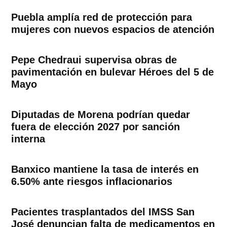
Puebla amplía red de protección para
mujeres con nuevos espacios de atención
Pepe Chedraui supervisa obras de
pavimentación en bulevar Héroes del 5 de
Mayo
Diputadas de Morena podrían quedar
fuera de elección 2027 por sanción
interna
Banxico mantiene la tasa de interés en
6.50% ante riesgos inflacionarios
Pacientes trasplantados del IMSS San
José denuncian falta de medicamentos en