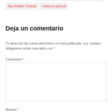
San Andrés Cholula
violencia policial
Deja un comentario
Tu dirección de correo electrónico no será publicada.
Los campos
obligatorios están marcados con
*
Comentario
*
Nombre
*