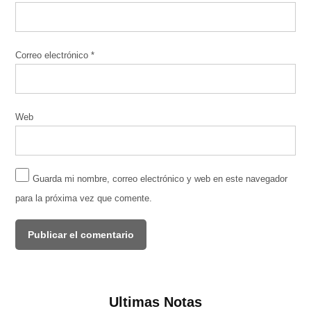
Correo electrónico
*
Web
Guarda mi nombre, correo electrónico y web en este navegador
para la próxima vez que comente.
Ultimas Notas