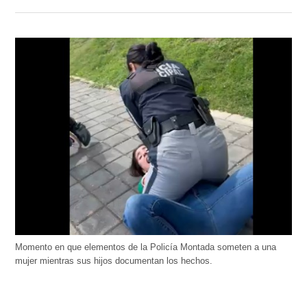
Momento en que elementos de la Policía Montada someten a una
mujer mientras sus hijos documentan los hechos.