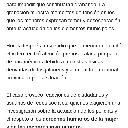
para impedir que continuaran grabando. La
grabación muestra momentos de tensión en los
que los menores expresan temor y desesperación
ante la actuación de los elementos municipales.
Horas después trascendió que la menor que captó
el video recibió atención prehospitalaria por parte
de paramédicos debido a molestias físicas
derivadas de los jaloneos y al impacto emocional
provocado por la situación.
El caso provocó reacciones de ciudadanos y
usuarios de redes sociales, quienes exigieron una
investigación sobre la actuación de los policías y
el respeto a los
derechos humanos de la mujer
y de los menores involucrados
.