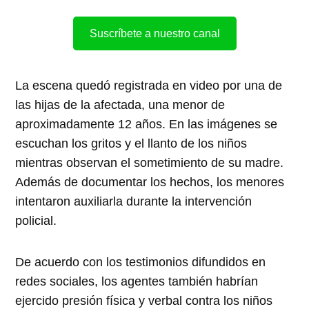
Suscríbete a nuestro canal
La escena quedó registrada en video por una de
las hijas de la afectada, una menor de
aproximadamente 12 años. En las imágenes se
escuchan los gritos y el llanto de los niños
mientras observan el sometimiento de su madre.
Además de documentar los hechos, los menores
intentaron auxiliarla durante la intervención
policial.
De acuerdo con los testimonios difundidos en
redes sociales, los agentes también habrían
ejercido presión física y verbal contra los niños