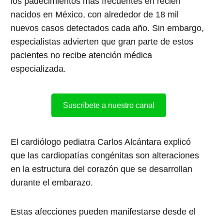
los padecimientos más frecuentes en recién
nacidos en México, con alrededor de 18 mil
nuevos casos detectados cada año. Sin embargo,
especialistas advierten que gran parte de estos
pacientes no recibe atención médica
especializada.
Suscríbete a nuestro canal
El cardiólogo pediatra Carlos Alcántara explicó
que las cardiopatías congénitas son alteraciones
en la estructura del corazón que se desarrollan
durante el embarazo.
Estas afecciones pueden manifestarse desde el