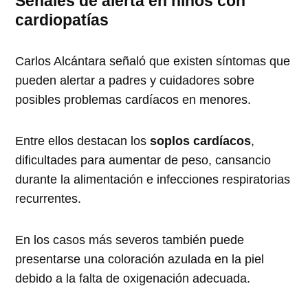
Señales de alerta en niños con
cardiopatías
Carlos Alcántara señaló que existen síntomas que
pueden alertar a padres y cuidadores sobre
posibles problemas cardíacos en menores.
Entre ellos destacan los
soplos cardíacos
,
dificultades para aumentar de peso, cansancio
durante la alimentación e infecciones respiratorias
recurrentes.
En los casos más severos también puede
presentarse una coloración azulada en la piel
debido a la falta de oxigenación adecuada.