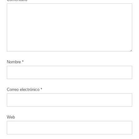
Nombre
*
Correo electrónico
*
Web