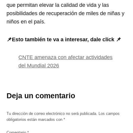
que permitan elevar la calidad de vida y las
posibilidades de recuperación de miles de niñas y
niños en el país.
📌Esto también te va a interesar, dale click 📌
CNTE amenaza con afectar actividades
del Mundial 2026
Deja un comentario
Tu dirección de correo electrónico no será publicada.
Los campos
obligatorios están marcados con
*
Comentario
*