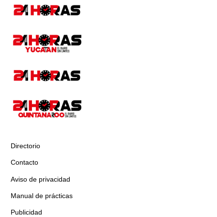
Directorio
Contacto
Aviso de privacidad
Manual de prácticas
Publicidad