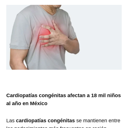
Cardiopatías congénitas afectan a 18 mil niños
al año en México
Las
cardiopatías congénitas
se mantienen entre