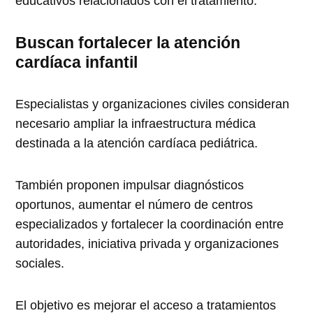
educativos relacionados con el tratamiento.
Buscan fortalecer la atención
cardíaca infantil
Especialistas y organizaciones civiles consideran
necesario ampliar la infraestructura médica
destinada a la atención cardíaca pediátrica.
También proponen impulsar diagnósticos
oportunos, aumentar el número de centros
especializados y fortalecer la coordinación entre
autoridades, iniciativa privada y organizaciones
sociales.
El objetivo es mejorar el acceso a tratamientos