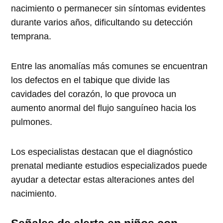
nacimiento o permanecer sin síntomas evidentes
durante varios años, dificultando su detección
temprana.
Entre las anomalías más comunes se encuentran
los defectos en el tabique que divide las
cavidades del corazón, lo que provoca un
aumento anormal del flujo sanguíneo hacia los
pulmones.
Los especialistas destacan que el diagnóstico
prenatal mediante estudios especializados puede
ayudar a detectar estas alteraciones antes del
nacimiento.