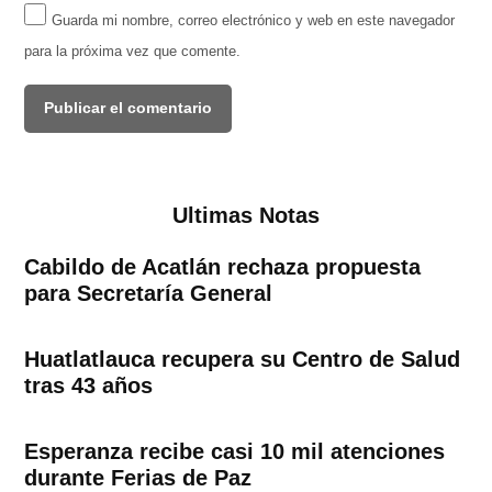
Guarda mi nombre, correo electrónico y web en este navegador
para la próxima vez que comente.
Ultimas Notas
Cabildo de Acatlán rechaza propuesta
para Secretaría General
Huatlatlauca recupera su Centro de Salud
tras 43 años
Esperanza recibe casi 10 mil atenciones
durante Ferias de Paz