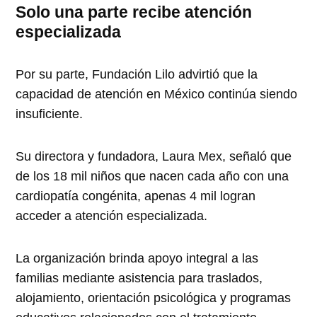
Solo una parte recibe atención
especializada
Por su parte, Fundación Lilo advirtió que la
capacidad de atención en México continúa siendo
insuficiente.
Su directora y fundadora, Laura Mex, señaló que
de los 18 mil niños que nacen cada año con una
cardiopatía congénita, apenas 4 mil logran
acceder a atención especializada.
La organización brinda apoyo integral a las
familias mediante asistencia para traslados,
alojamiento, orientación psicológica y programas