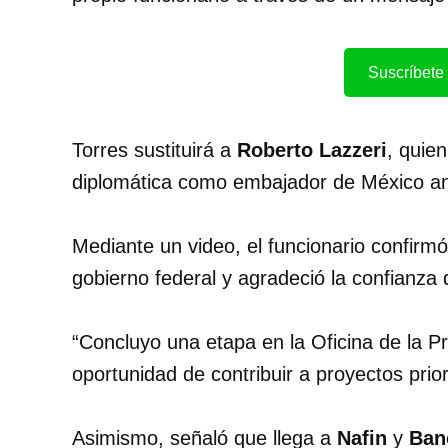
Suscríbete 
Torres sustituirá a
Roberto Lazzeri
, quie
diplomática como embajador de México an
Mediante un video, el funcionario confirmó
gobierno federal y agradeció la confianza 
“Concluyo una etapa en la Oficina de la Pr
oportunidad de contribuir a proyectos prior
Asimismo, señaló que llega a
Nafin
y
Ban