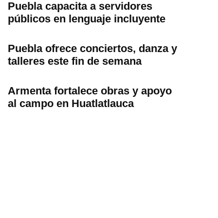
Puebla capacita a servidores
públicos en lenguaje incluyente
Puebla ofrece conciertos, danza y
talleres este fin de semana
Armenta fortalece obras y apoyo
al campo en Huatlatlauca