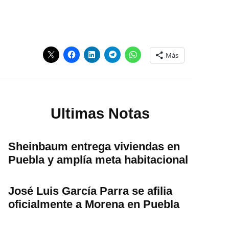
Más
Ultimas Notas
Sheinbaum entrega viviendas en
Puebla y amplía meta habitacional
José Luis García Parra se afilia
oficialmente a Morena en Puebla