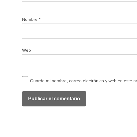
Nombre
*
Web
Guarda mi nombre, correo electrónico y web en este 