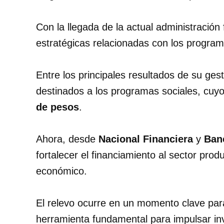
Con la llegada de la actual administració
estratégicas relacionadas con los programa
Entre los principales resultados de su ges
destinados a los programas sociales, cuy
de pesos
.
Ahora, desde
Nacional Financiera
y
Ban
fortalecer el financiamiento al sector prod
económico.
El relevo ocurre en un momento clave par
herramienta fundamental para impulsar in