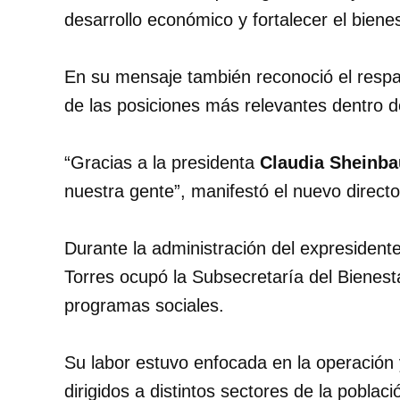
desarrollo económico y fortalecer el bienes
En su mensaje también reconoció el respa
de las posiciones más relevantes dentro d
“Gracias a la presidenta
Claudia Sheinb
nuestra gente”, manifestó el nuevo directo
Durante la administración del expresident
Torres ocupó la Subsecretaría del Bienesta
programas sociales.
Su labor estuvo enfocada en la operación
dirigidos a distintos sectores de la poblaci