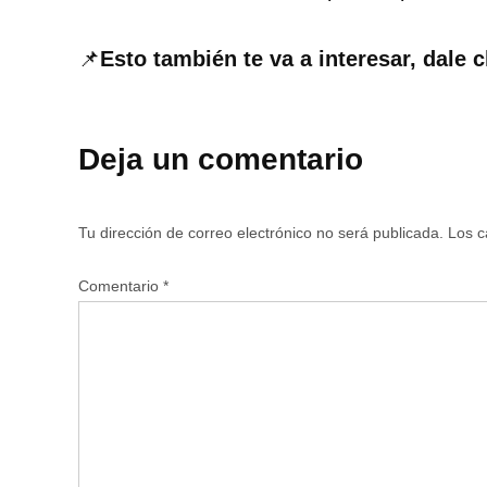
📌
Esto también te va a interesar, dale c
Deja un comentario
Tu dirección de correo electrónico no será publicada.
Los c
Comentario
*