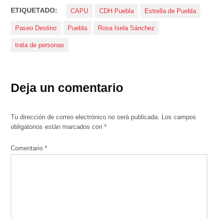
ETIQUETADO:
CAPU
CDH Puebla
Estrella de Puebla
Paseo Destino
Puebla
Rosa Isela Sánchez
trata de personas
Deja un comentario
Tu dirección de correo electrónico no será publicada.
Los campos
obligatorios están marcados con
*
Comentario
*