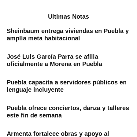
Ultimas Notas
Sheinbaum entrega viviendas en Puebla y
amplía meta habitacional
José Luis García Parra se afilia
oficialmente a Morena en Puebla
Puebla capacita a servidores públicos en
lenguaje incluyente
Puebla ofrece conciertos, danza y talleres
este fin de semana
Armenta fortalece obras y apoyo al