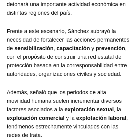
detonará una importante actividad económica en
distintas regiones del país.
Frente a este escenario, Sánchez subrayó la
necesidad de fortalecer las acciones permanentes
de
sensibilización
,
capacitación
y
prevención
,
con el propósito de construir una red estatal de
protección basada en la corresponsabilidad entre
autoridades, organizaciones civiles y sociedad.
Además, señaló que los periodos de alta
movilidad humana suelen incrementar diversos
factores asociados a la
explotación sexual
, la
explotación comercial
y la
explotación laboral
,
fenómenos estrechamente vinculados con las
redes de trata.