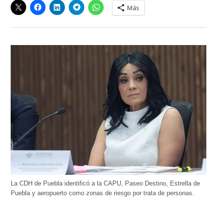
Más
La CDH de Puebla identificó a la CAPU, Paseo Destino, Estrella de
Puebla y aeropuerto como zonas de riesgo por trata de personas.