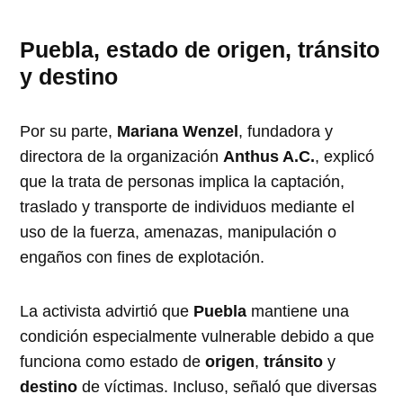
Puebla, estado de origen, tránsito
y destino
Por su parte,
Mariana Wenzel
, fundadora y
directora de la organización
Anthus A.C.
, explicó
que la trata de personas implica la captación,
traslado y transporte de individuos mediante el
uso de la fuerza, amenazas, manipulación o
engaños con fines de explotación.
La activista advirtió que
Puebla
mantiene una
condición especialmente vulnerable debido a que
funciona como estado de
origen
,
tránsito
y
destino
de víctimas. Incluso, señaló que diversas