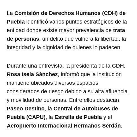
La
Comisión de Derechos Humanos (CDH) de
Puebla
identificó varios puntos estratégicos de la
entidad donde existe mayor prevalencia de
trata
de personas
, un delito que vulnera la libertad, la
integridad y la dignidad de quienes lo padecen.
Durante una entrevista, la presidenta de la CDH,
Rosa Isela Sánchez
, informó que la institución
mantiene ubicados diversos espacios
considerados de riesgo debido a su alta afluencia
y movilidad de personas. Entre ellos destacan
Paseo Destino
, la
Central de Autobuses de
Puebla (CAPU)
, la
Estrella de Puebla
y el
Aeropuerto Internacional Hermanos Serdán
.