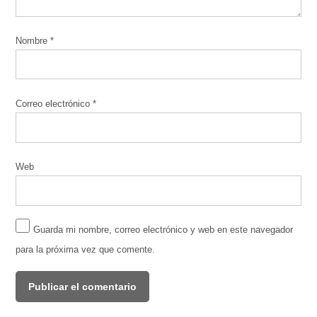
Nombre
*
Correo electrónico
*
Web
Guarda mi nombre, correo electrónico y web en este navegador
para la próxima vez que comente.