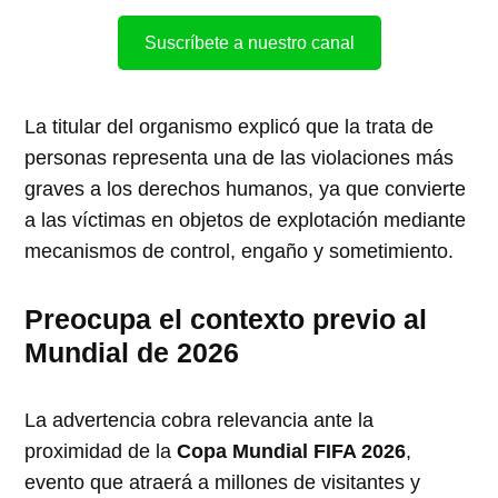
Suscríbete a nuestro canal
La titular del organismo explicó que la trata de
personas representa una de las violaciones más
graves a los derechos humanos, ya que convierte
a las víctimas en objetos de explotación mediante
mecanismos de control, engaño y sometimiento.
Preocupa el contexto previo al
Mundial de 2026
La advertencia cobra relevancia ante la
proximidad de la
Copa Mundial FIFA 2026
,
evento que atraerá a millones de visitantes y