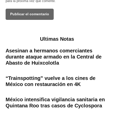
para la próxima vez que comente.
Ultimas Notas
Asesinan a hermanos comerciantes
durante ataque armado en la Central de
Abasto de Huixcolotla
“Trainspotting” vuelve a los cines de
México con restauración en 4K
México intensifica vigilancia sanitaria en
Quintana Roo tras casos de Cyclospora