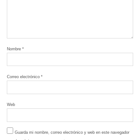
Nombre
*
Correo electrónico
*
Web
Guarda mi nombre, correo electrónico y web en este navegador