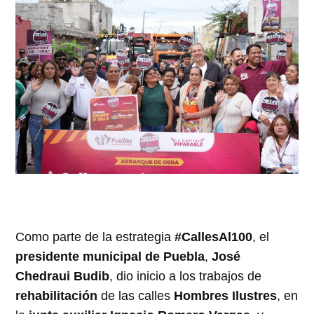
Como parte de la estrategia
#CallesAl100
, el
presidente municipal de Puebla
,
José
Chedraui Budib
, dio inicio a los trabajos de
rehabilitación
de las calles
Hombres Ilustres
, en