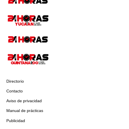
Directorio
Contacto
Aviso de privacidad
Manual de prácticas
Publicidad