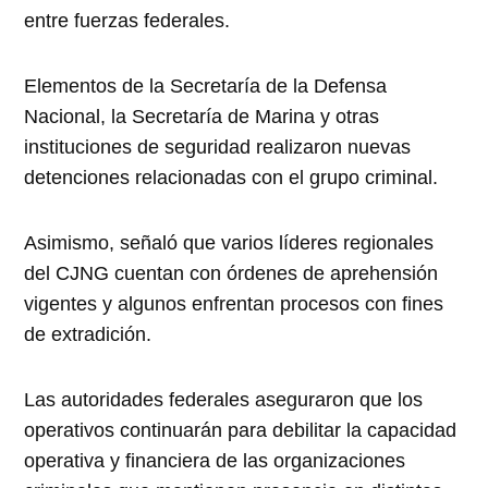
entre fuerzas federales.
Elementos de la Secretaría de la Defensa
Nacional, la Secretaría de Marina y otras
instituciones de seguridad realizaron nuevas
detenciones relacionadas con el grupo criminal.
Asimismo, señaló que varios líderes regionales
del CJNG cuentan con órdenes de aprehensión
vigentes y algunos enfrentan procesos con fines
de extradición.
Las autoridades federales aseguraron que los
operativos continuarán para debilitar la capacidad
operativa y financiera de las organizaciones