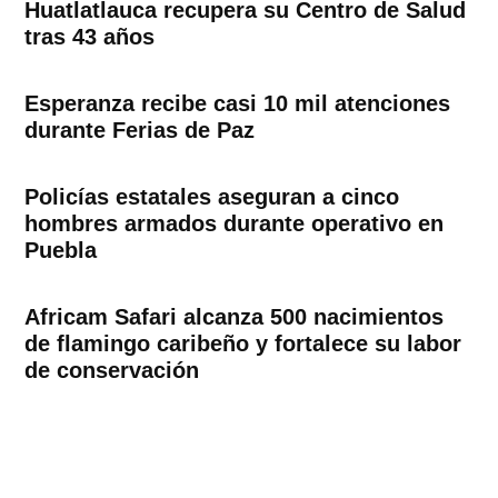
Huatlatlauca recupera su Centro de Salud
tras 43 años
Esperanza recibe casi 10 mil atenciones
durante Ferias de Paz
Policías estatales aseguran a cinco
hombres armados durante operativo en
Puebla
Africam Safari alcanza 500 nacimientos
de flamingo caribeño y fortalece su labor
de conservación