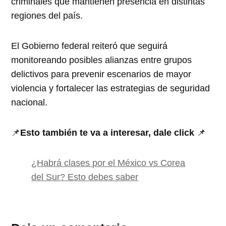
criminales que mantienen presencia en distintas
regiones del país.
El Gobierno federal reiteró que seguirá
monitoreando posibles alianzas entre grupos
delictivos para prevenir escenarios de mayor
violencia y fortalecer las estrategias de seguridad
nacional.
📌
Esto también te va a interesar, dale click
📌
¿Habrá clases por el México vs Corea
del Sur? Esto debes saber