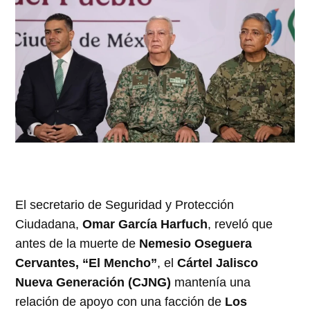
El secretario de Seguridad y Protección
Ciudadana,
Omar García Harfuch
, reveló que
antes de la muerte de
Nemesio Oseguera
Cervantes, “El Mencho”
, el
Cártel Jalisco
Nueva Generación (CJNG)
mantenía una
relación de apoyo con una facción de
Los