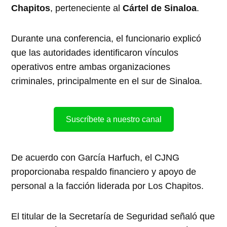
Chapitos
, perteneciente al
Cártel de Sinaloa
.
Durante una conferencia, el funcionario explicó
que las autoridades identificaron vínculos
operativos entre ambas organizaciones
criminales, principalmente en el sur de Sinaloa.
Suscríbete a nuestro canal
De acuerdo con García Harfuch, el CJNG
proporcionaba respaldo financiero y apoyo de
personal a la facción liderada por Los Chapitos.
El titular de la Secretaría de Seguridad señaló que