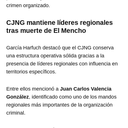
crimen organizado.
CJNG mantiene líderes regionales
tras muerte de El Mencho
García Harfuch destacó que el CJNG conserva
una estructura operativa sólida gracias a la
presencia de líderes regionales con influencia en
territorios específicos.
Entre ellos mencionó a
Juan Carlos Valencia
González
, identificado como uno de los mandos
regionales más importantes de la organización
criminal.