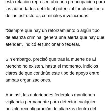
esta relación representaba una preocupación para
las autoridades debido al potencial fortalecimiento
de las estructuras criminales involucradas.
“Siempre que hay un reforzamiento o algún tipo
de alianza criminal genera una alerta que hay que
atender”, indicó el funcionario federal.
Sin embargo, precisó que tras la muerte de El
Mencho no existen, hasta el momento, indicios
claros de que continúe este tipo de apoyo entre
ambas organizaciones.
Aun así, las autoridades federales mantienen
vigilancia permanente para detectar cualquier
posible reconfiguración de alianzas dentro del