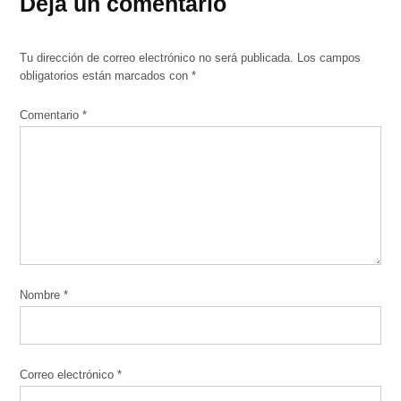
Deja un comentario
Tu dirección de correo electrónico no será publicada.
Los campos
obligatorios están marcados con
*
Comentario
*
Nombre
*
Correo electrónico
*