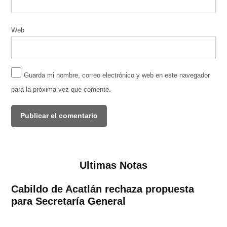
Web
Guarda mi nombre, correo electrónico y web en este navegador
para la próxima vez que comente.
Ultimas Notas
Cabildo de Acatlán rechaza propuesta
para Secretaría General