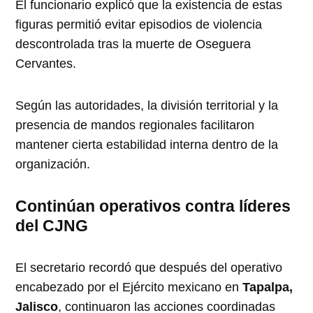
El funcionario explicó que la existencia de estas
figuras permitió evitar episodios de violencia
descontrolada tras la muerte de Oseguera
Cervantes.
Según las autoridades, la división territorial y la
presencia de mandos regionales facilitaron
mantener cierta estabilidad interna dentro de la
organización.
Continúan operativos contra líderes
del CJNG
El secretario recordó que después del operativo
encabezado por el Ejército mexicano en
Tapalpa,
Jalisco
, continuaron las acciones coordinadas