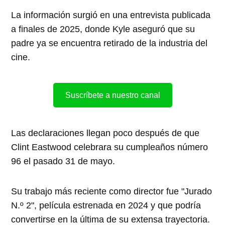
La información surgió en una entrevista publicada
a finales de 2025, donde Kyle aseguró que su
padre ya se encuentra retirado de la industria del
cine.
Suscríbete a nuestro canal
Las declaraciones llegan poco después de que
Clint Eastwood celebrara su cumpleaños número
96 el pasado 31 de mayo.
Su trabajo más reciente como director fue "Jurado
N.º 2", película estrenada en 2024 y que podría
convertirse en la última de su extensa trayectoria.