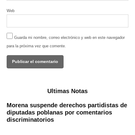
Web
Guarda mi nombre, correo electrónico y web en este navegador
para la próxima vez que comente.
Ultimas Notas
Morena suspende derechos partidistas de
diputadas poblanas por comentarios
discriminatorios