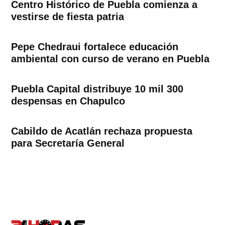
Centro Histórico de Puebla comienza a
vestirse de fiesta patria
Pepe Chedraui fortalece educación
ambiental con curso de verano en Puebla
Puebla Capital distribuye 10 mil 300
despensas en Chapulco
Cabildo de Acatlán rechaza propuesta
para Secretaría General