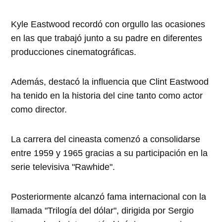
Kyle Eastwood recordó con orgullo las ocasiones
en las que trabajó junto a su padre en diferentes
producciones cinematográficas.
Además, destacó la influencia que Clint Eastwood
ha tenido en la historia del cine tanto como actor
como director.
La carrera del cineasta comenzó a consolidarse
entre 1959 y 1965 gracias a su participación en la
serie televisiva "Rawhide".
Posteriormente alcanzó fama internacional con la
llamada "Trilogía del dólar", dirigida por Sergio