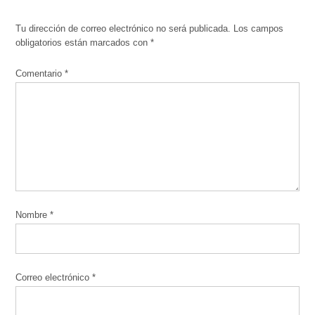
Tu dirección de correo electrónico no será publicada.
Los campos
obligatorios están marcados con
*
Comentario
*
Nombre
*
Correo electrónico
*