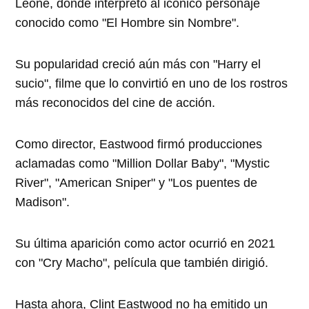
Leone, donde interpretó al icónico personaje
conocido como "El Hombre sin Nombre".
Su popularidad creció aún más con "Harry el
sucio", filme que lo convirtió en uno de los rostros
más reconocidos del cine de acción.
Como director, Eastwood firmó producciones
aclamadas como "Million Dollar Baby", "Mystic
River", "American Sniper" y "Los puentes de
Madison".
Su última aparición como actor ocurrió en 2021
con "Cry Macho", película que también dirigió.
Hasta ahora, Clint Eastwood no ha emitido un