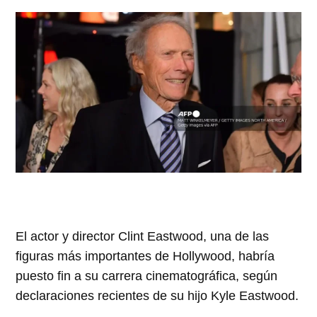
El actor y director Clint Eastwood, una de las
figuras más importantes de Hollywood, habría
puesto fin a su carrera cinematográfica, según
declaraciones recientes de su hijo Kyle Eastwood.