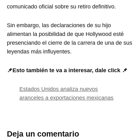
comunicado oficial sobre su retiro definitivo.
Sin embargo, las declaraciones de su hijo
alimentan la posibilidad de que Hollywood esté
presenciando el cierre de la carrera de una de sus
leyendas más influyentes.
📌Esto también te va a interesar, dale click 📌
Estados Unidos analiza nuevos
aranceles a exportaciones mexicanas
Deja un comentario