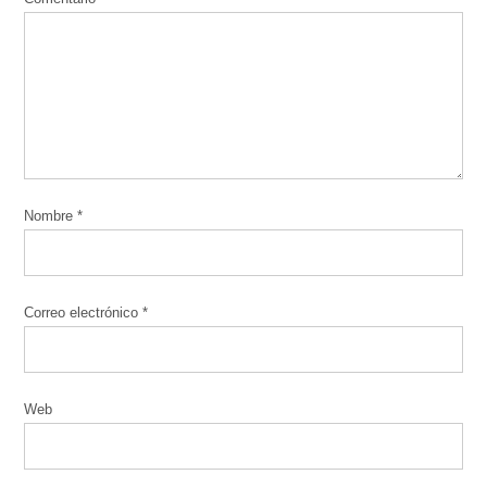
Nombre
*
Correo electrónico
*
Web