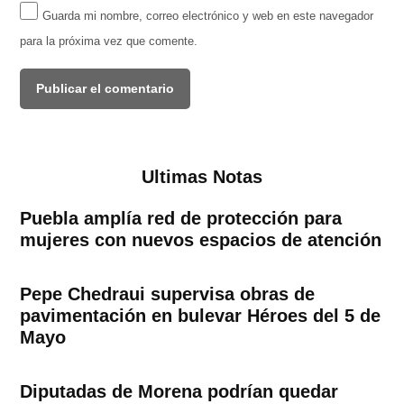
Guarda mi nombre, correo electrónico y web en este navegador
para la próxima vez que comente.
Ultimas Notas
Puebla amplía red de protección para
mujeres con nuevos espacios de atención
Pepe Chedraui supervisa obras de
pavimentación en bulevar Héroes del 5 de
Mayo
Diputadas de Morena podrían quedar