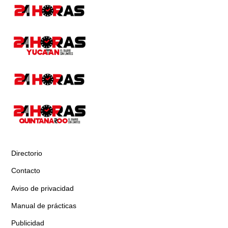
Directorio
Contacto
Aviso de privacidad
Manual de prácticas
Publicidad