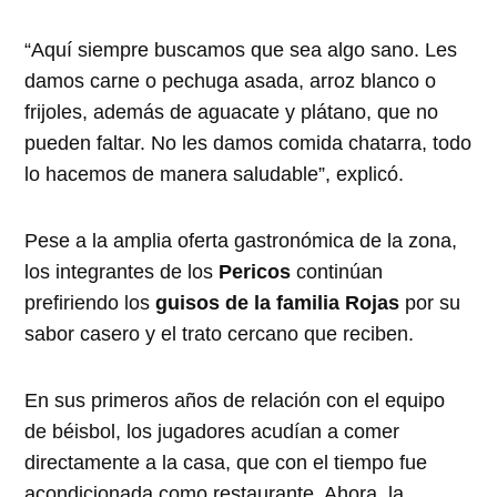
“Aquí siempre buscamos que sea algo sano. Les
damos carne o pechuga asada, arroz blanco o
frijoles, además de aguacate y plátano, que no
pueden faltar. No les damos comida chatarra, todo
lo hacemos de manera saludable”, explicó.
Pese a la amplia oferta gastronómica de la zona,
los integrantes de los
Pericos
continúan
prefiriendo los
guisos de la familia Rojas
por su
sabor casero y el trato cercano que reciben.
En sus primeros años de relación con el equipo
de béisbol, los jugadores acudían a comer
directamente a la casa, que con el tiempo fue
acondicionada como restaurante. Ahora, la