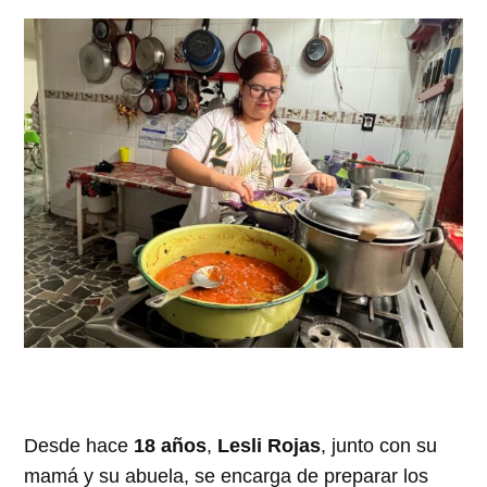
Desde hace
18 años
,
Lesli Rojas
, junto con su
mamá y su abuela, se encarga de preparar los