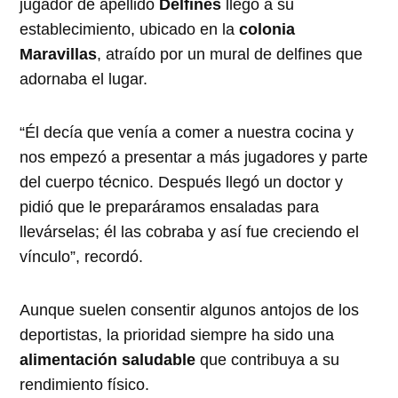
jugador de apellido
Delfines
llegó a su
establecimiento, ubicado en la
colonia
Maravillas
, atraído por un mural de delfines que
adornaba el lugar.
“Él decía que venía a comer a nuestra cocina y
nos empezó a presentar a más jugadores y parte
del cuerpo técnico. Después llegó un doctor y
pidió que le preparáramos ensaladas para
llevárselas; él las cobraba y así fue creciendo el
vínculo”, recordó.
Aunque suelen consentir algunos antojos de los
deportistas, la prioridad siempre ha sido una
alimentación saludable
que contribuya a su
rendimiento físico.