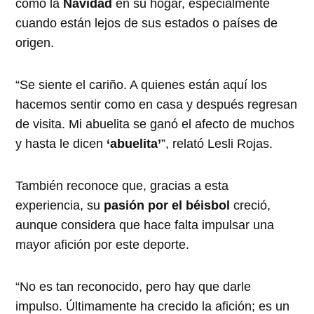
como la
Navidad
en su hogar, especialmente
cuando están lejos de sus estados o países de
origen.
“Se siente el cariño. A quienes están aquí los
hacemos sentir como en casa y después regresan
de visita. Mi abuelita se ganó el afecto de muchos
y hasta le dicen
‘abuelita’
”, relató Lesli Rojas.
También reconoce que, gracias a esta
experiencia, su
pasión por el béisbol
creció,
aunque considera que hace falta impulsar una
mayor afición por este deporte.
“No es tan reconocido, pero hay que darle
impulso. Últimamente ha crecido la afición; es un