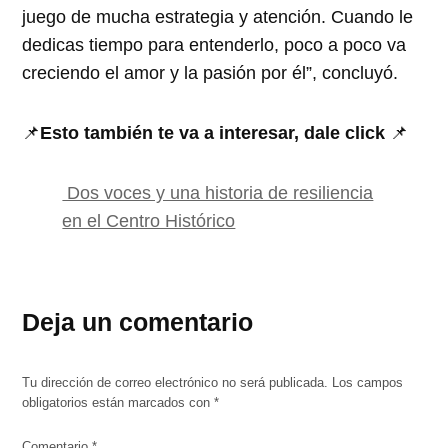
juego de mucha estrategia y atención. Cuando le
dedicas tiempo para entenderlo, poco a poco va
creciendo el amor y la pasión por él”, concluyó.
📌
Esto también te va a interesar, dale click
📌
Dos voces y una historia de resiliencia
en el Centro Histórico
Deja un comentario
Tu dirección de correo electrónico no será publicada.
Los campos
obligatorios están marcados con
*
Comentario
*