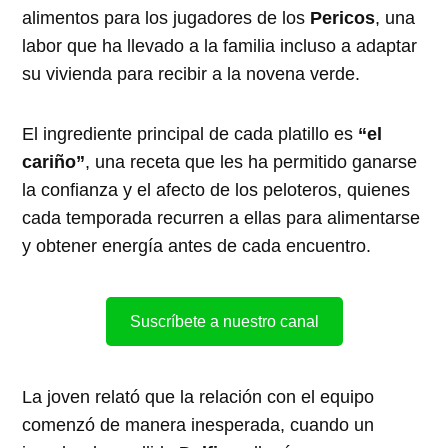
alimentos para los jugadores de los
Pericos
, una
labor que ha llevado a la familia incluso a adaptar
su vivienda para recibir a la novena verde.
El ingrediente principal de cada platillo es
“el
cariño”
, una receta que les ha permitido ganarse
la confianza y el afecto de los peloteros, quienes
cada temporada recurren a ellas para alimentarse
y obtener energía antes de cada encuentro.
Suscríbete a nuestro canal
La joven relató que la relación con el equipo
comenzó de manera inesperada, cuando un