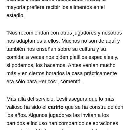
mayoría prefiere recibir los alimentos en el
estadio.
“Nos recomiendan con otros jugadores y nosotros
nos adaptamos a ellos. Muchos no son de aquí y
también nos enseñan sobre su cultura y su
comida; a veces nos piden platillos especiales y,
si podemos, los hacemos. Antes venían mucho
más y en ciertos horarios la casa prácticamente
era sólo para Pericos”, comentó.
Más allá del servicio, Lesli asegura que lo más
valioso ha sido el
cariño
que se ha construido con
los años. Algunos jugadores las invitan a los
partidos e incluso han compartido celebraciones