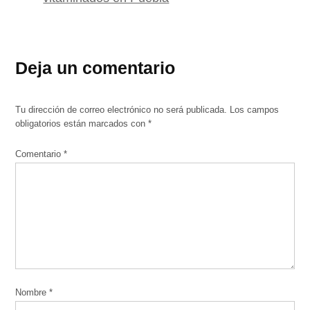
Deja un comentario
Tu dirección de correo electrónico no será publicada.
Los campos
obligatorios están marcados con
*
Comentario
*
Nombre
*