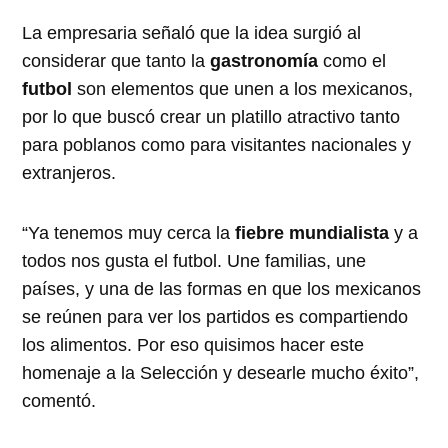
La empresaria señaló que la idea surgió al
considerar que tanto la
gastronomía
como el
futbol
son elementos que unen a los mexicanos,
por lo que buscó crear un platillo atractivo tanto
para poblanos como para visitantes nacionales y
extranjeros.
“Ya tenemos muy cerca la
fiebre mundialista
y a
todos nos gusta el futbol. Une familias, une
países, y una de las formas en que los mexicanos
se reúnen para ver los partidos es compartiendo
los alimentos. Por eso quisimos hacer este
homenaje a la Selección y desearle mucho éxito”,
comentó.