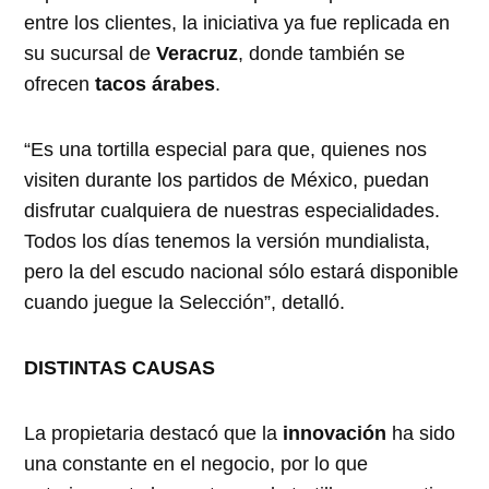
entre los clientes, la iniciativa ya fue replicada en
su sucursal de
Veracruz
, donde también se
ofrecen
tacos árabes
.
“Es una tortilla especial para que, quienes nos
visiten durante los partidos de México, puedan
disfrutar cualquiera de nuestras especialidades.
Todos los días tenemos la versión mundialista,
pero la del escudo nacional sólo estará disponible
cuando juegue la Selección”, detalló.
DISTINTAS CAUSAS
La propietaria destacó que la
innovación
ha sido
una constante en el negocio, por lo que