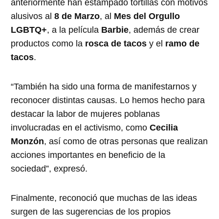
anteriormente han estampado tortillas con motivos
alusivos al
8 de Marzo
, al
Mes del Orgullo
LGBTQ+
, a la película
Barbie
, además de crear
productos como la
rosca de tacos
y el
ramo de
tacos
.
“También ha sido una forma de manifestarnos y
reconocer distintas causas. Lo hemos hecho para
destacar la labor de mujeres poblanas
involucradas en el activismo, como
Cecilia
Monzón
, así como de otras personas que realizan
acciones importantes en beneficio de la
sociedad”, expresó.
Finalmente, reconoció que muchas de las ideas
surgen de las sugerencias de los propios