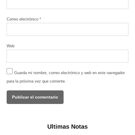
Correo electrónico
*
Web
Guarda mi nombre, correo electrónico y web en este navegador
para la próxima vez que comente.
Ultimas Notas