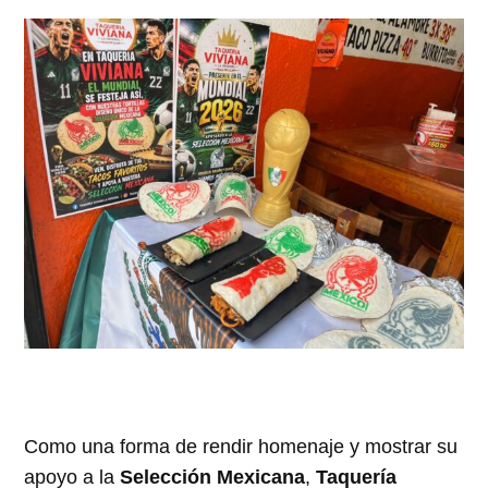
Como una forma de rendir homenaje y mostrar su
apoyo a la
Selección Mexicana
,
Taquería