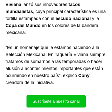
Viviana
lanzó sus innovadores
tacos
mundialistas
, cuya principal característica es una
tortilla estampada con el
escudo nacional
y la
Copa del Mundo
en los colores de la bandera
mexicana.
“Es un homenaje que le estamos haciendo a la
Selección Mexicana. En Taquería Viviana siempre
tratamos de sumarnos a las temporadas o hacer
alusión a acontecimientos importantes que están
ocurriendo en nuestro país”, explicó
Cony
,
creadora de la iniciativa.
Suscríbete a nuestro canal