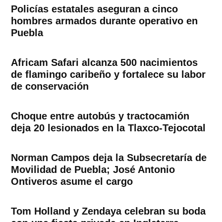
Policías estatales aseguran a cinco
hombres armados durante operativo en
Puebla
Africam Safari alcanza 500 nacimientos
de flamingo caribeño y fortalece su labor
de conservación
Choque entre autobús y tractocamión
deja 20 lesionados en la Tlaxco-Tejocotal
Norman Campos deja la Subsecretaría de
Movilidad de Puebla; José Antonio
Ontiveros asume el cargo
Tom Holland y Zendaya celebran su boda