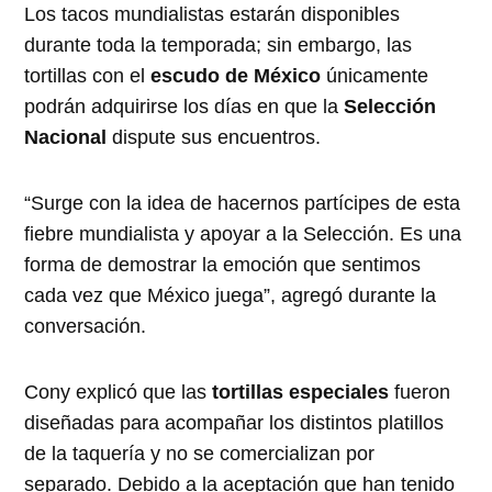
Los tacos mundialistas estarán disponibles
durante toda la temporada; sin embargo, las
tortillas con el
escudo de México
únicamente
podrán adquirirse los días en que la
Selección
Nacional
dispute sus encuentros.
“Surge con la idea de hacernos partícipes de esta
fiebre mundialista y apoyar a la Selección. Es una
forma de demostrar la emoción que sentimos
cada vez que México juega”, agregó durante la
conversación.
Cony explicó que las
tortillas especiales
fueron
diseñadas para acompañar los distintos platillos
de la taquería y no se comercializan por
separado. Debido a la aceptación que han tenido