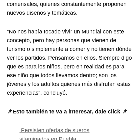
comensales, quienes constantemente proponen
nuevos diseños y temáticas.
“No nos había tocado vivir un Mundial con este
concepto, pero hay personas que vienen de
turismo o simplemente a comer y no tienen dónde
ver los partidos. Pensamos en ellos. Siempre digo
que es para los niños, pero en realidad es para
ese niño que todos llevamos dentro; son los
jóvenes y los adultos quienes más disfrutan estas
experiencias”, concluyó.
📌Esto también te va a interesar, dale click 📌
Persisten ofertas de sueros
vitaminados en Puebla