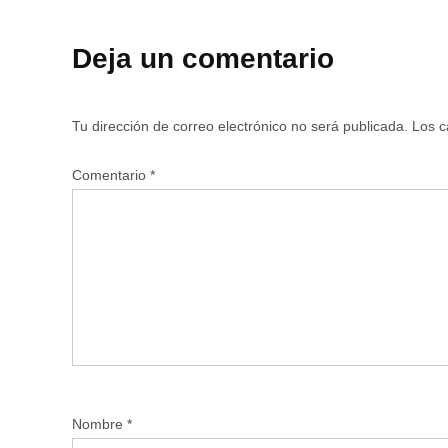
Deja un comentario
Tu dirección de correo electrónico no será publicada.
Los c
Comentario
*
Nombre
*