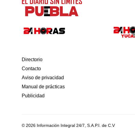
Directorio
Contacto
Aviso de privacidad
Manual de prácticas
Publicidad
© 2026 Información Integral 24/7, S.A.P.I. de C.V