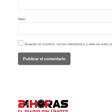
Web
Guarda mi nombre, correo electrónico y web en este 