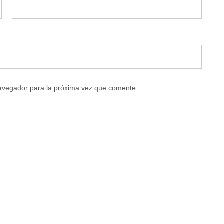
navegador para la próxima vez que comente.