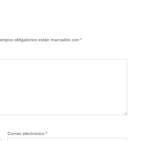
ampos obligatorios están marcados con
*
Correo electrónico
*