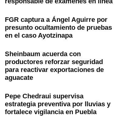
responsable de exámenes en línea
FGR captura a Ángel Aguirre por
presunto ocultamiento de pruebas
en el caso Ayotzinapa
Sheinbaum acuerda con
productores reforzar seguridad
para reactivar exportaciones de
aguacate
Pepe Chedraui supervisa
estrategia preventiva por lluvias y
fortalece vigilancia en Puebla