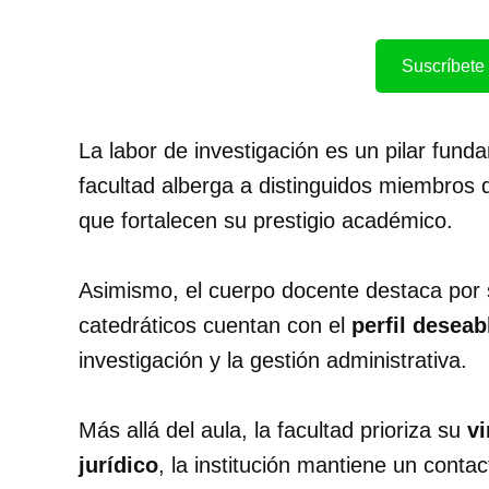
Suscríbete 
La labor de investigación es un pilar funda
facultad alberga a distinguidos miembros 
que fortalecen su prestigio académico.
Asimismo, el cuerpo docente destaca por 
catedráticos cuentan con el
perfil desea
investigación y la gestión administrativa.
Más allá del aula, la facultad prioriza su
vi
jurídico
, la institución mantiene un cont