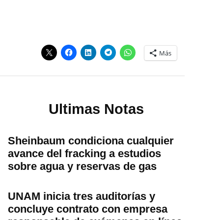
Más
Ultimas Notas
Sheinbaum condiciona cualquier
avance del fracking a estudios
sobre agua y reservas de gas
UNAM inicia tres auditorías y
concluye contrato con empresa