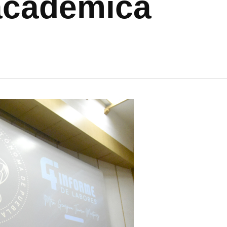
académica