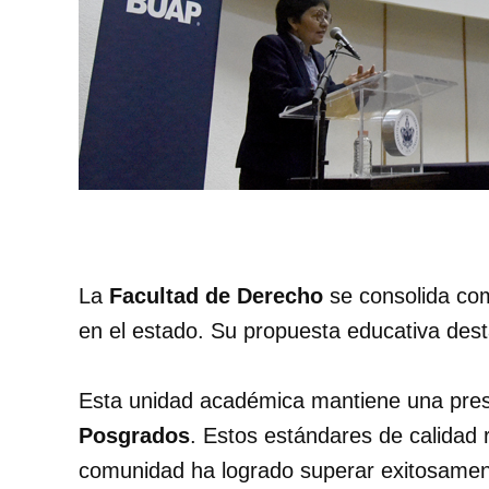
La
Facultad de Derecho
se consolida co
en el estado. Su propuesta educativa dest
Esta unidad académica mantiene una pres
Posgrados
. Estos estándares de calidad 
comunidad ha logrado superar exitosamen