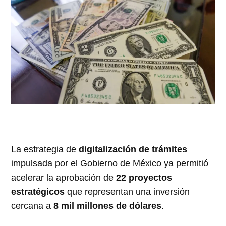
La estrategia de
digitalización de trámites
impulsada por el Gobierno de México ya permitió
acelerar la aprobación de
22 proyectos
estratégicos
que representan una inversión
cercana a
8 mil millones de dólares
.