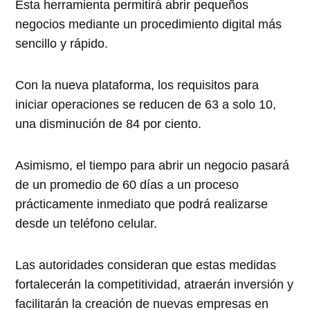
Esta herramienta permitirá abrir pequeños
negocios mediante un procedimiento digital más
sencillo y rápido.
Con la nueva plataforma, los requisitos para
iniciar operaciones se reducen de 63 a solo 10,
una disminución de 84 por ciento.
Asimismo, el tiempo para abrir un negocio pasará
de un promedio de 60 días a un proceso
prácticamente inmediato que podrá realizarse
desde un teléfono celular.
Las autoridades consideran que estas medidas
fortalecerán la competitividad, atraerán inversión y
facilitarán la creación de nuevas empresas en