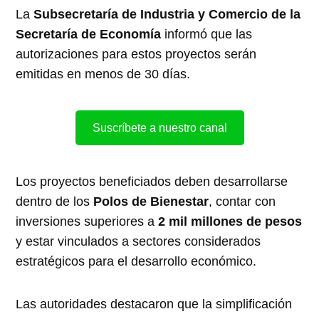
La
Subsecretaría de Industria y Comercio de la
Secretaría de Economía
informó que las
autorizaciones para estos proyectos serán
emitidas en menos de 30 días.
Suscríbete a nuestro canal
Los proyectos beneficiados deben desarrollarse
dentro de los
Polos de Bienestar
, contar con
inversiones superiores a
2 mil millones de pesos
y estar vinculados a sectores considerados
estratégicos para el desarrollo económico.
Las autoridades destacaron que la simplificación