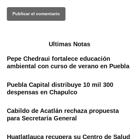
Ultimas Notas
Pepe Chedraui fortalece educación
ambiental con curso de verano en Puebla
Puebla Capital distribuye 10 mil 300
despensas en Chapulco
Cabildo de Acatlán rechaza propuesta
para Secretaría General
Huatlatlauca recupera su Centro de Salud