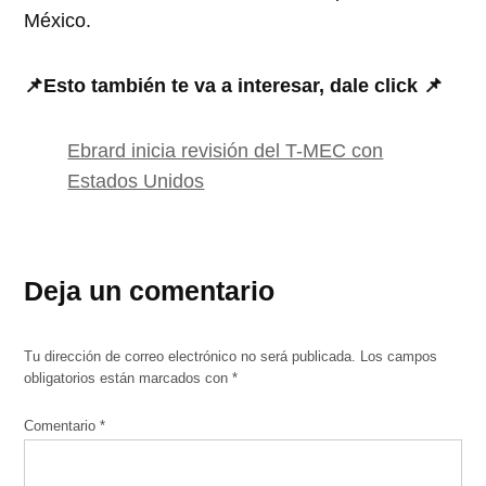
México.
📌Esto también te va a interesar, dale click 📌
Ebrard inicia revisión del T-MEC con
Estados Unidos
Deja un comentario
Tu dirección de correo electrónico no será publicada.
Los campos
obligatorios están marcados con
*
Comentario
*