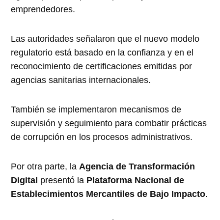
emprendedores.
Las autoridades señalaron que el nuevo modelo
regulatorio está basado en la confianza y en el
reconocimiento de certificaciones emitidas por
agencias sanitarias internacionales.
También se implementaron mecanismos de
supervisión y seguimiento para combatir prácticas
de corrupción en los procesos administrativos.
Por otra parte, la
Agencia de Transformación
Digital
presentó la
Plataforma Nacional de
Establecimientos Mercantiles de Bajo Impacto
.