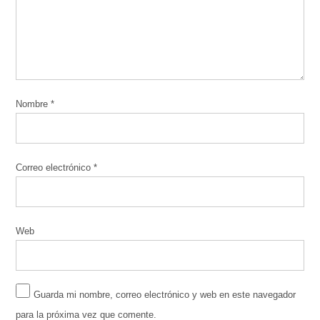
Nombre
*
Correo electrónico
*
Web
Guarda mi nombre, correo electrónico y web en este navegador
para la próxima vez que comente.