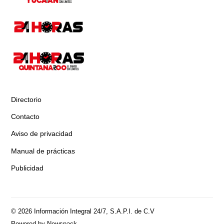
Directorio
Contacto
Aviso de privacidad
Manual de prácticas
Publicidad
© 2026 Información Integral 24/7, S.A.P.I. de C.V
Powered by Newspack