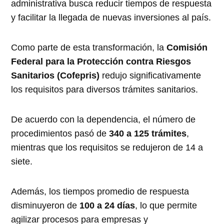
administrativa busca reducir tiempos de respuesta
y facilitar la llegada de nuevas inversiones al país.
Como parte de esta transformación, la
Comisión
Federal para la Protección contra Riesgos
Sanitarios (Cofepris)
redujo significativamente
los requisitos para diversos trámites sanitarios.
De acuerdo con la dependencia, el número de
procedimientos pasó de
340 a 125 trámites
,
mientras que los requisitos se redujeron de 14 a
siete.
Además, los tiempos promedio de respuesta
disminuyeron de
100 a 24 días
, lo que permite
agilizar procesos para empresas y