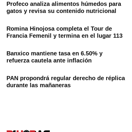
Profeco analiza alimentos húmedos para
gatos y revisa su contenido nutricional
Romina Hinojosa completa el Tour de
Francia Femenil y termina en el lugar 113
Banxico mantiene tasa en 6.50% y
refuerza cautela ante inflación
PAN propondrá regular derecho de réplica
durante las mañaneras