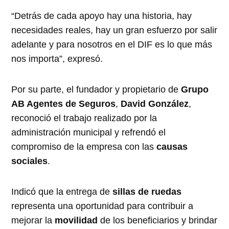
“Detrás de cada apoyo hay una historia, hay
necesidades reales, hay un gran esfuerzo por salir
adelante y para nosotros en el DIF es lo que más
nos importa”, expresó.
Por su parte, el fundador y propietario de
Grupo
AB Agentes de Seguros
,
David González
,
reconoció el trabajo realizado por la
administración municipal y refrendó el
compromiso de la empresa con las
causas
sociales
.
Indicó que la entrega de
sillas de ruedas
representa una oportunidad para contribuir a
mejorar la
movilidad
de los beneficiarios y brindar