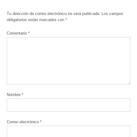
Tu dirección de correo electrónico no será publicada.
Los campos
obligatorios están marcados con
*
Comentario
*
Nombre
*
Correo electrónico
*