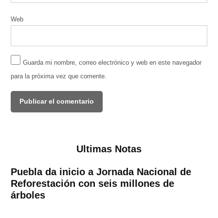
Web
Guarda mi nombre, correo electrónico y web en este navegador
para la próxima vez que comente.
Ultimas Notas
Puebla da inicio a Jornada Nacional de
Reforestación con seis millones de
árboles