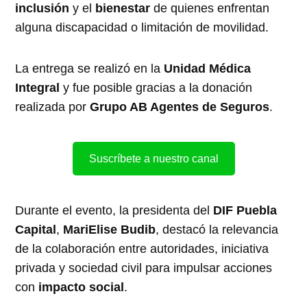
inclusión
y el
bienestar
de quienes enfrentan
alguna discapacidad o limitación de movilidad.
La entrega se realizó en la
Unidad Médica
Integral
y fue posible gracias a la donación
realizada por
Grupo AB Agentes de Seguros
.
Suscríbete a nuestro canal
Durante el evento, la presidenta del
DIF Puebla
Capital
,
MariElise Budib
, destacó la relevancia
de la colaboración entre autoridades, iniciativa
privada y sociedad civil para impulsar acciones
con
impacto social
.