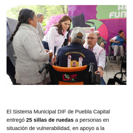
El Sistema Municipal DIF de Puebla Capital
entregó
25 sillas de ruedas
a personas en
situación de vulnerabilidad, en apoyo a la