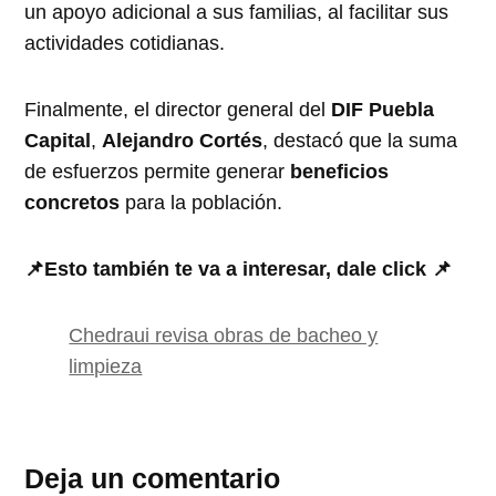
un apoyo adicional a sus familias, al facilitar sus
actividades cotidianas.
Finalmente, el director general del
DIF Puebla
Capital
,
Alejandro Cortés
, destacó que la suma
de esfuerzos permite generar
beneficios
concretos
para la población.
📌Esto también te va a interesar, dale click 📌
Chedraui revisa obras de bacheo y
limpieza
Deja un comentario