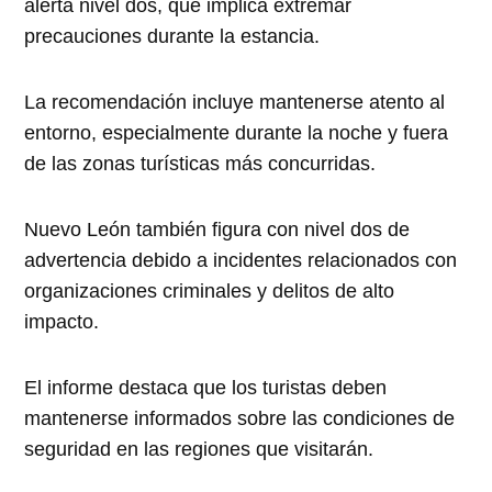
alerta nivel dos, que implica extremar
precauciones durante la estancia.
La recomendación incluye mantenerse atento al
entorno, especialmente durante la noche y fuera
de las zonas turísticas más concurridas.
Nuevo León también figura con nivel dos de
advertencia debido a incidentes relacionados con
organizaciones criminales y delitos de alto
impacto.
El informe destaca que los turistas deben
mantenerse informados sobre las condiciones de
seguridad en las regiones que visitarán.