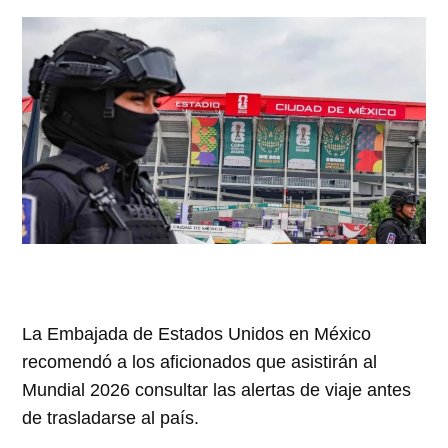
La Embajada de Estados Unidos en México
recomendó a los aficionados que asistirán al
Mundial 2026 consultar las alertas de viaje antes
de trasladarse al país.