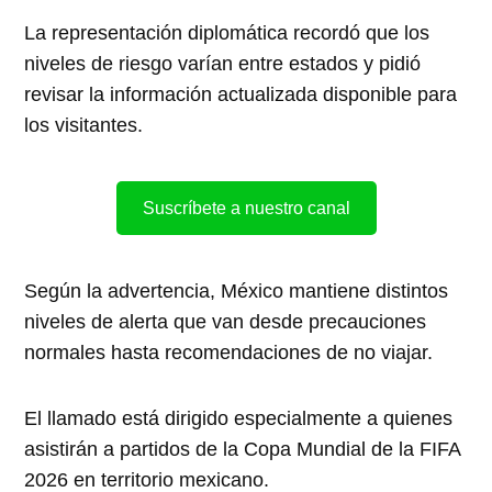
La representación diplomática recordó que los
niveles de riesgo varían entre estados y pidió
revisar la información actualizada disponible para
los visitantes.
Suscríbete a nuestro canal
Según la advertencia, México mantiene distintos
niveles de alerta que van desde precauciones
normales hasta recomendaciones de no viajar.
El llamado está dirigido especialmente a quienes
asistirán a partidos de la Copa Mundial de la FIFA
2026 en territorio mexicano.