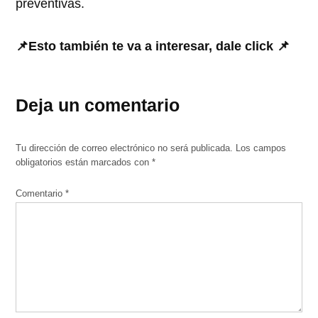
preventivas.
📌Esto también te va a interesar, dale click 📌
Deja un comentario
Tu dirección de correo electrónico no será publicada.
Los campos
obligatorios están marcados con
*
Comentario
*