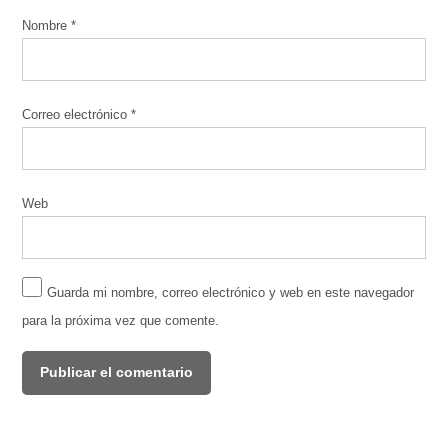
Nombre
*
Correo electrónico
*
Web
Guarda mi nombre, correo electrónico y web en este navegador
para la próxima vez que comente.