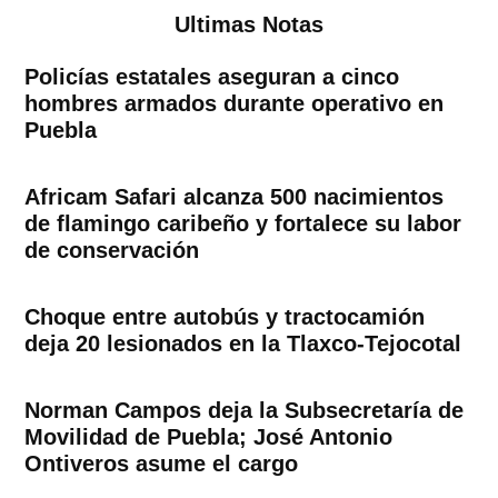
Ultimas Notas
Policías estatales aseguran a cinco
hombres armados durante operativo en
Puebla
Africam Safari alcanza 500 nacimientos
de flamingo caribeño y fortalece su labor
de conservación
Choque entre autobús y tractocamión
deja 20 lesionados en la Tlaxco-Tejocotal
Norman Campos deja la Subsecretaría de
Movilidad de Puebla; José Antonio
Ontiveros asume el cargo