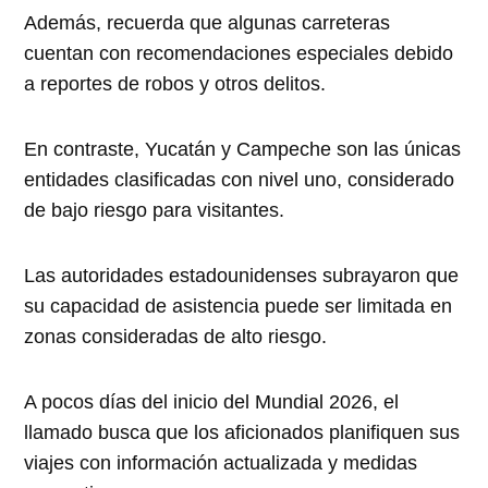
Además, recuerda que algunas carreteras
cuentan con recomendaciones especiales debido
a reportes de robos y otros delitos.
En contraste, Yucatán y Campeche son las únicas
entidades clasificadas con nivel uno, considerado
de bajo riesgo para visitantes.
Las autoridades estadounidenses subrayaron que
su capacidad de asistencia puede ser limitada en
zonas consideradas de alto riesgo.
A pocos días del inicio del Mundial 2026, el
llamado busca que los aficionados planifiquen sus
viajes con información actualizada y medidas