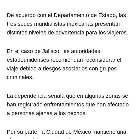
De acuerdo con el Departamento de Estado, las
tres sedes mundialistas mexicanas presentan
distintos niveles de advertencia para los viajeros.
En el caso de Jalisco, las autoridades
estadounidenses recomiendan reconsiderar el
viaje debido a riesgos asociados con grupos
criminales.
La dependencia señala que en algunas zonas se
han registrado enfrentamientos que han afectado
a personas ajenas a los hechos.
Por su parte, la Ciudad de México mantiene una