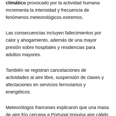
climático
provocado por la actividad humana
incrementa la intensidad y frecuencia de
fenómenos meteorológicos extremos.
Las consecuencias incluyen fallecimientos por
calor y ahogamiento, además de una mayor
presión sobre hospitales y residencias para
adultos mayores.
También se registran cancelaciones de
actividades al aire libre, suspensión de clases y
afectaciones en servicios ferroviarios y
energéticos.
Meteorólogos franceses explicaron que una masa
de aire frío cercana a Portugal impulsa aire cálido