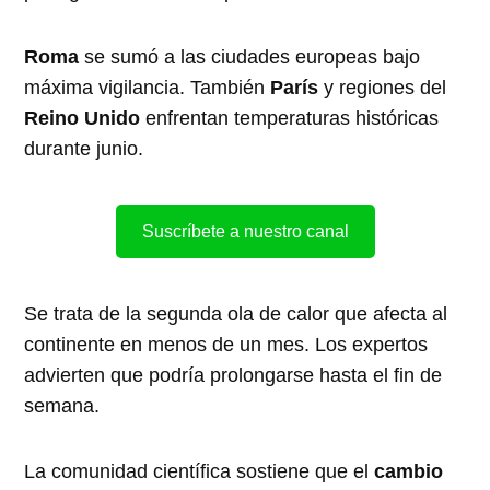
Roma
se sumó a las ciudades europeas bajo
máxima vigilancia. También
París
y regiones del
Reino Unido
enfrentan temperaturas históricas
durante junio.
Suscríbete a nuestro canal
Se trata de la segunda ola de calor que afecta al
continente en menos de un mes. Los expertos
advierten que podría prolongarse hasta el fin de
semana.
La comunidad científica sostiene que el
cambio