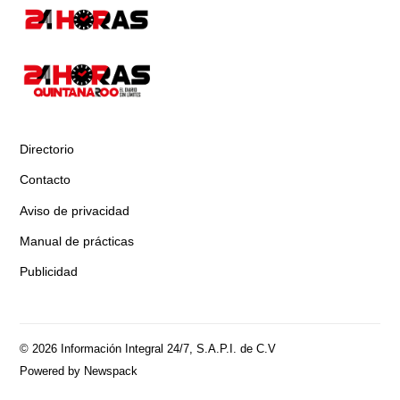
Directorio
Contacto
Aviso de privacidad
Manual de prácticas
Publicidad
© 2026 Información Integral 24/7, S.A.P.I. de C.V
Powered by Newspack