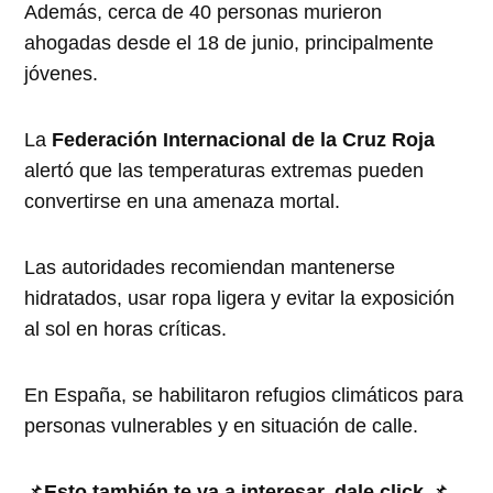
Además, cerca de 40 personas murieron
ahogadas desde el 18 de junio, principalmente
jóvenes.
La
Federación Internacional de la Cruz Roja
alertó que las temperaturas extremas pueden
convertirse en una amenaza mortal.
Las autoridades recomiendan mantenerse
hidratados, usar ropa ligera y evitar la exposición
al sol en horas críticas.
En España, se habilitaron refugios climáticos para
personas vulnerables y en situación de calle.
📌
Esto también te va a interesar, dale click
📌