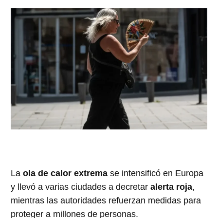
La
ola de calor extrema
se intensificó en Europa
y llevó a varias ciudades a decretar
alerta roja
,
mientras las autoridades refuerzan medidas para
proteger a millones de personas.