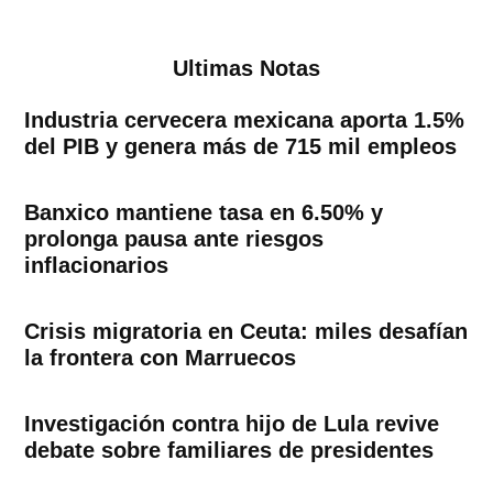
Ultimas Notas
Industria cervecera mexicana aporta 1.5%
del PIB y genera más de 715 mil empleos
Banxico mantiene tasa en 6.50% y
prolonga pausa ante riesgos
inflacionarios
Crisis migratoria en Ceuta: miles desafían
la frontera con Marruecos
Investigación contra hijo de Lula revive
debate sobre familiares de presidentes