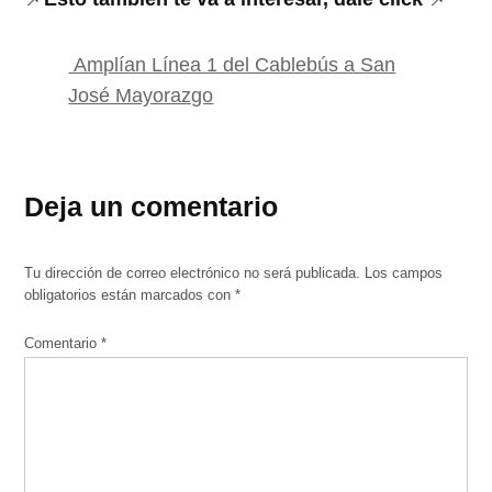
Amplían Línea 1 del Cablebús a San
José Mayorazgo
Deja un comentario
Tu dirección de correo electrónico no será publicada.
Los campos
obligatorios están marcados con
*
Comentario
*