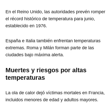
En el Reino Unido, las autoridades prevén romper
el récord histórico de temperatura para junio,
establecido en 1976.
España e Italia también enfrentan temperaturas
extremas. Roma y Milán forman parte de las
ciudades bajo máxima alerta.
Muertes y riesgos por altas
temperaturas
La ola de calor dejó víctimas mortales en Francia,
incluidos menores de edad y adultos mayores.