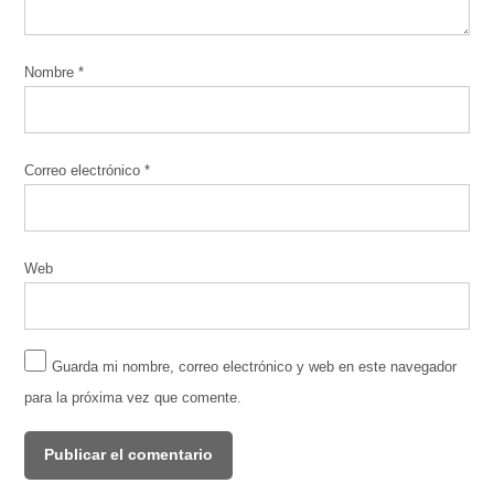
Nombre
*
Correo electrónico
*
Web
Guarda mi nombre, correo electrónico y web en este navegador
para la próxima vez que comente.