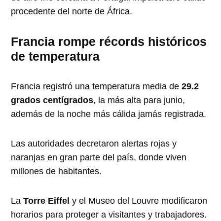
procedente del norte de África.
Francia rompe récords históricos
de temperatura
Francia registró una temperatura media de
29.2
grados centígrados
, la más alta para junio,
además de la noche más cálida jamás registrada.
Las autoridades decretaron alertas rojas y
naranjas en gran parte del país, donde viven
millones de habitantes.
La
Torre Eiffel
y el Museo del Louvre modificaron
horarios para proteger a visitantes y trabajadores.