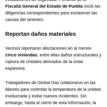
Fiscalía General del Estado de Puebla
inició las
diligencias correspondientes para esclarecer las
causas del siniestro.
Reportan daños materiales
Vecinos reportaron afectaciones en al menos
cinco viviendas
, entre ellas daños estructurales y
ruptura de cristales derivados de la onda
expansiva.
Trabajadores de Global Gas colaboraron en las
labores para controlar la temperatura de la unidad
involucrada y evitar nuevos incidentes. Sin
embargo, hasta el cierre de esta información, la