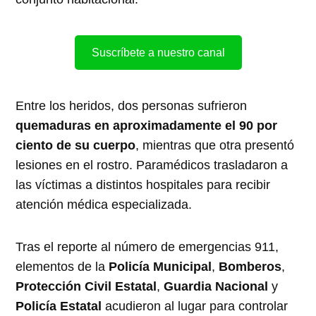
Suscríbete a nuestro canal
Entre los heridos, dos personas sufrieron
quemaduras en aproximadamente el 90 por
ciento de su cuerpo
, mientras que otra presentó
lesiones en el rostro. Paramédicos trasladaron a
las víctimas a distintos hospitales para recibir
atención médica especializada.
Tras el reporte al número de emergencias 911,
elementos de la
Policía Municipal
,
Bomberos
,
Protección Civil Estatal
,
Guardia Nacional
y
Policía Estatal
acudieron al lugar para controlar