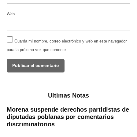
Web
Guarda mi nombre, correo electrónico y web en este navegador
para la próxima vez que comente.
Ultimas Notas
Morena suspende derechos partidistas de
diputadas poblanas por comentarios
discriminatorios