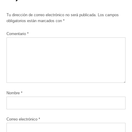
Tu dirección de correo electrónico no será publicada.
Los campos
obligatorios están marcados con
*
Comentario
*
Nombre
*
Correo electrónico
*