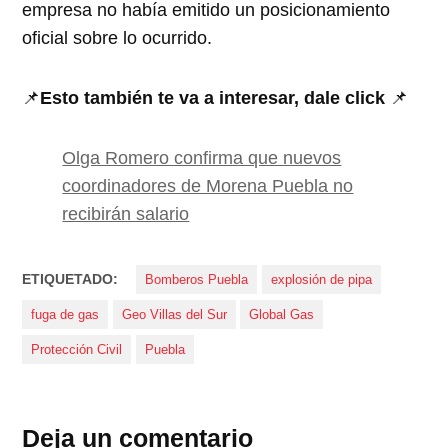
empresa no había emitido un posicionamiento
oficial sobre lo ocurrido.
📌
Esto también te va a interesar, dale click
📌
Olga Romero confirma que nuevos
coordinadores de Morena Puebla no
recibirán salario
ETIQUETADO:
Bomberos Puebla
explosión de pipa
fuga de gas
Geo Villas del Sur
Global Gas
Protección Civil
Puebla
Deja un comentario