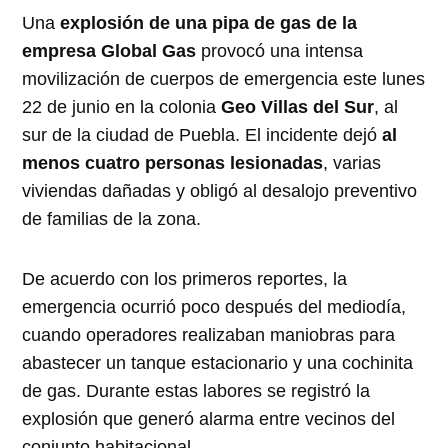
Una
explosión de una pipa de gas de la
empresa Global Gas
provocó una intensa
movilización de cuerpos de emergencia este lunes
22 de junio en la colonia
Geo Villas del Sur
, al
sur de la ciudad de Puebla. El incidente dejó
al
menos cuatro personas lesionadas
, varias
viviendas dañadas y obligó al desalojo preventivo
de familias de la zona.
De acuerdo con los primeros reportes, la
emergencia ocurrió poco después del mediodía,
cuando operadores realizaban maniobras para
abastecer un tanque estacionario y una cochinita
de gas. Durante estas labores se registró la
explosión que generó alarma entre vecinos del
conjunto habitacional.