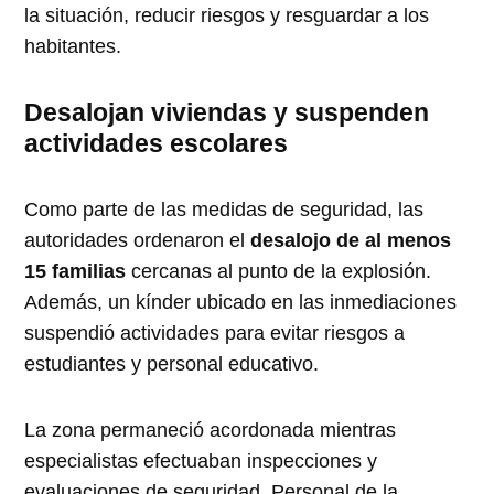
la situación, reducir riesgos y resguardar a los
habitantes.
Desalojan viviendas y suspenden
actividades escolares
Como parte de las medidas de seguridad, las
autoridades ordenaron el
desalojo de al menos
15 familias
cercanas al punto de la explosión.
Además, un kínder ubicado en las inmediaciones
suspendió actividades para evitar riesgos a
estudiantes y personal educativo.
La zona permaneció acordonada mientras
especialistas efectuaban inspecciones y
evaluaciones de seguridad. Personal de la