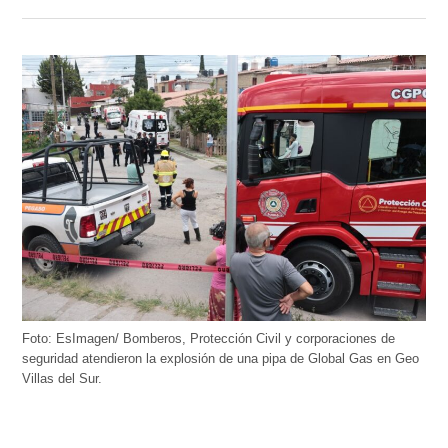
Foto: EsImagen/ Bomberos, Protección Civil y corporaciones de
seguridad atendieron la explosión de una pipa de Global Gas en Geo
Villas del Sur.