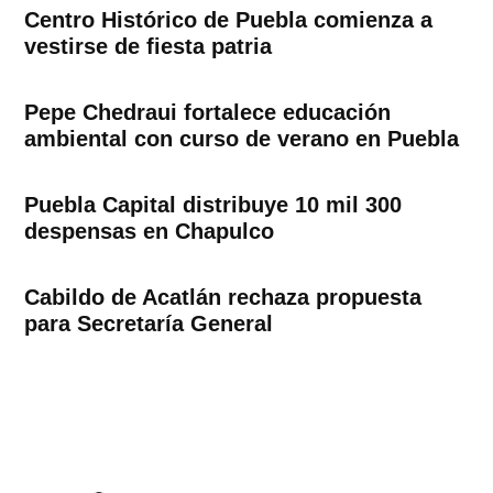
Centro Histórico de Puebla comienza a
vestirse de fiesta patria
Pepe Chedraui fortalece educación
ambiental con curso de verano en Puebla
Puebla Capital distribuye 10 mil 300
despensas en Chapulco
Cabildo de Acatlán rechaza propuesta
para Secretaría General