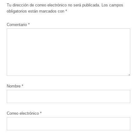
Tu dirección de correo electrónico no será publicada.
Los campos
obligatorios están marcados con
*
Comentario
*
Nombre
*
Correo electrónico
*