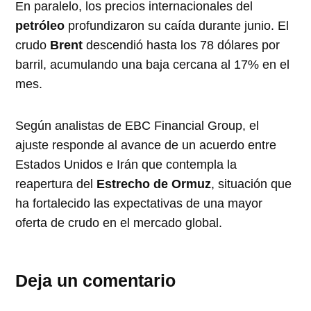
En paralelo, los precios internacionales del
petróleo
profundizaron su caída durante junio. El
crudo
Brent
descendió hasta los 78 dólares por
barril, acumulando una baja cercana al 17% en el
mes.
Según analistas de EBC Financial Group, el
ajuste responde al avance de un acuerdo entre
Estados Unidos e Irán que contempla la
reapertura del
Estrecho de Ormuz
, situación que
ha fortalecido las expectativas de una mayor
oferta de crudo en el mercado global.
Deja un comentario