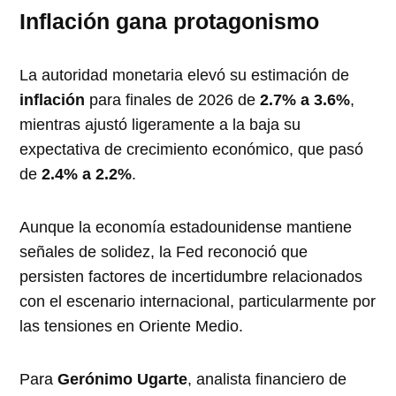
Inflación gana protagonismo
La autoridad monetaria elevó su estimación de
inflación
para finales de 2026 de
2.7% a 3.6%
,
mientras ajustó ligeramente a la baja su
expectativa de crecimiento económico, que pasó
de
2.4% a 2.2%
.
Aunque la economía estadounidense mantiene
señales de solidez, la Fed reconoció que
persisten factores de incertidumbre relacionados
con el escenario internacional, particularmente por
las tensiones en Oriente Medio.
Para
Gerónimo Ugarte
, analista financiero de