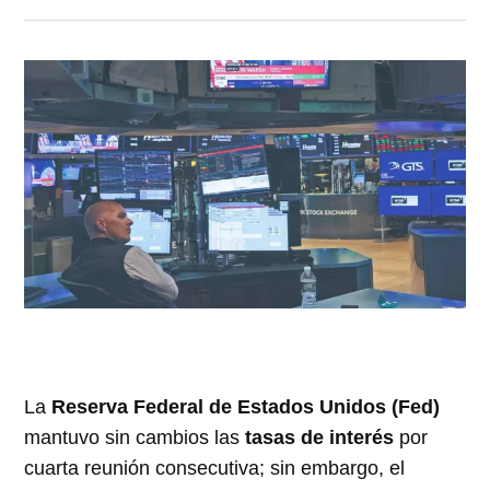
La
Reserva Federal de Estados Unidos (Fed)
mantuvo sin cambios las
tasas de interés
por
cuarta reunión consecutiva; sin embargo, el