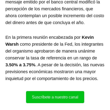
mensaje emitido por el banco central modificó la
percepción de los mercados financieros, que
ahora contemplan un posible incremento del costo
del dinero antes de que concluya el año.
En la primera reunión encabezada por
Kevin
Warsh
como presidente de la Fed, los integrantes
del organismo aprobaron de manera unánime
conservar la tasa de referencia en un rango de
3.50% a 3.75%
. A pesar de la decisión, las nuevas
previsiones económicas mostraron una mayor
inquietud por el comportamiento de los precios.
Suscríbete a nuestro canal