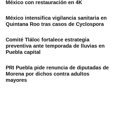
México con restauración en 4K
México intensifica vigilancia sanitaria en
Quintana Roo tras casos de Cyclospora
Comité Tláloc fortalece estrategia
preventiva ante temporada de lluvias en
Puebla capital
PRI Puebla pide renuncia de diputadas de
Morena por dichos contra adultos
mayores