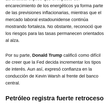
encarecimiento de los energéticos ya forma parte
de las previsiones inflacionarias, mientras que el
mercado laboral estadounidense continúa
mostrando fortaleza. No obstante, reconoció que
los riesgos para las tasas permanecen orientados
al alza.
Por su parte,
Donald Trump
calificó como difícil
de creer que la Fed decida incrementar los tipos
de interés. Aun así, expresó confianza en la
conducción de Kevin Warsh al frente del banco
central.
Petróleo registra fuerte retroceso