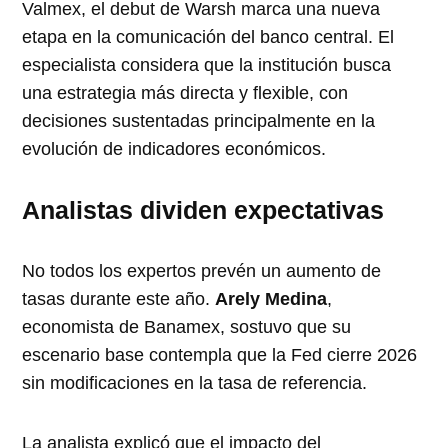
Valmex, el debut de Warsh marca una nueva
etapa en la comunicación del banco central. El
especialista considera que la institución busca
una estrategia más directa y flexible, con
decisiones sustentadas principalmente en la
evolución de indicadores económicos.
Analistas dividen expectativas
No todos los expertos prevén un aumento de
tasas durante este año.
Arely Medina
,
economista de Banamex, sostuvo que su
escenario base contempla que la Fed cierre 2026
sin modificaciones en la tasa de referencia.
La analista explicó que el impacto del