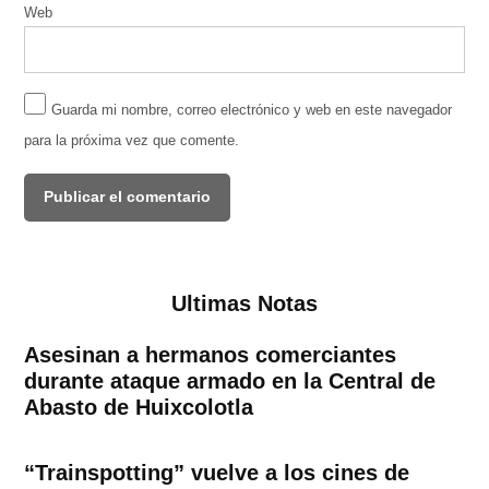
Web
Guarda mi nombre, correo electrónico y web en este navegador
para la próxima vez que comente.
Ultimas Notas
Asesinan a hermanos comerciantes
durante ataque armado en la Central de
Abasto de Huixcolotla
“Trainspotting” vuelve a los cines de