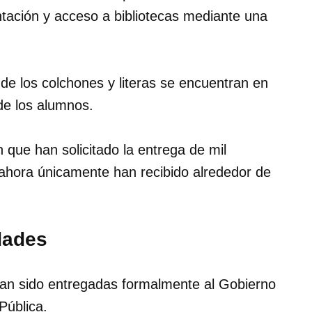
tación y acceso a bibliotecas mediante una
e los colchones y literas se encuentran en
de los alumnos.
 que han solicitado la entrega de mil
 ahora únicamente han recibido alrededor de
dades
an sido entregadas formalmente al Gobierno
Pública.