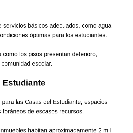
de servicios básicos adecuados, como agua
 condiciones óptimas para los estudiantes.
 como los pisos presentan deterioro,
a comunidad escolar.
 Estudiante
para las Casas del Estudiante, espacios
s foráneos de escasos recursos.
 inmuebles habitan aproximadamente 2 mil