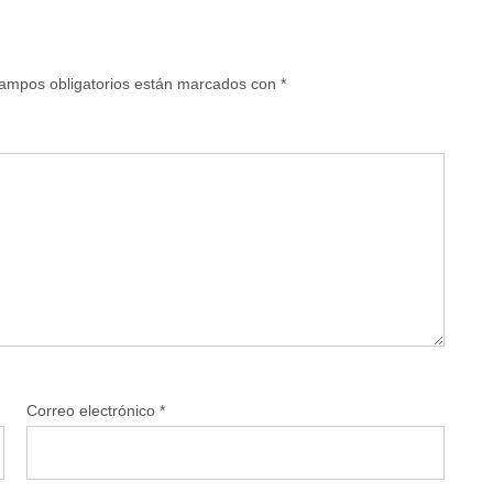
ampos obligatorios están marcados con
*
Correo electrónico
*