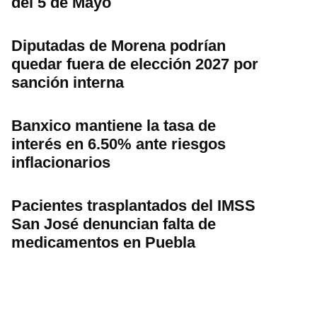
del 5 de Mayo
Diputadas de Morena podrían
quedar fuera de elección 2027 por
sanción interna
Banxico mantiene la tasa de
interés en 6.50% ante riesgos
inflacionarios
Pacientes trasplantados del IMSS
San José denuncian falta de
medicamentos en Puebla