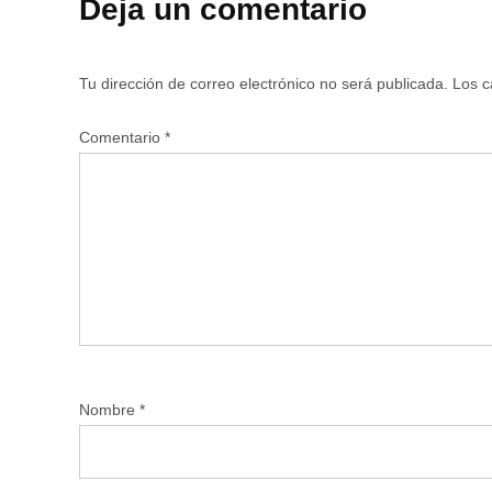
Deja un comentario
Tu dirección de correo electrónico no será publicada.
Los c
Comentario
*
Nombre
*