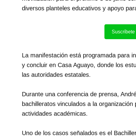
diversos planteles educativos y apoyo par
Suscríbete 
La manifestación está programada para ini
y concluir en Casa Aguayo, donde los es
las autoridades estatales.
Durante una conferencia de prensa, André
bachilleratos vinculados a la organización
actividades académicas.
Uno de los casos señalados es el Bachiller