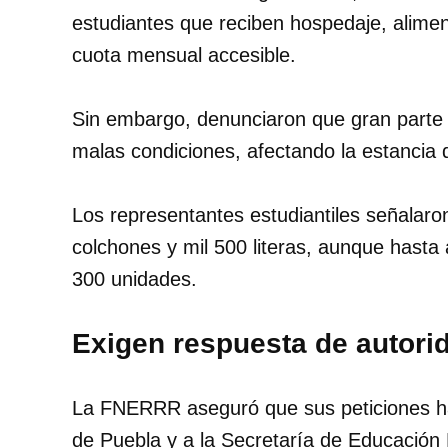
estudiantes que reciben hospedaje, alimen
cuota mensual accesible.
Sin embargo, denunciaron que gran parte d
malas condiciones, afectando la estancia 
Los representantes estudiantiles señalaron
colchones y mil 500 literas, aunque hasta
300 unidades.
Exigen respuesta de autori
La FNERRR aseguró que sus peticiones h
de Puebla y a la Secretaría de Educación 