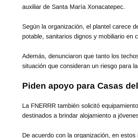
auxiliar de Santa María Xonacatepec.
Según la organización, el plantel carece 
potable, sanitarios dignos y mobiliario en
Además, denunciaron que tanto los techos
situación que consideran un riesgo para l
Piden apoyo para Casas del
La FNERRR también solicitó equipamiento 
destinados a brindar alojamiento a jóvene
De acuerdo con la organización, en estos