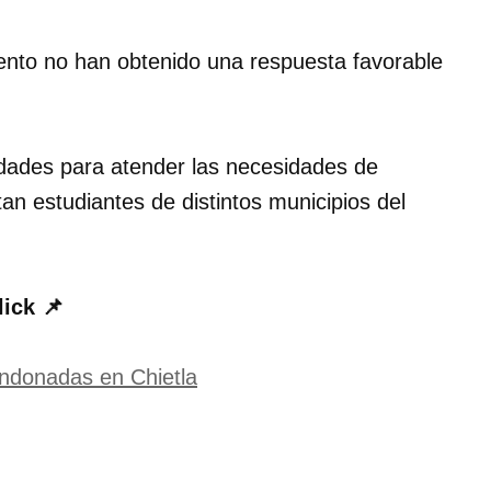
nto no han obtenido una respuesta favorable
ridades para atender las necesidades de
an estudiantes de distintos municipios del
lick 📌
ndonadas en Chietla