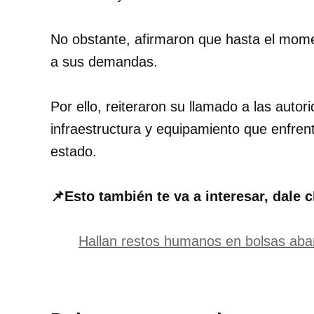
No obstante, afirmaron que hasta el mome
a sus demandas.
Por ello, reiteraron su llamado a las auto
infraestructura y equipamiento que enfrent
estado.
📌Esto también te va a interesar, dale c
Hallan restos humanos en bolsas aba