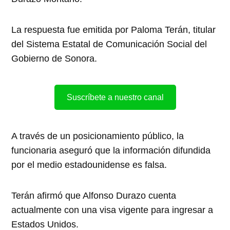
La respuesta fue emitida por Paloma Terán, titular
del Sistema Estatal de Comunicación Social del
Gobierno de Sonora.
Suscríbete a nuestro canal
A través de un posicionamiento público, la
funcionaria aseguró que la información difundida
por el medio estadounidense es falsa.
Terán afirmó que Alfonso Durazo cuenta
actualmente con una visa vigente para ingresar a
Estados Unidos.