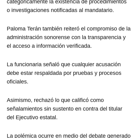
categóricamente la existencia de procedimientos
o investigaciones notificadas al mandatario.
Paloma Terán también reiteró el compromiso de la
administración sonorense con la transparencia y
el acceso a información verificada.
La funcionaria señaló que cualquier acusación
debe estar respaldada por pruebas y procesos
oficiales.
Asimismo, rechazó lo que calificó como
señalamientos sin sustento en contra del titular
del Ejecutivo estatal.
La polémica ocurre en medio del debate generado