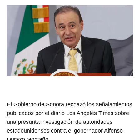
El Gobierno de Sonora rechazó los señalamientos
publicados por el diario Los Angeles Times sobre
una presunta investigación de autoridades
estadounidenses contra el gobernador Alfonso
Durazo Montaño.