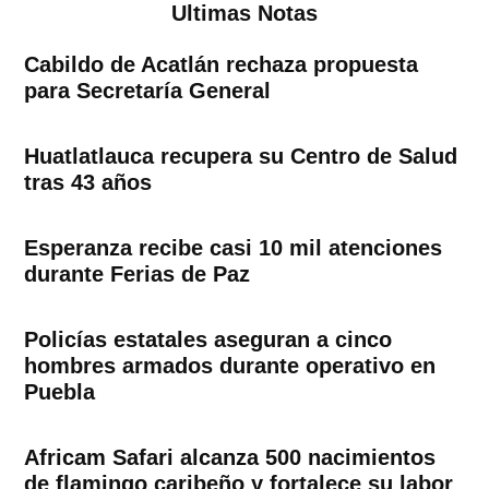
Ultimas Notas
Cabildo de Acatlán rechaza propuesta
para Secretaría General
Huatlatlauca recupera su Centro de Salud
tras 43 años
Esperanza recibe casi 10 mil atenciones
durante Ferias de Paz
Policías estatales aseguran a cinco
hombres armados durante operativo en
Puebla
Africam Safari alcanza 500 nacimientos
de flamingo caribeño y fortalece su labor