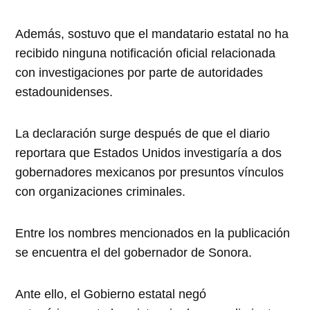
Además, sostuvo que el mandatario estatal no ha
recibido ninguna notificación oficial relacionada
con investigaciones por parte de autoridades
estadounidenses.
La declaración surge después de que el diario
reportara que Estados Unidos investigaría a dos
gobernadores mexicanos por presuntos vínculos
con organizaciones criminales.
Entre los nombres mencionados en la publicación
se encuentra el del gobernador de Sonora.
Ante ello, el Gobierno estatal negó