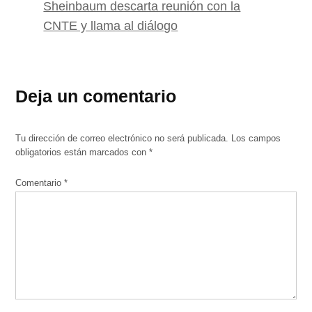
Sheinbaum descarta reunión con la
CNTE y llama al diálogo
Deja un comentario
Tu dirección de correo electrónico no será publicada.
Los campos
obligatorios están marcados con
*
Comentario
*