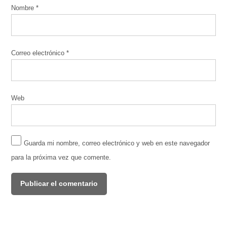
Nombre
*
Correo electrónico
*
Web
Guarda mi nombre, correo electrónico y web en este navegador
para la próxima vez que comente.