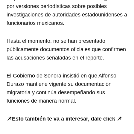
por versiones periodísticas sobre posibles
investigaciones de autoridades estadounidenses a
funcionarios mexicanos.
Hasta el momento, no se han presentado
públicamente documentos oficiales que confirmen
las acusaciones señaladas en el reporte.
El Gobierno de Sonora insistió en que Alfonso
Durazo mantiene vigente su documentación
migratoria y continúa desempeñando sus
funciones de manera normal.
📌Esto también te va a interesar, dale click 📌