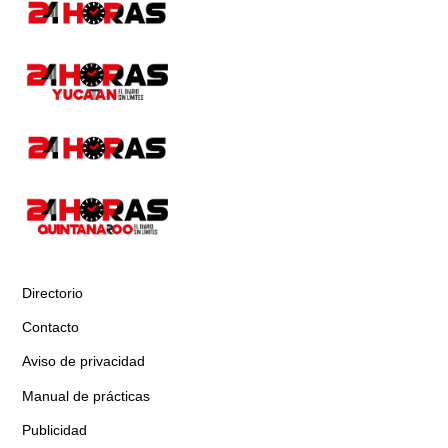
Directorio
Contacto
Aviso de privacidad
Manual de prácticas
Publicidad