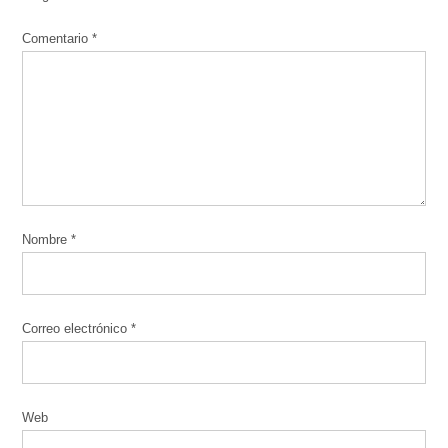
Comentario
*
Nombre
*
Correo electrónico
*
Web