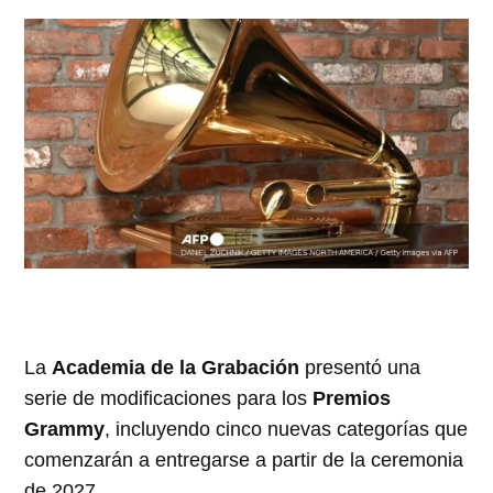
La
Academia de la Grabación
presentó una
serie de modificaciones para los
Premios
Grammy
, incluyendo cinco nuevas categorías que
comenzarán a entregarse a partir de la ceremonia
de 2027.