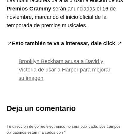
Las nominaciones para la próxima edición de los
Premios Grammy
serán anunciadas el 16 de
noviembre, marcando el inicio oficial de la
temporada de premios musicales.
📌
Esto también te va a interesar, dale click
📌
Brooklyn Beckham acusa a David y
Victoria de usar a Harper para mejorar
su imagen
Deja un comentario
Tu dirección de correo electrónico no será publicada.
Los campos
obligatorios están marcados con
*