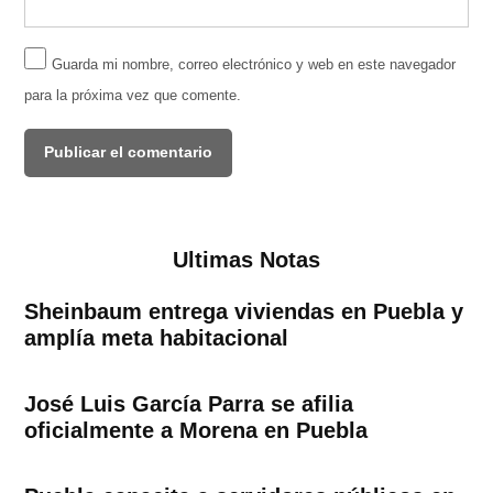
Guarda mi nombre, correo electrónico y web en este navegador
para la próxima vez que comente.
Ultimas Notas
Sheinbaum entrega viviendas en Puebla y
amplía meta habitacional
José Luis García Parra se afilia
oficialmente a Morena en Puebla