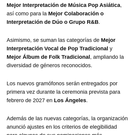
Mejor Interpretación de Música Pop Asiática
,
así como para la
Mejor Colaboración o
Interpretación de Dúo o Grupo R&B
.
Asimismo, se suman las categorías de
Mejor
Interpretación Vocal de Pop Tradicional
y
Mejor Álbum de Folk Tradicional
, ampliando la
diversidad de géneros reconocidos.
Los nuevos gramófonos serán entregados por
primera vez durante la ceremonia prevista para
febrero de 2027 en
Los Ángeles
.
Además de las nuevas categorías, la organización
anunció ajustes en los criterios de elegibilidad