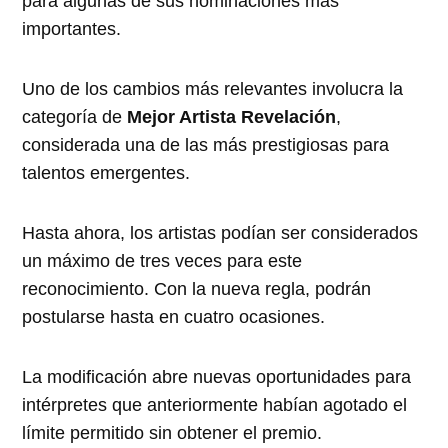
para algunas de sus nominaciones más
importantes.
Uno de los cambios más relevantes involucra la
categoría de
Mejor Artista Revelación
,
considerada una de las más prestigiosas para
talentos emergentes.
Hasta ahora, los artistas podían ser considerados
un máximo de tres veces para este
reconocimiento. Con la nueva regla, podrán
postularse hasta en cuatro ocasiones.
La modificación abre nuevas oportunidades para
intérpretes que anteriormente habían agotado el
límite permitido sin obtener el premio.