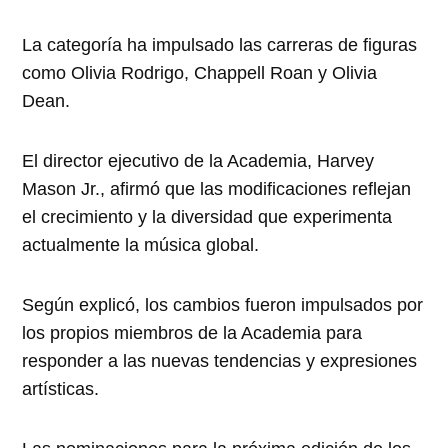
La categoría ha impulsado las carreras de figuras
como Olivia Rodrigo, Chappell Roan y Olivia
Dean.
El director ejecutivo de la Academia, Harvey
Mason Jr., afirmó que las modificaciones reflejan
el crecimiento y la diversidad que experimenta
actualmente la música global.
Según explicó, los cambios fueron impulsados por
los propios miembros de la Academia para
responder a las nuevas tendencias y expresiones
artísticas.