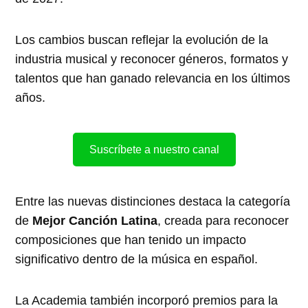
Los cambios buscan reflejar la evolución de la
industria musical y reconocer géneros, formatos y
talentos que han ganado relevancia en los últimos
años.
Suscríbete a nuestro canal
Entre las nuevas distinciones destaca la categoría
de
Mejor Canción Latina
, creada para reconocer
composiciones que han tenido un impacto
significativo dentro de la música en español.
La Academia también incorporó premios para la