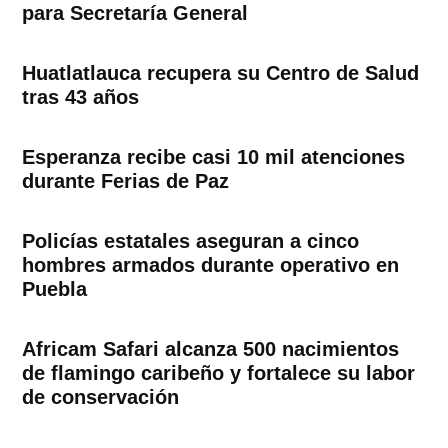
para Secretaría General
Huatlatlauca recupera su Centro de Salud
tras 43 años
Esperanza recibe casi 10 mil atenciones
durante Ferias de Paz
Policías estatales aseguran a cinco
hombres armados durante operativo en
Puebla
Africam Safari alcanza 500 nacimientos
de flamingo caribeño y fortalece su labor
de conservación