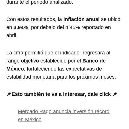
durante el periodo analizado.
Con estos resultados, la
inflación anual
se ubicó
en
3.94%
, por debajo del 4.45% reportado en
abril.
La cifra permitió que el indicador regresara al
rango objetivo establecido por el
Banco de
México
, fortaleciendo las expectativas de
estabilidad monetaria para los próximos meses.
📌Esto también te va a interesar, dale click 📌
Mercado Pago anuncia inversión récord
en México