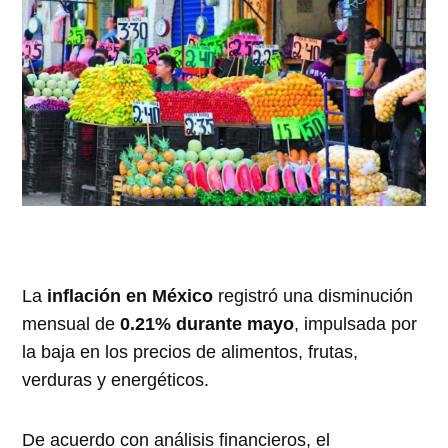
La
inflación en México
registró una disminución
mensual de
0.21% durante mayo
, impulsada por
la baja en los precios de alimentos, frutas,
verduras y energéticos.
De acuerdo con análisis financieros, el