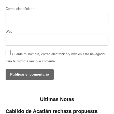
Correo electrónico
*
Web
Guarda mi nombre, correo electrónico y web en este navegador
para la próxima vez que comente.
Ultimas Notas
Cabildo de Acatlán rechaza propuesta