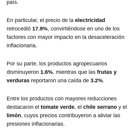
país.
En particular, el precio de la
electricidad
retrocedió
17.9%
, convirtiéndose en uno de los
factores con mayor impacto en la desaceleración
inflacionaria.
Por su parte, los productos agropecuarios
disminuyeron
1.6%
, mientras que las
frutas y
verduras
reportaron una caída de
3.2%
.
Entre los productos con mayores reducciones
destacaron el
tomate verde
, el
chile serrano
y el
limón
, cuyos precios contribuyeron a aliviar las
presiones inflacionarias.