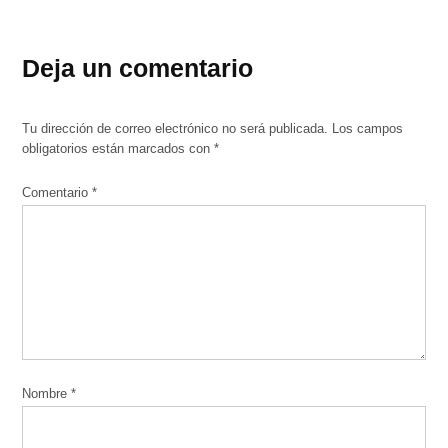
Deja un comentario
Tu dirección de correo electrónico no será publicada.
Los campos
obligatorios están marcados con
*
Comentario
*
Nombre
*