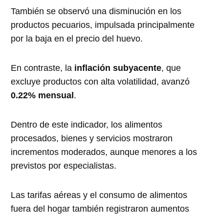
También se observó una disminución en los
productos pecuarios, impulsada principalmente
por la baja en el precio del huevo.
En contraste, la
inflación subyacente
, que
excluye productos con alta volatilidad, avanzó
0.22% mensual
.
Dentro de este indicador, los alimentos
procesados, bienes y servicios mostraron
incrementos moderados, aunque menores a los
previstos por especialistas.
Las tarifas aéreas y el consumo de alimentos
fuera del hogar también registraron aumentos