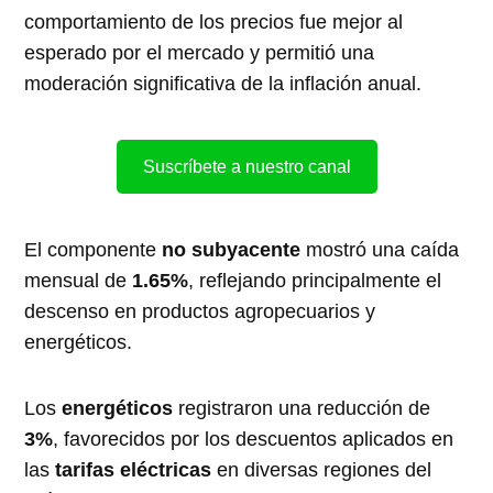
comportamiento de los precios fue mejor al
esperado por el mercado y permitió una
moderación significativa de la inflación anual.
Suscríbete a nuestro canal
El componente
no subyacente
mostró una caída
mensual de
1.65%
, reflejando principalmente el
descenso en productos agropecuarios y
energéticos.
Los
energéticos
registraron una reducción de
3%
, favorecidos por los descuentos aplicados en
las
tarifas eléctricas
en diversas regiones del