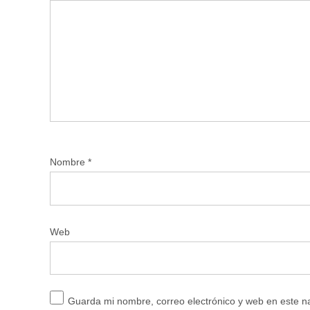
Nombre
*
Web
Guarda mi nombre, correo electrónico y web en este 