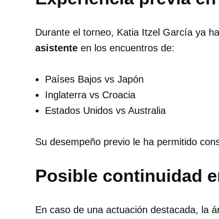
Durante el torneo, Katia Itzel García ya 
asistente
en los encuentros de:
Países Bajos vs Japón
Inglaterra vs Croacia
Estados Unidos vs Australia
Su desempeño previo le ha permitido consol
Posible continuidad e
En caso de una actuación destacada, la á