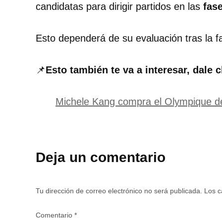
candidatas para dirigir partidos en las
fas
Esto dependerá de su evaluación tras la f
📌
Esto también te va a interesar, dale c
Michele Kang compra el Olympique de
Deja un comentario
Tu dirección de correo electrónico no será publicada.
Los c
Comentario
*