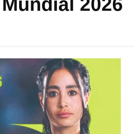
l Mundial 2026