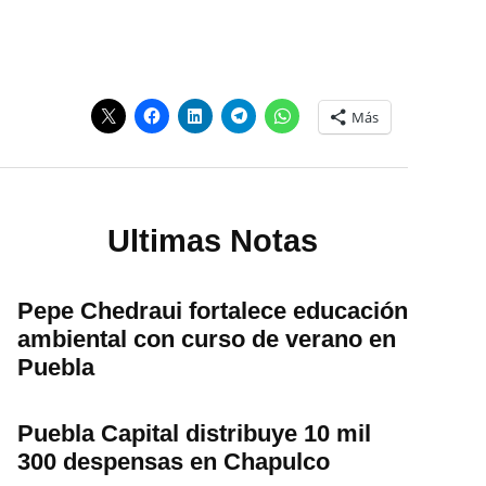
Más
Ultimas Notas
Pepe Chedraui fortalece educación
ambiental con curso de verano en
Puebla
Puebla Capital distribuye 10 mil
300 despensas en Chapulco