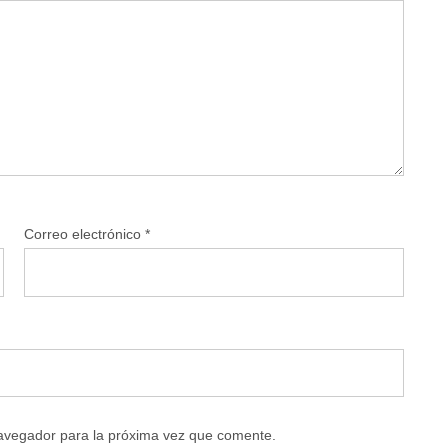
Correo electrónico
*
navegador para la próxima vez que comente.