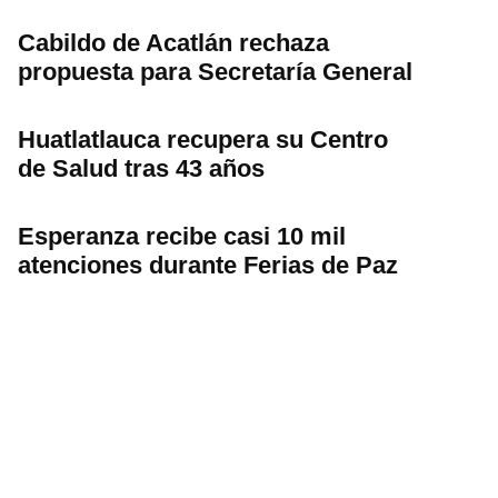
Cabildo de Acatlán rechaza
propuesta para Secretaría General
Huatlatlauca recupera su Centro
de Salud tras 43 años
Esperanza recibe casi 10 mil
atenciones durante Ferias de Paz