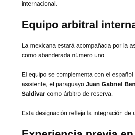
internacional.
Equipo arbitral intern
La mexicana estará acompañada por la a
como abanderada número uno.
El equipo se complementa con el español
asistente, el paraguayo
Juan Gabriel Ben
Saldívar
como árbitro de reserva.
Esta designación refleja la integración de u
Experiencia previa en