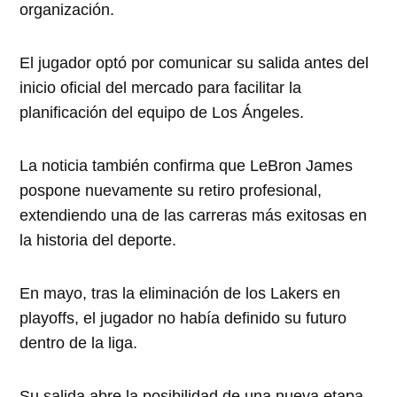
organización.
El jugador optó por comunicar su salida antes del
inicio oficial del mercado para facilitar la
planificación del equipo de Los Ángeles.
La noticia también confirma que LeBron James
pospone nuevamente su retiro profesional,
extendiendo una de las carreras más exitosas en
la historia del deporte.
En mayo, tras la eliminación de los Lakers en
playoffs, el jugador no había definido su futuro
dentro de la liga.
Su salida abre la posibilidad de una nueva etapa