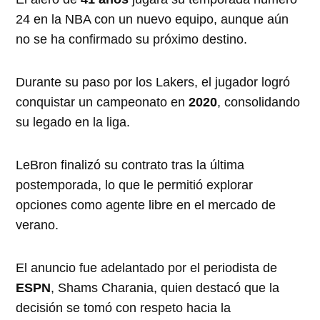
24 en la NBA con un nuevo equipo, aunque aún
no se ha confirmado su próximo destino.
Durante su paso por los Lakers, el jugador logró
conquistar un campeonato en
2020
, consolidando
su legado en la liga.
LeBron finalizó su contrato tras la última
postemporada, lo que le permitió explorar
opciones como agente libre en el mercado de
verano.
El anuncio fue adelantado por el periodista de
ESPN
, Shams Charania, quien destacó que la
decisión se tomó con respeto hacia la