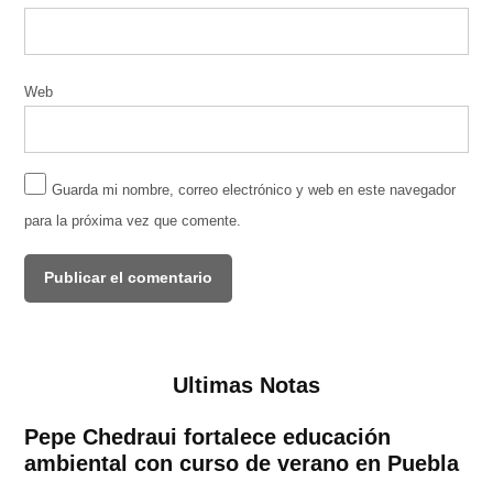
Web
Guarda mi nombre, correo electrónico y web en este navegador
para la próxima vez que comente.
Ultimas Notas
Pepe Chedraui fortalece educación
ambiental con curso de verano en Puebla