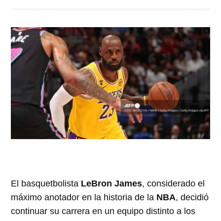
El basquetbolista
LeBron James
, considerado el
máximo anotador en la historia de la
NBA
, decidió
continuar su carrera en un equipo distinto a los