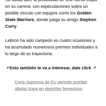
en su carrera, con especulaciones sobre un
posible vínculo con equipos como los
Golden
State Warriors
, donde juega su amigo
Stephen
Curry
.
LeBron ha sido campeón en cuatro ocasiones y
ha acumulado numerosos premios individuales a
lo largo de su trayectoria.
📌
Esto también te va a interesar, dale click
📌
Corte Suprema de EU permite prohibir
atletas trans en deportes femeninos