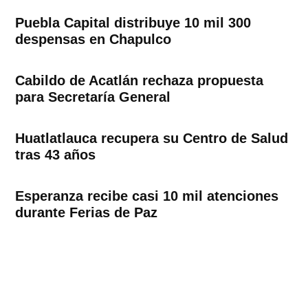
Puebla Capital distribuye 10 mil 300
despensas en Chapulco
Cabildo de Acatlán rechaza propuesta
para Secretaría General
Huatlatlauca recupera su Centro de Salud
tras 43 años
Esperanza recibe casi 10 mil atenciones
durante Ferias de Paz