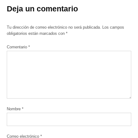
Deja un comentario
Tu dirección de correo electrónico no será publicada.
Los campos
obligatorios están marcados con
*
Comentario
*
Nombre
*
Correo electrónico
*