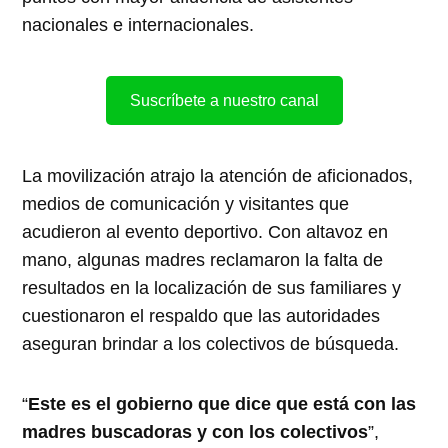
nacionales e internacionales.
Suscríbete a nuestro canal
La movilización atrajo la atención de aficionados,
medios de comunicación y visitantes que
acudieron al evento deportivo. Con altavoz en
mano, algunas madres reclamaron la falta de
resultados en la localización de sus familiares y
cuestionaron el respaldo que las autoridades
aseguran brindar a los colectivos de búsqueda.
“
Este es el gobierno que dice que está con las
madres buscadoras y con los colectivos
”,