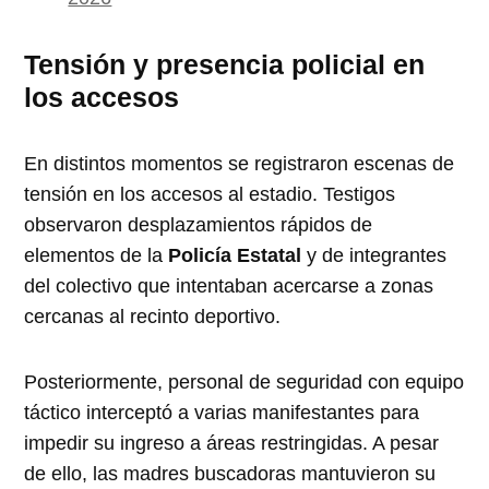
Tensión y presencia policial en
los accesos
En distintos momentos se registraron escenas de
tensión en los accesos al estadio. Testigos
observaron desplazamientos rápidos de
elementos de la
Policía Estatal
y de integrantes
del colectivo que intentaban acercarse a zonas
cercanas al recinto deportivo.
Posteriormente, personal de seguridad con equipo
táctico interceptó a varias manifestantes para
impedir su ingreso a áreas restringidas. A pesar
de ello, las madres buscadoras mantuvieron su