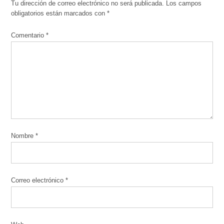
Tu dirección de correo electrónico no será publicada.
Los campos
obligatorios están marcados con
*
Comentario
*
Nombre
*
Correo electrónico
*