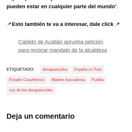
pueden estar en cualquier parte del mundo
”.
📌
Esto también te va a interesar, dale click
📌
Cabildo de Acatlán aprueba petición
para revocar mandato de la alcaldesa
ETIQUETADO:
desaparecidos
España vs Perú
Estadio Cuauhtémoc
Madres buscadoras
Puebla
voz de los desaparecidos
Deja un comentario