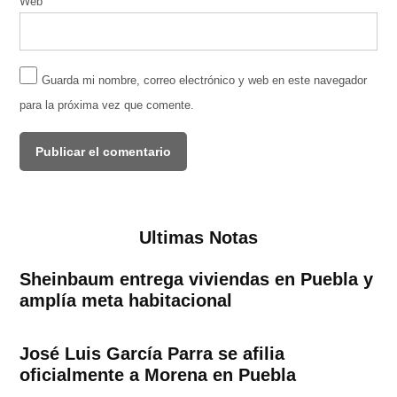
Web
Guarda mi nombre, correo electrónico y web en este navegador
para la próxima vez que comente.
Ultimas Notas
Sheinbaum entrega viviendas en Puebla y
amplía meta habitacional
José Luis García Parra se afilia
oficialmente a Morena en Puebla