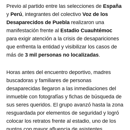
Previo al partido entre las selecciones de
España
y
Perú
, integrantes del colectivo
Voz de los
Desaparecidos de Puebla
realizaron una
manifestación frente al
Estadio Cuauhtémoc
para exigir atención a la crisis de desapariciones
que enfrenta la entidad y visibilizar los casos de
más de
3 mil personas no localizadas
.
Horas antes del encuentro deportivo, madres
buscadoras y familiares de personas
desaparecidas llegaron a las inmediaciones del
inmueble con fotografías y fichas de búsqueda de
sus seres queridos. El grupo avanzó hasta la zona
resguardada por elementos de seguridad y logró
colocar los retratos frente al estadio, uno de los
puntos con mayor afluencia de asistentes