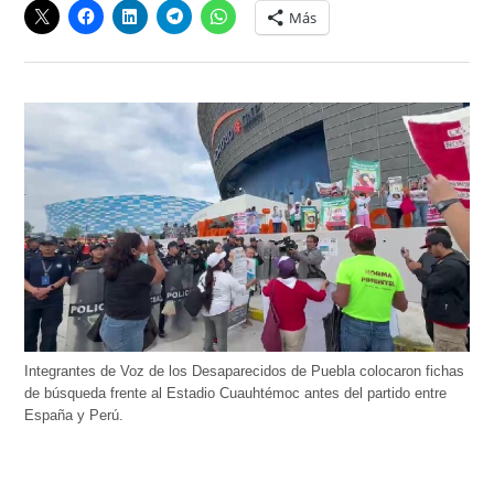
Más
Integrantes de Voz de los Desaparecidos de Puebla colocaron fichas
de búsqueda frente al Estadio Cuauhtémoc antes del partido entre
España y Perú.