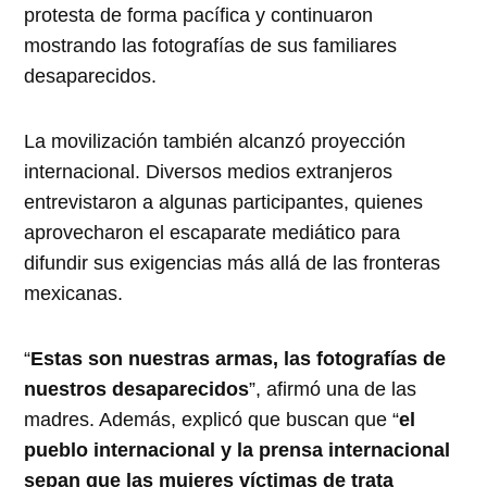
protesta de forma pacífica y continuaron
mostrando las fotografías de sus familiares
desaparecidos.
La movilización también alcanzó proyección
internacional. Diversos medios extranjeros
entrevistaron a algunas participantes, quienes
aprovecharon el escaparate mediático para
difundir sus exigencias más allá de las fronteras
mexicanas.
“
Estas son nuestras armas, las fotografías de
nuestros desaparecidos
”, afirmó una de las
madres. Además, explicó que buscan que “
el
pueblo internacional y la prensa internacional
sepan que las mujeres víctimas de trata