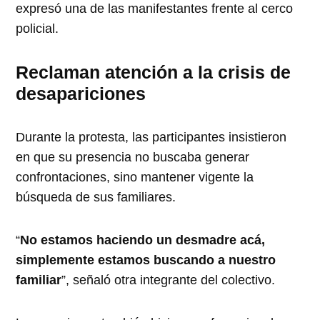
expresó una de las manifestantes frente al cerco
policial.
Reclaman atención a la crisis de
desapariciones
Durante la protesta, las participantes insistieron
en que su presencia no buscaba generar
confrontaciones, sino mantener vigente la
búsqueda de sus familiares.
“
No estamos haciendo un desmadre acá,
simplemente estamos buscando a nuestro
familiar
”, señaló otra integrante del colectivo.