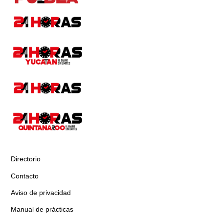
Directorio
Contacto
Aviso de privacidad
Manual de prácticas