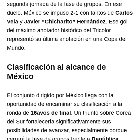
segunda jornada de la fase de grupos. En ese
duelo, México se impuso 2-1 con tantos de
Carlos
Vela
y
Javier “Chicharito” Hernández
. Ese gol
del máximo anotador histórico del Tricolor
representó su última anotación en una Copa del
Mundo.
Clasificación al alcance de
México
El conjunto dirigido por México llega con la
oportunidad de encaminar su clasificación a la
ronda de
16avos de final
. Un triunfo sobre Corea
del Sur fortalecería significativamente sus
posibilidades de avanzar, especialmente porque
cerrará la fase de grupos frente a
República