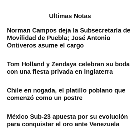
Ultimas Notas
Norman Campos deja la Subsecretaría de
Movilidad de Puebla; José Antonio
Ontiveros asume el cargo
Tom Holland y Zendaya celebran su boda
con una fiesta privada en Inglaterra
Chile en nogada, el platillo poblano que
comenzó como un postre
México Sub-23 apuesta por su evolución
para conquistar el oro ante Venezuela