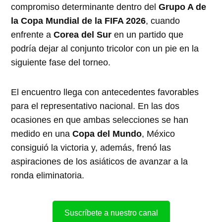
compromiso determinante dentro del
Grupo A de
la Copa Mundial de la FIFA 2026
, cuando
enfrente a
Corea del Sur
en un partido que
podría dejar al conjunto tricolor con un pie en la
siguiente fase del torneo.
El encuentro llega con antecedentes favorables
para el representativo nacional. En las dos
ocasiones en que ambas selecciones se han
medido en una
Copa del Mundo
, México
consiguió la victoria y, además, frenó las
aspiraciones de los asiáticos de avanzar a la
ronda eliminatoria.
Suscríbete a nuestro canal