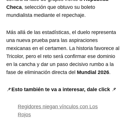
Checa
, selección que obtuvo su boleto
mundialista mediante el repechaje.
Más allá de las estadísticas, el duelo representa
una nueva prueba para las aspiraciones
mexicanas en el certamen. La historia favorece al
Tricolor, pero el reto será confirmar ese dominio
en la cancha y dar un paso decisivo rumbo a la
fase de eliminación directa del
Mundial 2026
.
📌
Esto también te va a interesar, dale click
📌
Regidores niegan vínculos con Los
Rojos