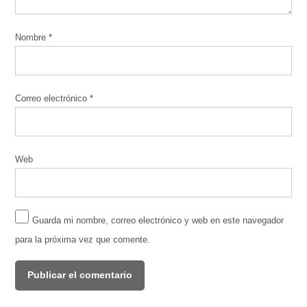
Nombre
*
Correo electrónico
*
Web
Guarda mi nombre, correo electrónico y web en este navegador
para la próxima vez que comente.