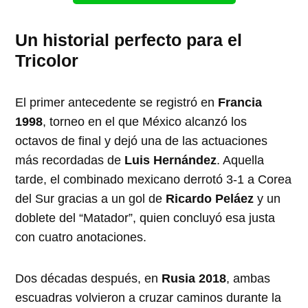
Un historial perfecto para el
Tricolor
El primer antecedente se registró en
Francia
1998
, torneo en el que México alcanzó los
octavos de final y dejó una de las actuaciones
más recordadas de
Luis Hernández
. Aquella
tarde, el combinado mexicano derrotó 3-1 a Corea
del Sur gracias a un gol de
Ricardo Peláez
y un
doblete del “Matador”, quien concluyó esa justa
con cuatro anotaciones.
Dos décadas después, en
Rusia 2018
, ambas
escuadras volvieron a cruzar caminos durante la