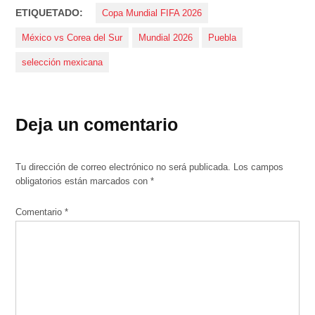
ETIQUETADO:
Copa Mundial FIFA 2026
México vs Corea del Sur
Mundial 2026
Puebla
selección mexicana
Deja un comentario
Tu dirección de correo electrónico no será publicada.
Los campos
obligatorios están marcados con
*
Comentario
*