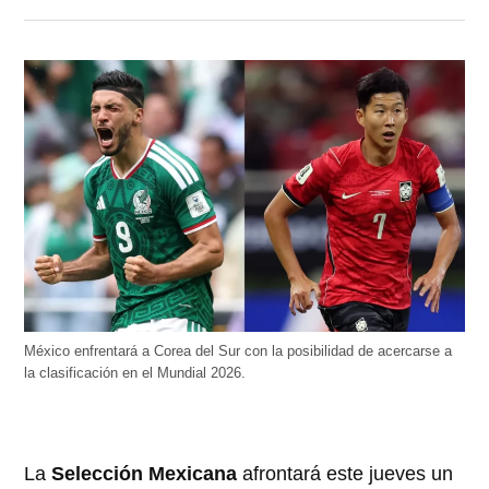
México enfrentará a Corea del Sur con la posibilidad de acercarse a
la clasificación en el Mundial 2026.
La
Selección Mexicana
afrontará este jueves un