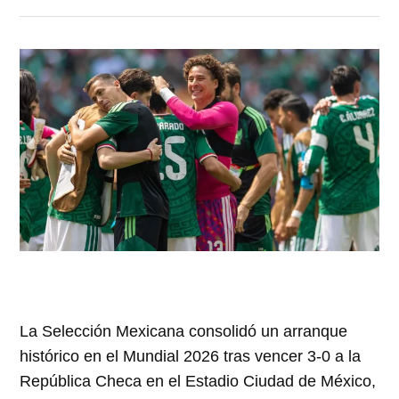
La Selección Mexicana consolidó un arranque
histórico en el Mundial 2026 tras vencer 3-0 a la
República Checa en el Estadio Ciudad de México,