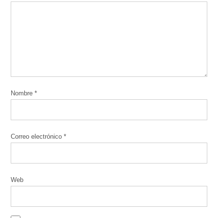
Nombre
*
Correo electrónico
*
Web