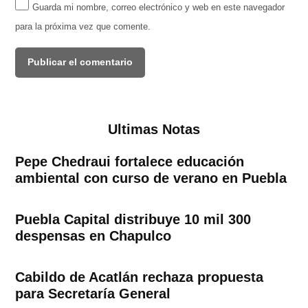
Guarda mi nombre, correo electrónico y web en este navegador
para la próxima vez que comente.
Ultimas Notas
Pepe Chedraui fortalece educación
ambiental con curso de verano en Puebla
Puebla Capital distribuye 10 mil 300
despensas en Chapulco
Cabildo de Acatlán rechaza propuesta
para Secretaría General