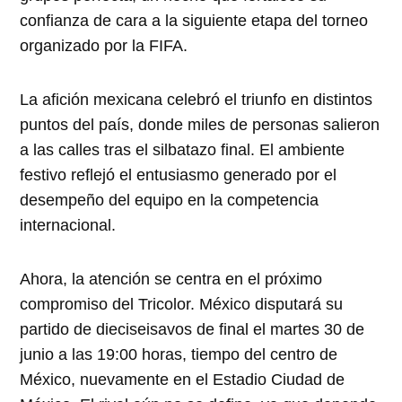
confianza de cara a la siguiente etapa del torneo
organizado por la FIFA.
La afición mexicana celebró el triunfo en distintos
puntos del país, donde miles de personas salieron
a las calles tras el silbatazo final. El ambiente
festivo reflejó el entusiasmo generado por el
desempeño del equipo en la competencia
internacional.
Ahora, la atención se centra en el próximo
compromiso del Tricolor. México disputará su
partido de dieciseisavos de final el martes 30 de
junio a las 19:00 horas, tiempo del centro de
México, nuevamente en el Estadio Ciudad de