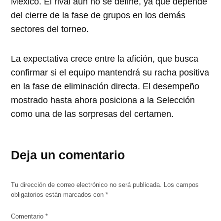
México. El rival aún no se define, ya que depende
del cierre de la fase de grupos en los demás
sectores del torneo.
La expectativa crece entre la afición, que busca
confirmar si el equipo mantendrá su racha positiva
en la fase de eliminación directa. El desempeño
mostrado hasta ahora posiciona a la Selección
como una de las sorpresas del certamen.
Deja un comentario
Tu dirección de correo electrónico no será publicada.
Los campos
obligatorios están marcados con
*
Comentario
*