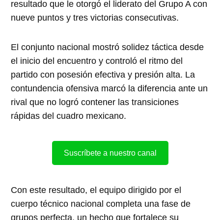
resultado que le otorgó el liderato del Grupo A con
nueve puntos y tres victorias consecutivas.
El conjunto nacional mostró solidez táctica desde
el inicio del encuentro y controló el ritmo del
partido con posesión efectiva y presión alta. La
contundencia ofensiva marcó la diferencia ante un
rival que no logró contener las transiciones
rápidas del cuadro mexicano.
Suscríbete a nuestro canal
Con este resultado, el equipo dirigido por el
cuerpo técnico nacional completa una fase de
grupos perfecta, un hecho que fortalece su