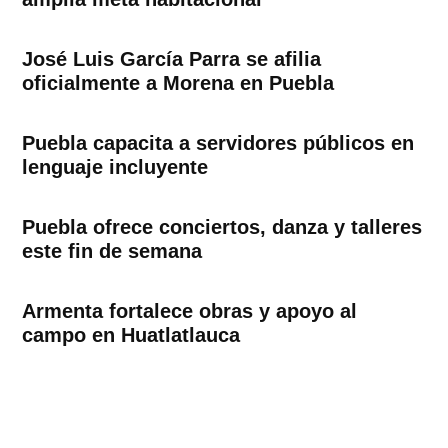
José Luis García Parra se afilia
oficialmente a Morena en Puebla
Puebla capacita a servidores públicos en
lenguaje incluyente
Puebla ofrece conciertos, danza y talleres
este fin de semana
Armenta fortalece obras y apoyo al
campo en Huatlatlauca