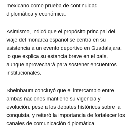
mexicano como prueba de continuidad
diplomática y económica.
Asimismo, indicó que el propósito principal del
viaje del monarca español se centra en su
asistencia a un evento deportivo en Guadalajara,
lo que explica su estancia breve en el país,
aunque aprovechará para sostener encuentros
institucionales.
Sheinbaum concluyó que el intercambio entre
ambas naciones mantiene su vigencia y
evolución, pese a los debates históricos sobre la
conquista, y reiteró la importancia de fortalecer los
canales de comunicación diplomática.