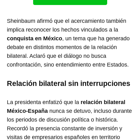
Sheinbaum afirmó que el acercamiento también
implica reconocer los hechos vinculados a la
conquista en México
, un tema que ha generado
debate en distintos momentos de la relación
bilateral. Aclaró que el diálogo no busca
confrontación, sino entendimiento entre Estados.
Relación bilateral sin interrupciones
La presidenta enfatizó que la
relación bilateral
México-España
nunca se detuvo, incluso durante
los periodos de discusión política o histórica.
Recordó la presencia constante de inversión y
visitas de empresarios españoles en territorio