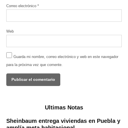
Correo electrónico
*
Web
Guarda mi nombre, correo electrónico y web en este navegador
para la próxima vez que comente.
Ultimas Notas
Sheinbaum entrega viviendas en Puebla y
amplía meta habitacional