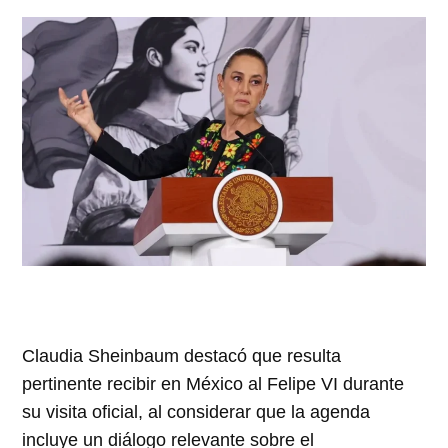
Claudia Sheinbaum destacó que resulta
pertinente recibir en México al Felipe VI durante
su visita oficial, al considerar que la agenda
incluye un diálogo relevante sobre el