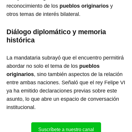
reconocimiento de los
pueblos originarios
y
otros temas de interés bilateral.
Diálogo diplomático y memoria
histórica
La mandataria subrayó que el encuentro permitirá
abordar no solo el tema de los
pueblos
originarios
, sino también aspectos de la relación
entre ambas naciones. Señaló que el rey Felipe VI
ya ha emitido declaraciones previas sobre este
asunto, lo que abre un espacio de conversación
institucional.
Suscríbete a nuestro canal