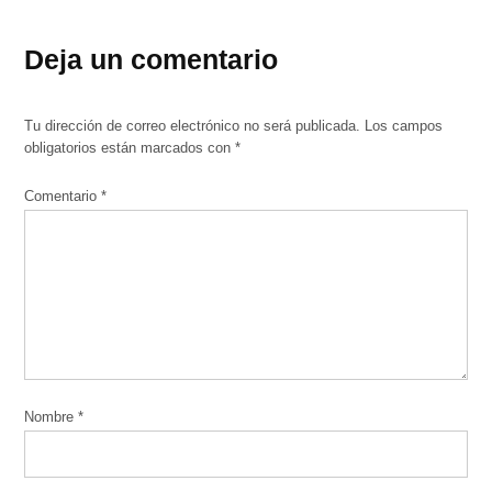
Deja un comentario
Tu dirección de correo electrónico no será publicada.
Los campos
obligatorios están marcados con
*
Comentario
*
Nombre
*