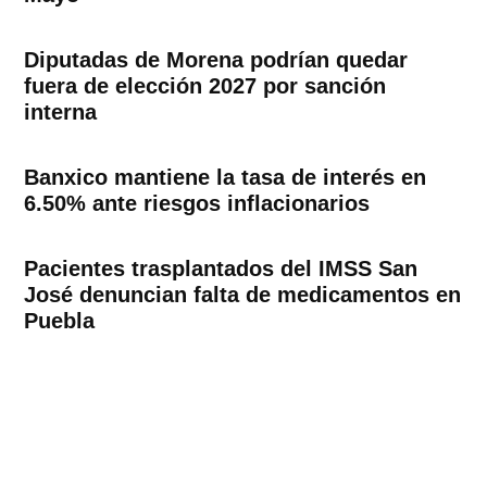
Diputadas de Morena podrían quedar
fuera de elección 2027 por sanción
interna
Banxico mantiene la tasa de interés en
6.50% ante riesgos inflacionarios
Pacientes trasplantados del IMSS San
José denuncian falta de medicamentos en
Puebla