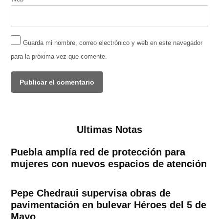
Guarda mi nombre, correo electrónico y web en este navegador
para la próxima vez que comente.
Ultimas Notas
Puebla amplía red de protección para
mujeres con nuevos espacios de atención
Pepe Chedraui supervisa obras de
pavimentación en bulevar Héroes del 5 de
Mayo