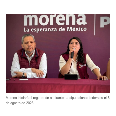
Morena iniciará el registro de aspirantes a diputaciones federales el 3
de agosto de 2026.