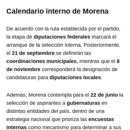
Calendario interno de Morena
De acuerdo con la ruta establecida por el partido,
la etapa de
diputaciones federales
marcará el
arranque de la selección interna. Posteriormente,
el
21 de septiembre
se definirán las
coordinaciones municipales
, mientras que el
8
de noviembre
corresponderá la designación de
candidaturas para
diputaciones locales
.
Además, Morena contempla para el
22 de junio
la
selección de aspirantes a
gubernaturas
en
distintas entidades del país, dentro de una
estrategia nacional que prioriza las
encuestas
internas
como mecanismo para determinar a sus