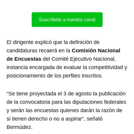
Suscríbete a nuestro canal
El dirigente explicó que la definición de
candidaturas recaerá en la
Comisión Nacional
de Encuestas
del Comité Ejecutivo Nacional,
instancia encargada de evaluar la competitividad y
posicionamiento de los perfiles inscritos.
“Se tiene proyectada el 3 de agosto la publicación
de la convocatoria para las diputaciones federales
y serán las encuestas quienes darán la razón de
si tienen derecho o no a aspirar”, señaló
Bermúdez.