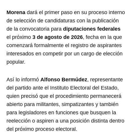
Morena
dará el primer paso en su proceso interno
de selección de candidaturas con la publicación
de la convocatoria para
diputaciones federales
el próximo
3 de agosto de 2026
, fecha en la que
comenzará formalmente el registro de aspirantes
interesados en competir por un cargo de elección
popular.
Así lo informó
Alfonso Bermúdez
, representante
del partido ante el Instituto Electoral del Estado,
quien precisó que el procedimiento permanecerá
abierto para militantes, simpatizantes y también
para legisladores en funciones que busquen la
reelección o aspiren a una posición distinta dentro
del próximo proceso electoral.