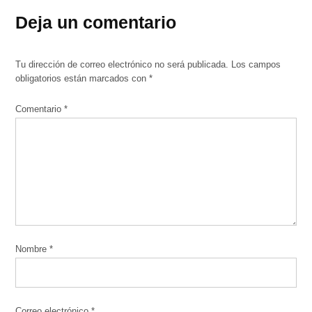
Deja un comentario
Tu dirección de correo electrónico no será publicada.
Los campos
obligatorios están marcados con
*
Comentario
*
Nombre
*
Correo electrónico
*