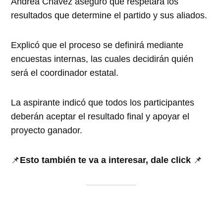
Andrea Chávez aseguró que respetará los
resultados que determine el partido y sus aliados.
Explicó que el proceso se definirá mediante
encuestas internas, las cuales decidirán quién
será el coordinador estatal.
La aspirante indicó que todos los participantes
deberán aceptar el resultado final y apoyar el
proyecto ganador.
📌
Esto también te va a interesar, dale click
📌