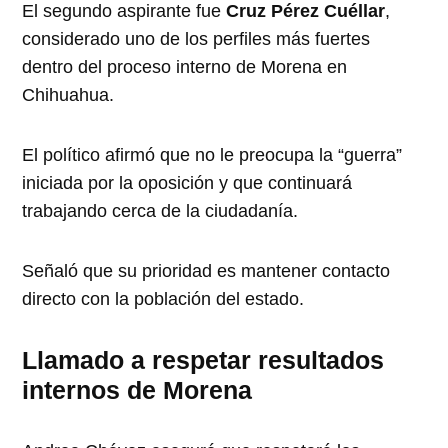
El segundo aspirante fue
Cruz Pérez Cuéllar
,
considerado uno de los perfiles más fuertes
dentro del proceso interno de Morena en
Chihuahua.
El político afirmó que no le preocupa la “guerra”
iniciada por la oposición y que continuará
trabajando cerca de la ciudadanía.
Señaló que su prioridad es mantener contacto
directo con la población del estado.
Llamado a respetar resultados
internos de Morena