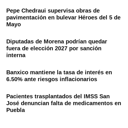
Pepe Chedraui supervisa obras de
pavimentación en bulevar Héroes del 5 de
Mayo
Diputadas de Morena podrían quedar
fuera de elección 2027 por sanción
interna
Banxico mantiene la tasa de interés en
6.50% ante riesgos inflacionarios
Pacientes trasplantados del IMSS San
José denuncian falta de medicamentos en
Puebla