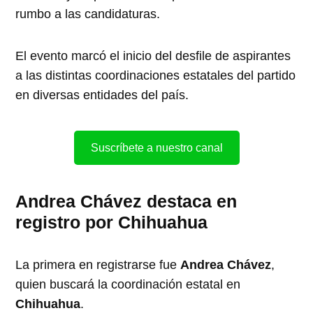
rumbo a las candidaturas.
El evento marcó el inicio del desfile de aspirantes
a las distintas coordinaciones estatales del partido
en diversas entidades del país.
Suscríbete a nuestro canal
Andrea Chávez destaca en
registro por Chihuahua
La primera en registrarse fue
Andrea Chávez
,
quien buscará la coordinación estatal en
Chihuahua
.