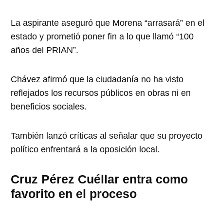
La aspirante aseguró que Morena “arrasará” en el
estado y prometió poner fin a lo que llamó “100
años del PRIAN”.
Chávez afirmó que la ciudadanía no ha visto
reflejados los recursos públicos en obras ni en
beneficios sociales.
También lanzó críticas al señalar que su proyecto
político enfrentará a la oposición local.
Cruz Pérez Cuéllar entra como
favorito en el proceso