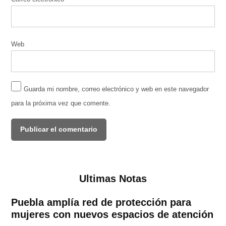
Web
Guarda mi nombre, correo electrónico y web en este navegador
para la próxima vez que comente.
Ultimas Notas
Puebla amplía red de protección para
mujeres con nuevos espacios de atención