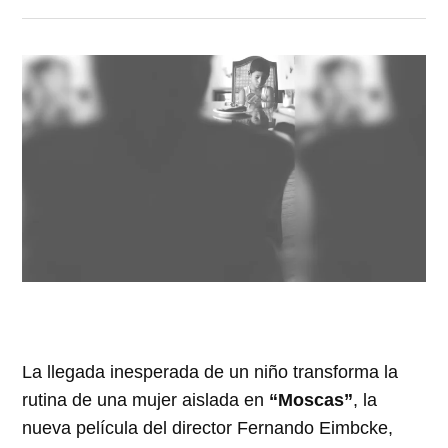
La llegada inesperada de un niño transforma la
rutina de una mujer aislada en
“Moscas”
, la
nueva película del director Fernando Eimbcke,