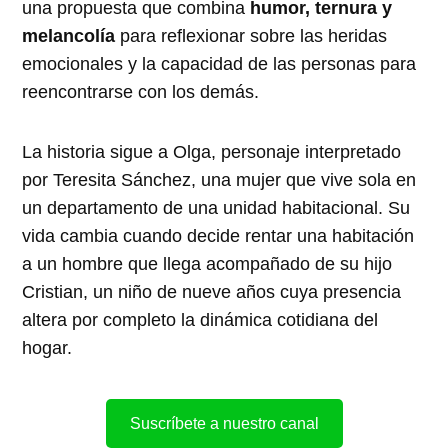
una propuesta que combina
humor, ternura y
melancolía
para reflexionar sobre las heridas
emocionales y la capacidad de las personas para
reencontrarse con los demás.
La historia sigue a Olga, personaje interpretado
por Teresita Sánchez, una mujer que vive sola en
un departamento de una unidad habitacional. Su
vida cambia cuando decide rentar una habitación
a un hombre que llega acompañado de su hijo
Cristian, un niño de nueve años cuya presencia
altera por completo la dinámica cotidiana del
hogar.
Suscríbete a nuestro canal