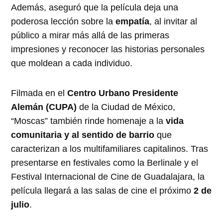
Además, aseguró que la película deja una
poderosa lección sobre la
empatía
, al invitar al
público a mirar más allá de las primeras
impresiones y reconocer las historias personales
que moldean a cada individuo.
Filmada en el
Centro Urbano Presidente
Alemán (CUPA)
de la Ciudad de México,
“Moscas” también rinde homenaje a la
vida
comunitaria y al sentido de barrio
que
caracterizan a los multifamiliares capitalinos. Tras
presentarse en festivales como la Berlinale y el
Festival Internacional de Cine de Guadalajara, la
película llegará a las salas de cine el próximo
2 de
julio
.