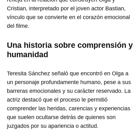
Cristian, interpretado por el joven actor Bastian,
vínculo que se convierte en el corazón emocional
del filme.
Una historia sobre comprensión y
humanidad
Teresita Sánchez señaló que encontró en Olga a
un personaje profundamente humano, pese a sus
barreras emocionales y su carácter reservado. La
actriz destacó que el proceso le permitió
comprender las heridas, carencias y experiencias
que suelen ocultarse detrás de quienes son
juzgados por su apariencia o actitud.