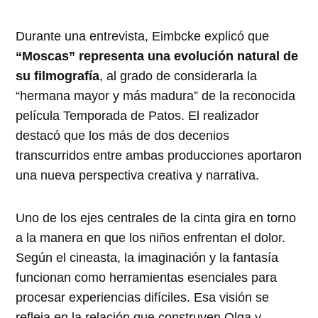
Durante una entrevista, Eimbcke explicó que
“Moscas” representa una evolución natural de
su filmografía
, al grado de considerarla la
“hermana mayor y más madura” de la reconocida
película Temporada de Patos. El realizador
destacó que los más de dos decenios
transcurridos entre ambas producciones aportaron
una nueva perspectiva creativa y narrativa.
Uno de los ejes centrales de la cinta gira en torno
a la manera en que los niños enfrentan el dolor.
Según el cineasta, la imaginación y la fantasía
funcionan como herramientas esenciales para
procesar experiencias difíciles. Esa visión se
refleja en la relación que construyen Olga y