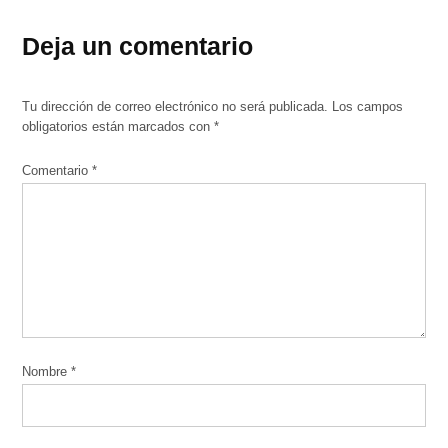
Deja un comentario
Tu dirección de correo electrónico no será publicada.
Los campos
obligatorios están marcados con
*
Comentario
*
Nombre
*