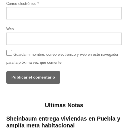
Correo electrónico
*
Web
Guarda mi nombre, correo electrónico y web en este navegador
para la próxima vez que comente.
Ultimas Notas
Sheinbaum entrega viviendas en Puebla y
amplía meta habitacional