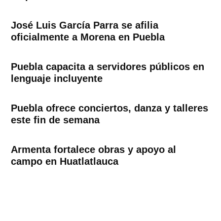
José Luis García Parra se afilia
oficialmente a Morena en Puebla
Puebla capacita a servidores públicos en
lenguaje incluyente
Puebla ofrece conciertos, danza y talleres
este fin de semana
Armenta fortalece obras y apoyo al
campo en Huatlatlauca