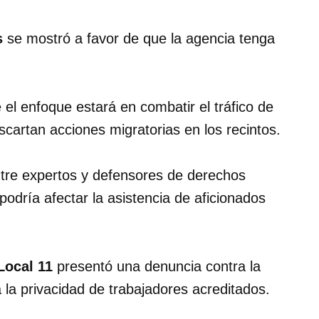
s
se mostró a favor de que la agencia tenga
el enfoque estará en combatir el tráfico de
scartan acciones migratorias en los recintos.
tre expertos y defensores de derechos
odría afectar la asistencia de aficionados
Local 11
presentó una denuncia contra la
 la privacidad de trabajadores acreditados.