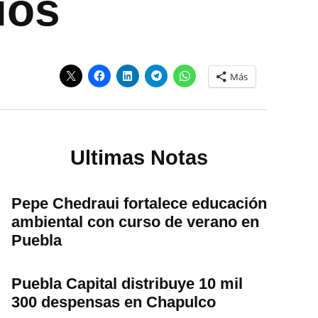
ios
Más
Ultimas Notas
Pepe Chedraui fortalece educación
ambiental con curso de verano en
Puebla
Puebla Capital distribuye 10 mil
300 despensas en Chapulco