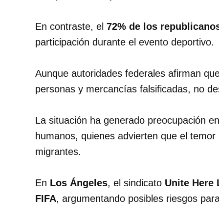
En contraste, el
72% de los republicano
participación durante el evento deportivo.
Aunque autoridades federales afirman que 
personas y mercancías falsificadas, no de
La situación ha generado preocupación en
humanos, quienes advierten que el temor p
migrantes.
En
Los Ángeles
, el sindicato
Unite Here 
FIFA
, argumentando posibles riesgos para