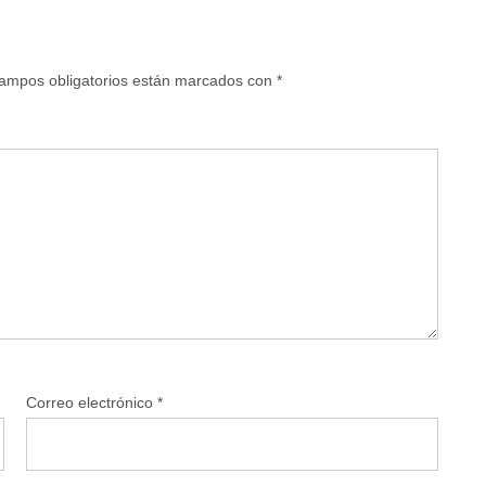
ampos obligatorios están marcados con
*
Correo electrónico
*