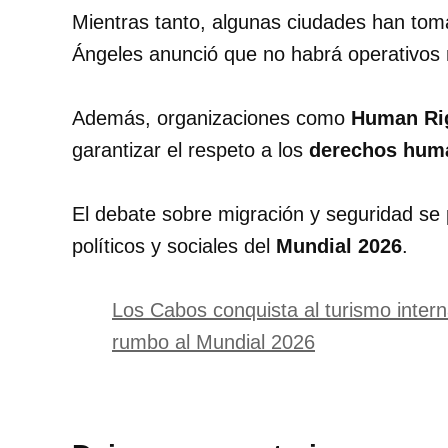
Mientras tanto, algunas ciudades han toma
Ángeles anunció que no habrá operativos m
Además, organizaciones como
Human Ri
garantizar el respeto a los
derechos hum
El debate sobre migración y seguridad se 
políticos y sociales del
Mundial 2026
.
Los Cabos conquista al turismo intern
rumbo al Mundial 2026