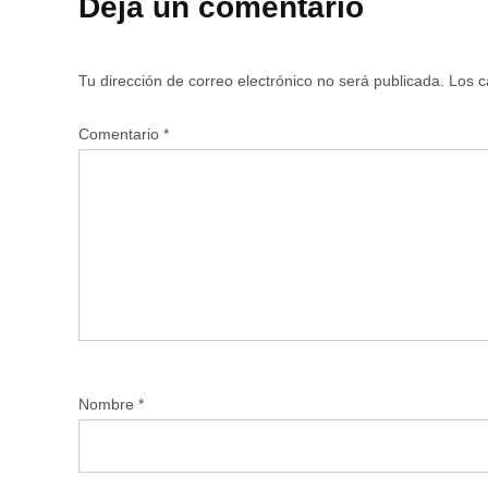
Deja un comentario
Tu dirección de correo electrónico no será publicada.
Los c
Comentario
*
Nombre
*