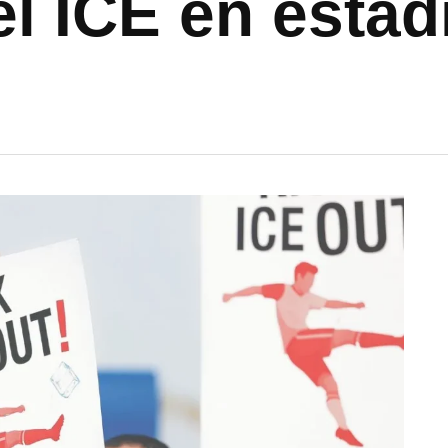
el ICE en estad