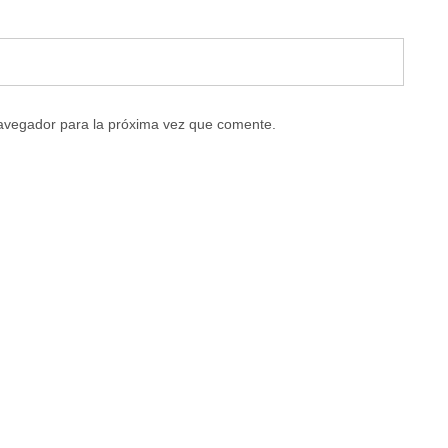
navegador para la próxima vez que comente.