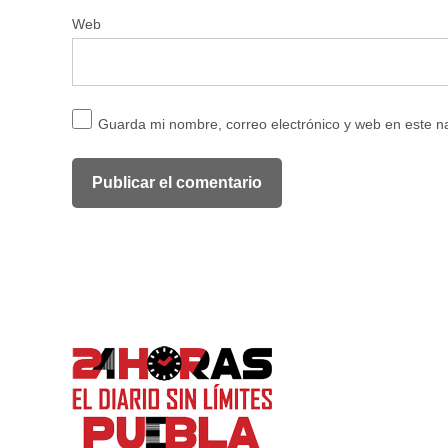
Web
Guarda mi nombre, correo electrónico y web en este 