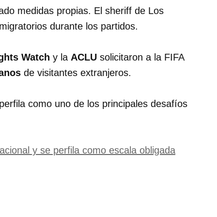
do medidas propias. El sheriff de Los
igratorios durante los partidos.
ghts Watch
y la
ACLU
solicitaron a la FIFA
anos
de visitantes extranjeros.
perfila como uno de los principales desafíos
acional y se perfila como escala obligada