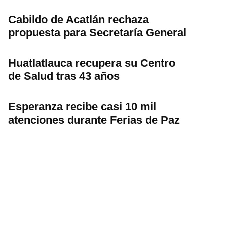
Cabildo de Acatlán rechaza
propuesta para Secretaría General
Huatlatlauca recupera su Centro
de Salud tras 43 años
Esperanza recibe casi 10 mil
atenciones durante Ferias de Paz