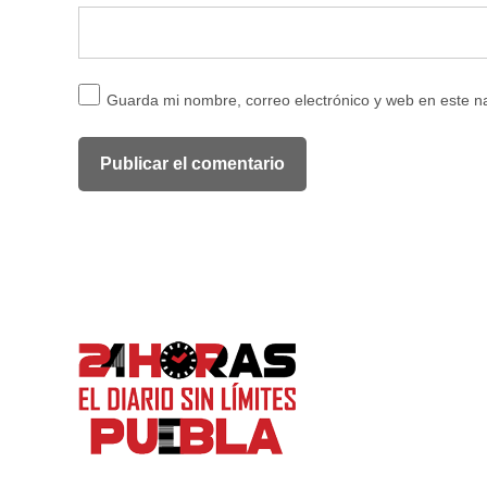
Guarda mi nombre, correo electrónico y web en este 