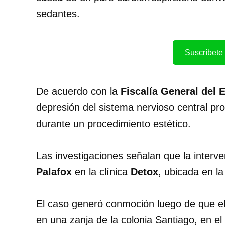
sedantes.
Suscríbete 
De acuerdo con la
Fiscalía General del 
depresión del sistema nervioso central pr
durante un procedimiento estético.
Las investigaciones señalan que la interv
Palafox
en la clínica
Detox
, ubicada en l
El caso generó conmoción luego de que el
en una zanja de la colonia Santiago, en e