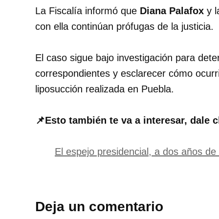
La Fiscalía informó que
Diana Palafox
y l
con ella continúan prófugas de la justicia.
El caso sigue bajo investigación para det
correspondientes y esclarecer cómo ocurri
liposucción realizada en Puebla.
📌Esto también te va a interesar, dale c
El espejo presidencial, a dos años de 
Deja un comentario