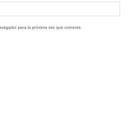
navegador para la próxima vez que comente.