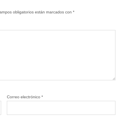
ampos obligatorios están marcados con
*
Correo electrónico
*