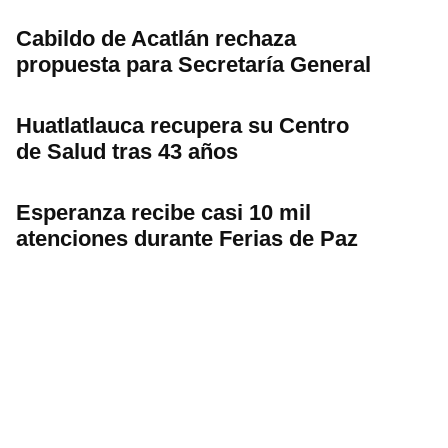
Cabildo de Acatlán rechaza
propuesta para Secretaría General
Huatlatlauca recupera su Centro
de Salud tras 43 años
Esperanza recibe casi 10 mil
atenciones durante Ferias de Paz