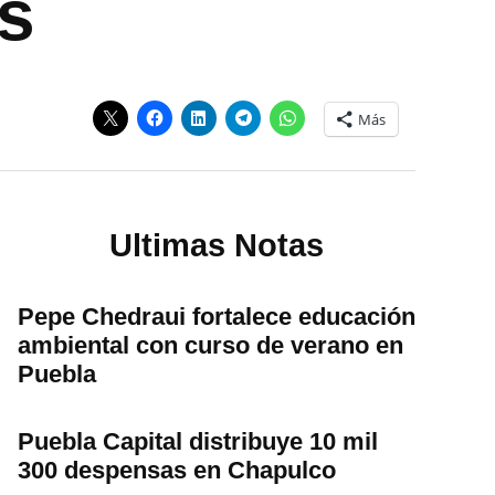
s
Más
Ultimas Notas
Pepe Chedraui fortalece educación
ambiental con curso de verano en
Puebla
Puebla Capital distribuye 10 mil
300 despensas en Chapulco