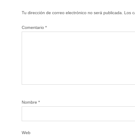
Tu dirección de correo electrónico no será publicada.
Los c
Comentario
*
Nombre
*
Web