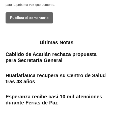
para la próxima vez que comente.
Ultimas Notas
Cabildo de Acatlán rechaza propuesta
para Secretaría General
Huatlatlauca recupera su Centro de Salud
tras 43 años
Esperanza recibe casi 10 mil atenciones
durante Ferias de Paz