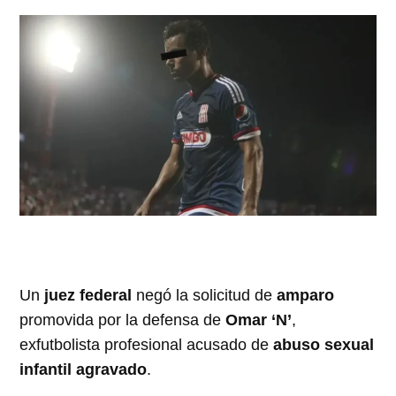
Un
juez federal
negó la solicitud de
amparo
promovida por la defensa de
Omar ‘N’
,
exfutbolista profesional acusado de
abuso sexual
infantil agravado
.