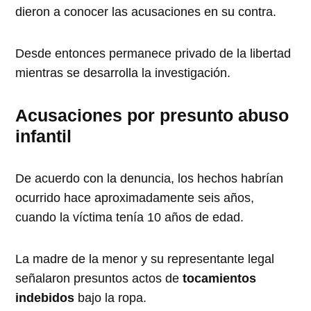
dieron a conocer las acusaciones en su contra.
Desde entonces permanece privado de la libertad
mientras se desarrolla la investigación.
Acusaciones por presunto abuso
infantil
De acuerdo con la denuncia, los hechos habrían
ocurrido hace aproximadamente seis años,
cuando la víctima tenía 10 años de edad.
La madre de la menor y su representante legal
señalaron presuntos actos de
tocamientos
indebidos
bajo la ropa.