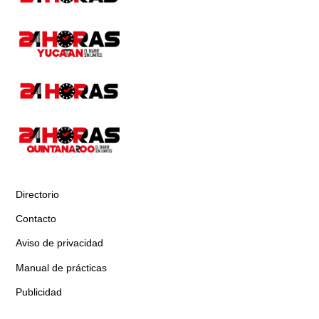
Directorio
Contacto
Aviso de privacidad
Manual de prácticas
Publicidad