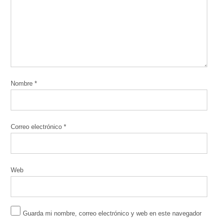
Nombre
*
Correo electrónico
*
Web
Guarda mi nombre, correo electrónico y web en este navegador