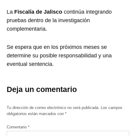
La
Fiscalía de Jalisco
continúa integrando
pruebas dentro de la investigación
complementaria.
Se espera que en los próximos meses se
determine su posible responsabilidad y una
eventual sentencia.
Deja un comentario
Tu dirección de correo electrónico no será publicada.
Los campos
obligatorios están marcados con
*
Comentario
*