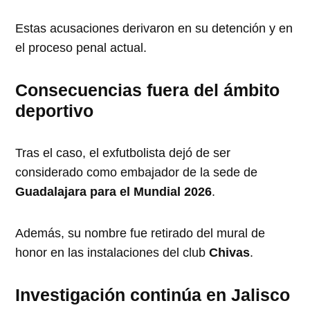
Estas acusaciones derivaron en su detención y en
el proceso penal actual.
Consecuencias fuera del ámbito
deportivo
Tras el caso, el exfutbolista dejó de ser
considerado como embajador de la sede de
Guadalajara para el Mundial 2026
.
Además, su nombre fue retirado del mural de
honor en las instalaciones del club
Chivas
.
Investigación continúa en Jalisco