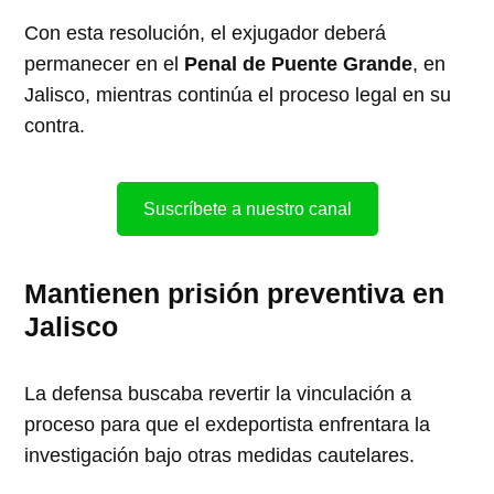
Con esta resolución, el exjugador deberá
permanecer en el
Penal de Puente Grande
, en
Jalisco, mientras continúa el proceso legal en su
contra.
Suscríbete a nuestro canal
Mantienen prisión preventiva en
Jalisco
La defensa buscaba revertir la vinculación a
proceso para que el exdeportista enfrentara la
investigación bajo otras medidas cautelares.