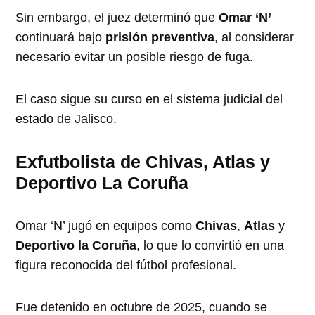
Sin embargo, el juez determinó que
Omar ‘N’
continuará bajo
prisión preventiva
, al considerar
necesario evitar un posible riesgo de fuga.
El caso sigue su curso en el sistema judicial del
estado de Jalisco.
Exfutbolista de Chivas, Atlas y
Deportivo La Coruña
Omar ‘N’ jugó en equipos como
Chivas
,
Atlas
y
Deportivo la Coruña
, lo que lo convirtió en una
figura reconocida del fútbol profesional.
Fue detenido en octubre de 2025, cuando se