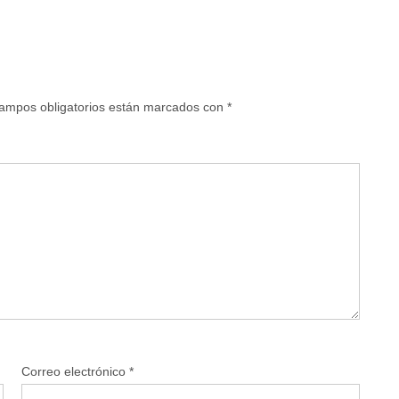
ampos obligatorios están marcados con
*
Correo electrónico
*