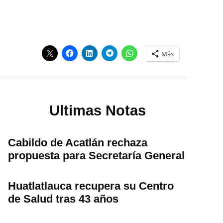
Más
Ultimas Notas
Cabildo de Acatlán rechaza
propuesta para Secretaría General
Huatlatlauca recupera su Centro
de Salud tras 43 años