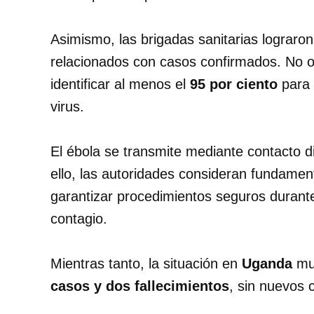
Asimismo, las brigadas sanitarias lograron
relacionados con casos confirmados. No 
identificar al menos el
95 por ciento
para 
virus.
El ébola se transmite mediante contacto di
ello, las autoridades consideran fundament
garantizar procedimientos seguros durante 
contagio.
Mientras tanto, la situación en
Uganda
mue
casos y dos fallecimientos
, sin nuevos 