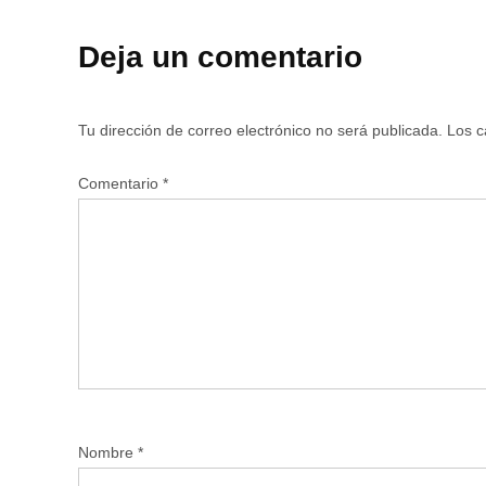
Deja un comentario
Tu dirección de correo electrónico no será publicada.
Los c
Comentario
*
Nombre
*