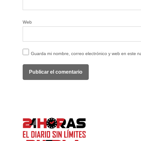
Web
Guarda mi nombre, correo electrónico y web en este 