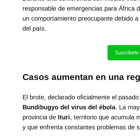
responsable de emergencias para África 
un comportamiento preocupante debido 
del país.
Suscríbete 
Casos aumentan en una regi
El brote, declarado oficialmente el pasad
Bundibugyo del virus del ébola
. La may
provincia de
Ituri
, territorio que acumula 
y que enfrenta constantes problemas de s