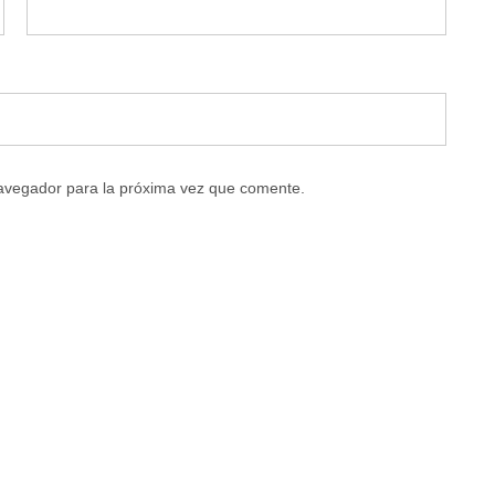
navegador para la próxima vez que comente.