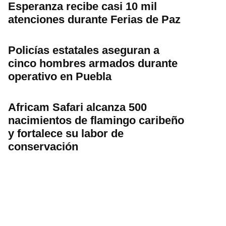
Esperanza recibe casi 10 mil
atenciones durante Ferias de Paz
Policías estatales aseguran a
cinco hombres armados durante
operativo en Puebla
Africam Safari alcanza 500
nacimientos de flamingo caribeño
y fortalece su labor de
conservación