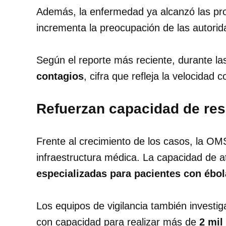
Además, la enfermedad ya alcanzó las pr
incrementa la preocupación de las autorida
Según el reporte más reciente, durante la
contagios
, cifra que refleja la velocidad
Refuerzan capacidad de res
Frente al crecimiento de los casos, la O
infraestructura médica. La capacidad de 
especializadas para pacientes con ébol
Los equipos de vigilancia también investi
con capacidad para realizar más de
2 mil