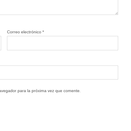
Correo electrónico
*
navegador para la próxima vez que comente.