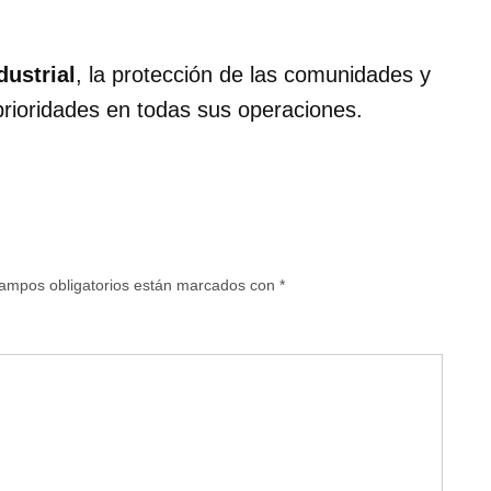
dustrial
, la protección de las comunidades y
rioridades en todas sus operaciones.
ampos obligatorios están marcados con
*