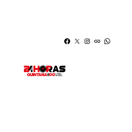
Facebook
Twitter
Instagram
issuu
Whatsapp