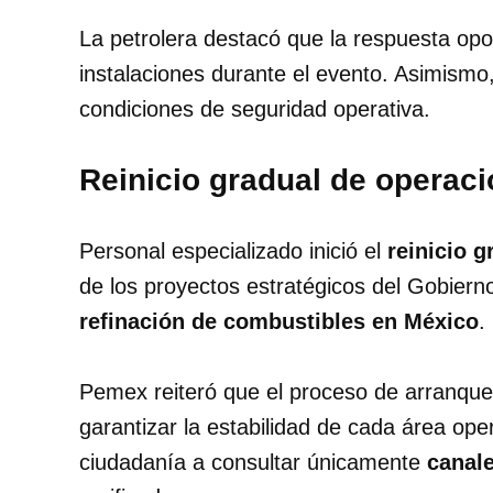
La petrolera destacó que la respuesta opor
instalaciones durante el evento. Asimismo
condiciones de seguridad operativa.
Reinicio gradual de operac
Personal especializado inició el
reinicio g
de los proyectos estratégicos del Gobierno
refinación de combustibles en México
.
Pemex reiteró que el proceso de arranque 
garantizar la estabilidad de cada área ope
ciudadanía a consultar únicamente
canale