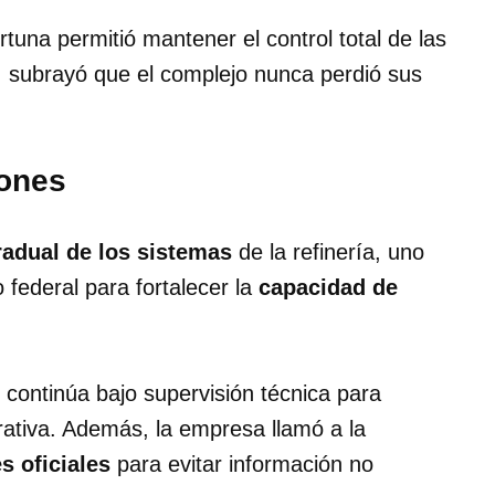
tuna permitió mantener el control total de las
, subrayó que el complejo nunca perdió sus
iones
radual de los sistemas
de la refinería, uno
 federal para fortalecer la
capacidad de
continúa bajo supervisión técnica para
rativa. Además, la empresa llamó a la
s oficiales
para evitar información no