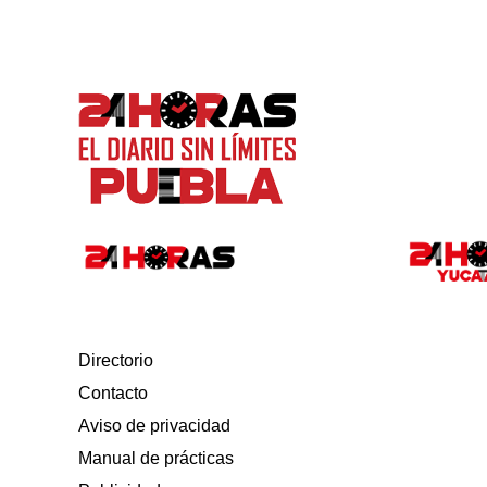
Directorio
Contacto
Aviso de privacidad
Manual de prácticas