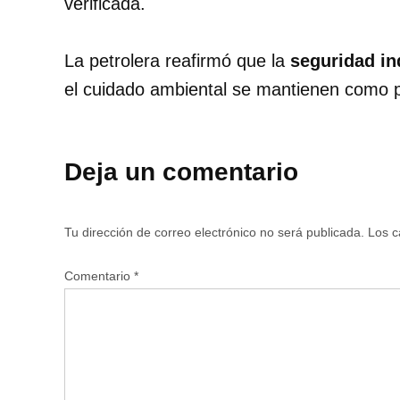
verificada.
La petrolera reafirmó que la
seguridad in
el cuidado ambiental se mantienen como p
Deja un comentario
Tu dirección de correo electrónico no será publicada.
Los c
Comentario
*