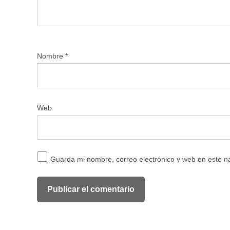
Nombre
*
Web
Guarda mi nombre, correo electrónico y web en este 