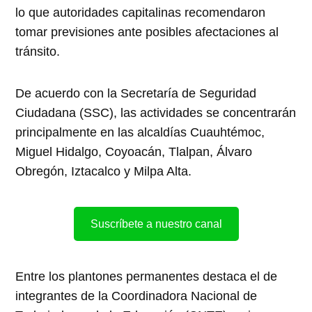
lo que autoridades capitalinas recomendaron
tomar previsiones ante posibles afectaciones al
tránsito.
De acuerdo con la Secretaría de Seguridad
Ciudadana (SSC), las actividades se concentrarán
principalmente en las alcaldías Cuauhtémoc,
Miguel Hidalgo, Coyoacán, Tlalpan, Álvaro
Obregón, Iztacalco y Milpa Alta.
Suscríbete a nuestro canal
Entre los plantones permanentes destaca el de
integrantes de la Coordinadora Nacional de