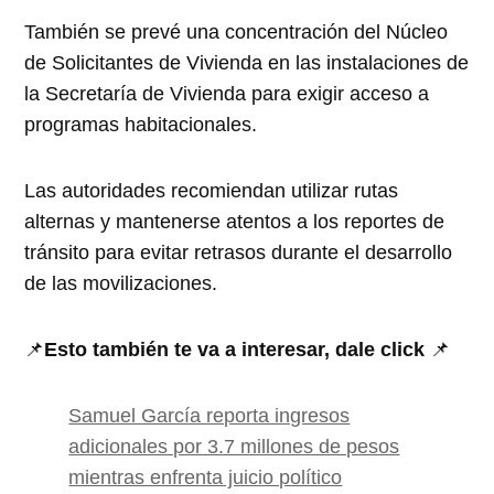
También se prevé una concentración del Núcleo
de Solicitantes de Vivienda en las instalaciones de
la Secretaría de Vivienda para exigir acceso a
programas habitacionales.
Las autoridades recomiendan utilizar rutas
alternas y mantenerse atentos a los reportes de
tránsito para evitar retrasos durante el desarrollo
de las movilizaciones.
📌
Esto también te va a interesar, dale click
📌
Samuel García reporta ingresos
adicionales por 3.7 millones de pesos
mientras enfrenta juicio político