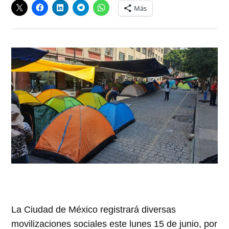
Más
La Ciudad de México registrará diversas
movilizaciones sociales este lunes 15 de junio, por