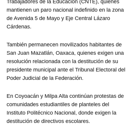
Trabajadores de la Educación (CNTE), quienes
mantienen un paro nacional indefinido en la zona
de Avenida 5 de Mayo y Eje Central Lázaro
Cárdenas.
También permanecen movilizados habitantes de
San Juan Mazatlán, Oaxaca, quienes exigen una
resolución relacionada con la destitución de su
presidente municipal ante el Tribunal Electoral del
Poder Judicial de la Federación.
En Coyoacán y Milpa Alta continúan protestas de
comunidades estudiantiles de planteles del
Instituto Politécnico Nacional, donde exigen la
destitución de directivos escolares.