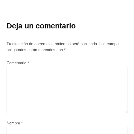
Deja un comentario
Tu dirección de correo electrónico no será publicada.
Los campos
obligatorios están marcados con
*
Comentario
*
Nombre
*