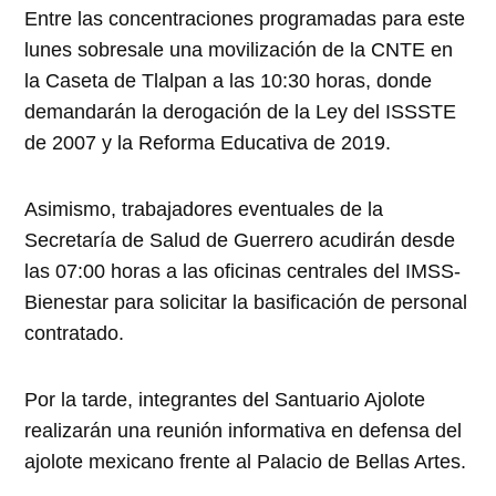
Entre las concentraciones programadas para este
lunes sobresale una movilización de la CNTE en
la Caseta de Tlalpan a las 10:30 horas, donde
demandarán la derogación de la Ley del ISSSTE
de 2007 y la Reforma Educativa de 2019.
Asimismo, trabajadores eventuales de la
Secretaría de Salud de Guerrero acudirán desde
las 07:00 horas a las oficinas centrales del IMSS-
Bienestar para solicitar la basificación de personal
contratado.
Por la tarde, integrantes del Santuario Ajolote
realizarán una reunión informativa en defensa del
ajolote mexicano frente al Palacio de Bellas Artes.