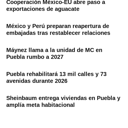
Cooperación México-EU abre paso a
exportaciones de aguacate
México y Perú preparan reapertura de
embajadas tras restablecer relaciones
Máynez llama a la unidad de MC en
Puebla rumbo a 2027
Puebla rehabilitará 13 mil calles y 73
avenidas durante 2026
Sheinbaum entrega viviendas en Puebla y
amplía meta habitacional