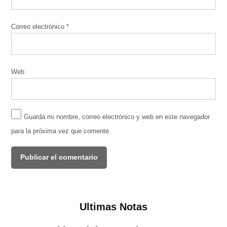
Correo electrónico
*
Web
Guarda mi nombre, correo electrónico y web en este navegador
para la próxima vez que comente.
Ultimas Notas