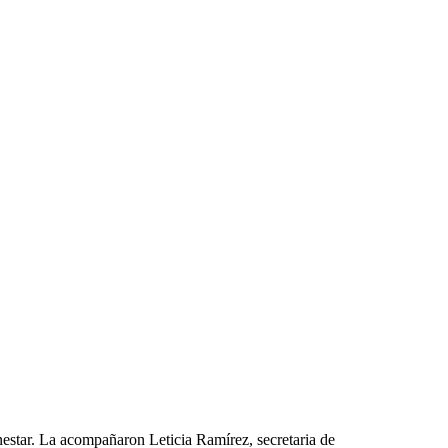
ar. La acompañaron Leticia Ramírez, secretaria de