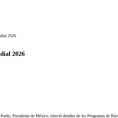
ndial 2026
dial 2026
residenta de México, ofreció detalles de los Programas de Bienest