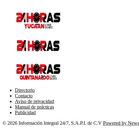
Directorio
Contacto
Aviso de privacidad
Manual de prácticas
Publicidad
© 2026 Información Integral 24/7, S.A.P.I. de C.V
Powered by New