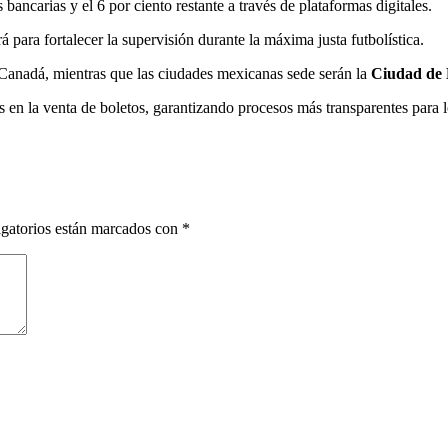
ancarias y el 6 por ciento restante a través de plataformas digitales.
 para fortalecer la supervisión durante la máxima justa futbolística.
Canadá, mientras que las ciudades mexicanas sede serán la
Ciudad de
 en la venta de boletos, garantizando procesos más transparentes para lo
gatorios están marcados con
*