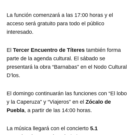
La función comenzará a las 17:00 horas y el
acceso será gratuito para todo el público
interesado.
El
Tercer Encuentro de Títeres
también forma
parte de la agenda cultural. El sábado se
presentará la obra “Barnabas” en el Nodo Cultural
D’los.
El domingo continuarán las funciones con “El lobo
y la Caperuza” y “Viajeros” en el
Zócalo de
Puebla
, a partir de las 14:00 horas.
La música llegará con el concierto
5.1