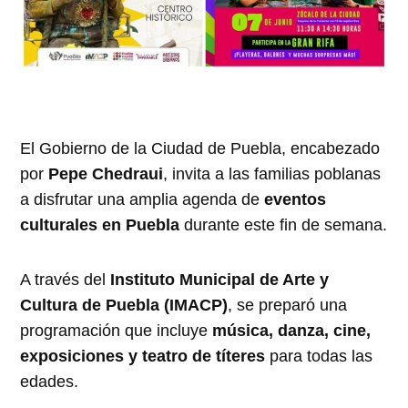
El Gobierno de la Ciudad de Puebla, encabezado
por
Pepe Chedraui
, invita a las familias poblanas
a disfrutar una amplia agenda de
eventos
culturales en Puebla
durante este fin de semana.
A través del
Instituto Municipal de Arte y
Cultura de Puebla (IMACP)
, se preparó una
programación que incluye
música, danza, cine,
exposiciones y teatro de títeres
para todas las
edades.