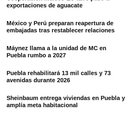
exportaciones de aguacate
México y Perú preparan reapertura de
embajadas tras restablecer relaciones
Máynez llama a la unidad de MC en
Puebla rumbo a 2027
Puebla rehabilitará 13 mil calles y 73
avenidas durante 2026
Sheinbaum entrega viviendas en Puebla y
amplía meta habitacional