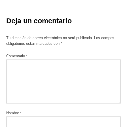
Deja un comentario
Tu dirección de correo electrónico no será publicada.
Los campos
obligatorios están marcados con
*
Comentario
*
Nombre
*