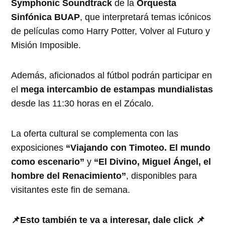
Symphonic Soundtrack
de la
Orquesta
Sinfónica BUAP
, que interpretará temas icónicos
de películas como Harry Potter, Volver al Futuro y
Misión Imposible.
Además, aficionados al fútbol podrán participar en
el
mega intercambio de estampas mundialistas
desde las 11:30 horas en el Zócalo.
La oferta cultural se complementa con las
exposiciones
“Viajando con Timoteo. El mundo
como escenario”
y
“El Divino, Miguel Ángel, el
hombre del Renacimiento”
, disponibles para
visitantes este fin de semana.
📌Esto también te va a interesar, dale click 📌