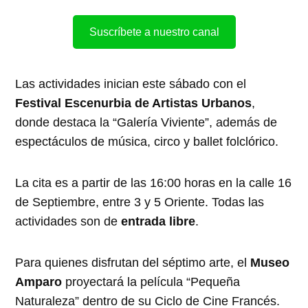
Suscríbete a nuestro canal
Las actividades inician este sábado con el
Festival Escenurbia de Artistas Urbanos
,
donde destaca la “Galería Viviente”, además de
espectáculos de música, circo y ballet folclórico.
La cita es a partir de las 16:00 horas en la calle 16
de Septiembre, entre 3 y 5 Oriente. Todas las
actividades son de
entrada libre
.
Para quienes disfrutan del séptimo arte, el
Museo
Amparo
proyectará la película “Pequeña
Naturaleza” dentro de su Ciclo de Cine Francés.