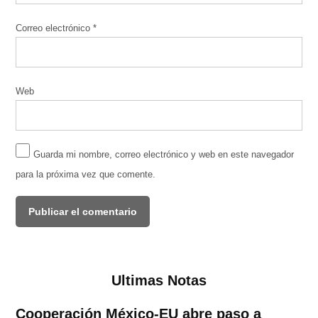
Correo electrónico
*
Web
Guarda mi nombre, correo electrónico y web en este navegador
para la próxima vez que comente.
Ultimas Notas
Cooperación México-EU abre paso a