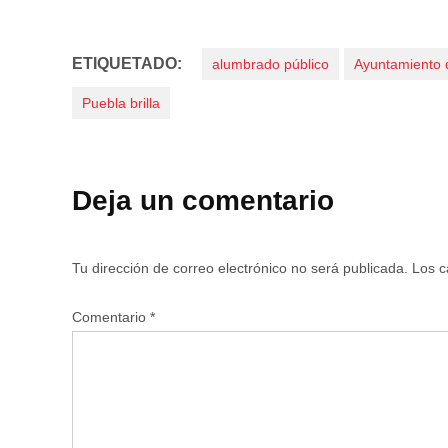
ETIQUETADO:
alumbrado público
Ayuntamiento 
Puebla brilla
Deja un comentario
Tu dirección de correo electrónico no será publicada.
Los c
Comentario
*