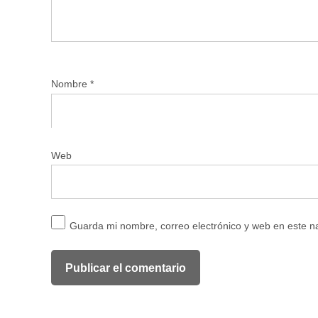
Nombre
*
Web
Guarda mi nombre, correo electrónico y web en este 