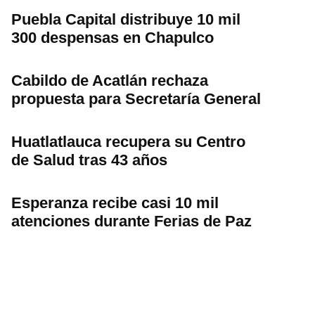
Puebla Capital distribuye 10 mil
300 despensas en Chapulco
Cabildo de Acatlán rechaza
propuesta para Secretaría General
Huatlatlauca recupera su Centro
de Salud tras 43 años
Esperanza recibe casi 10 mil
atenciones durante Ferias de Paz