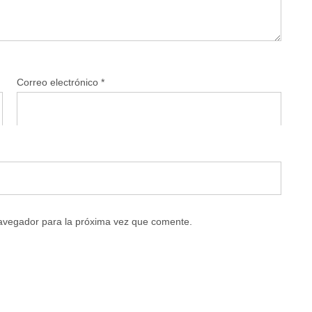
Correo electrónico
*
navegador para la próxima vez que comente.