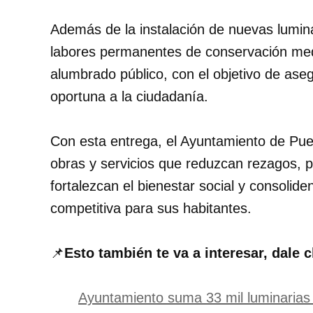
Además de la instalación de nuevas lumin
labores permanentes de conservación medi
alumbrado público, con el objetivo de ase
oportuna a la ciudadanía.
Con esta entrega, el Ayuntamiento de Pu
obras y servicios que reduzcan rezagos,
fortalezcan el bienestar social y consoli
competitiva para sus habitantes.
📌
Esto también te va a interesar, dale c
Ayuntamiento suma 33 mil luminarias 