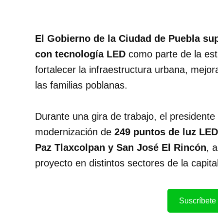
El Gobierno de la Ciudad de Puebla su
con tecnología LED
como parte de la est
fortalecer la infraestructura urbana, mejor
las familias poblanas.
Durante una gira de trabajo, el presidente
modernización de
249 puntos de luz LED
Paz Tlaxcolpan y San José El Rincón
, 
proyecto en distintos sectores de la capital
Suscríbete 