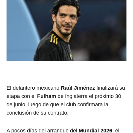
El delantero mexicano
Raúl Jiménez
finalizará su
etapa con el
Fulham
de Inglaterra el próximo 30
de junio, luego de que el club confirmara la
conclusión de su contrato.
A pocos días del arranque del
Mundial 2026
, el