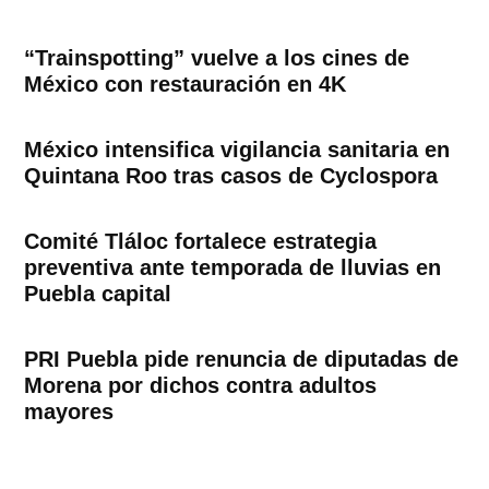
“Trainspotting” vuelve a los cines de
México con restauración en 4K
México intensifica vigilancia sanitaria en
Quintana Roo tras casos de Cyclospora
Comité Tláloc fortalece estrategia
preventiva ante temporada de lluvias en
Puebla capital
PRI Puebla pide renuncia de diputadas de
Morena por dichos contra adultos
mayores