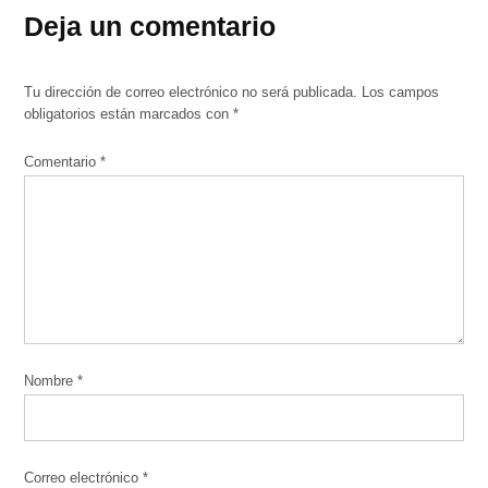
Deja un comentario
Tu dirección de correo electrónico no será publicada.
Los campos
obligatorios están marcados con
*
Comentario
*
Nombre
*
Correo electrónico
*