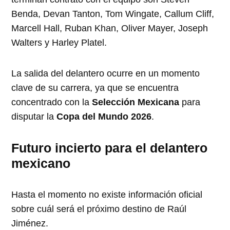
Benda, Devan Tanton, Tom Wingate, Callum Cliff,
Marcell Hall, Ruban Khan, Oliver Mayer, Joseph
Walters y Harley Platel.
La salida del delantero ocurre en un momento
clave de su carrera, ya que se encuentra
concentrado con la
Selección Mexicana
para
disputar la
Copa del Mundo 2026
.
Futuro incierto para el delantero
mexicano
Hasta el momento no existe información oficial
sobre cuál será el próximo destino de Raúl
Jiménez.