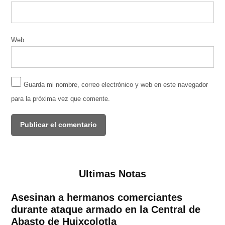
Web
Guarda mi nombre, correo electrónico y web en este navegador
para la próxima vez que comente.
Ultimas Notas
Asesinan a hermanos comerciantes
durante ataque armado en la Central de
Abasto de Huixcolotla