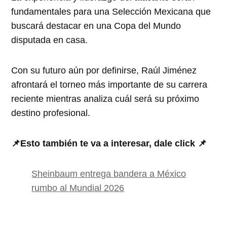
fundamentales para una Selección Mexicana que
buscará destacar en una Copa del Mundo
disputada en casa.
Con su futuro aún por definirse, Raúl Jiménez
afrontará el torneo más importante de su carrera
reciente mientras analiza cuál será su próximo
destino profesional.
📌Esto también te va a interesar, dale click 📌
Sheinbaum entrega bandera a México
rumbo al Mundial 2026