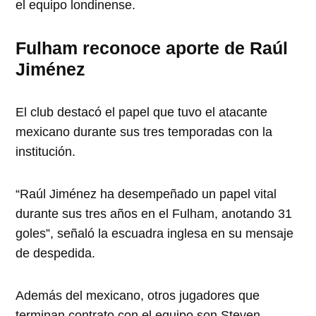
el equipo londinense.
Fulham reconoce aporte de Raúl
Jiménez
El club destacó el papel que tuvo el atacante
mexicano durante sus tres temporadas con la
institución.
“Raúl Jiménez ha desempeñado un papel vital
durante sus tres años en el Fulham, anotando 31
goles”, señaló la escuadra inglesa en su mensaje
de despedida.
Además del mexicano, otros jugadores que
terminan contrato con el equipo son Steven