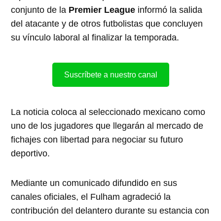
conjunto de la
Premier League
informó la salida
del atacante y de otros futbolistas que concluyen
su vínculo laboral al finalizar la temporada.
Suscríbete a nuestro canal
La noticia coloca al seleccionado mexicano como
uno de los jugadores que llegarán al mercado de
fichajes con libertad para negociar su futuro
deportivo.
Mediante un comunicado difundido en sus
canales oficiales, el Fulham agradeció la
contribución del delantero durante su estancia con