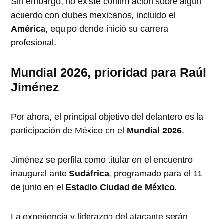
Sin embargo, no existe confirmación sobre algún
acuerdo con clubes mexicanos, incluido el
América
, equipo donde inició su carrera
profesional.
Mundial 2026, prioridad para Raúl
Jiménez
Por ahora, el principal objetivo del delantero es la
participación de México en el
Mundial 2026
.
Jiménez se perfila como titular en el encuentro
inaugural ante
Sudáfrica
, programado para el 11
de junio en el
Estadio Ciudad de México
.
La experiencia y liderazgo del atacante serán