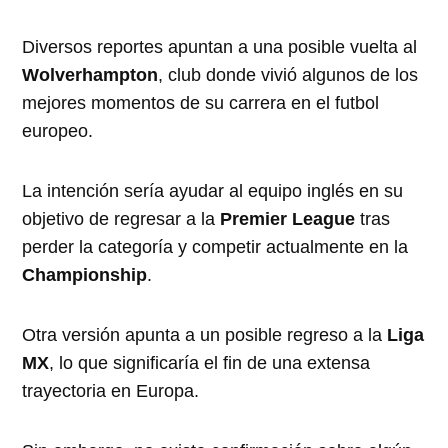
Diversos reportes apuntan a una posible vuelta al
Wolverhampton
, club donde vivió algunos de los
mejores momentos de su carrera en el futbol
europeo.
La intención sería ayudar al equipo inglés en su
objetivo de regresar a la
Premier League
tras
perder la categoría y competir actualmente en la
Championship
.
Otra versión apunta a un posible regreso a la
Liga
MX
, lo que significaría el fin de una extensa
trayectoria en Europa.