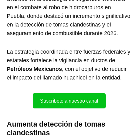
en el combate al robo de hidrocarburos en
Puebla, donde destacó un incremento significativo
en la detección de tomas clandestinas y el
aseguramiento de combustible durante 2026.
La estrategia coordinada entre fuerzas federales y
estatales fortalece la vigilancia en ductos de
Petróleos Mexicanos
, con el objetivo de reducir
el impacto del llamado huachicol en la entidad.
Suscríbete a nuestro canal
Aumenta detección de tomas
clandestinas