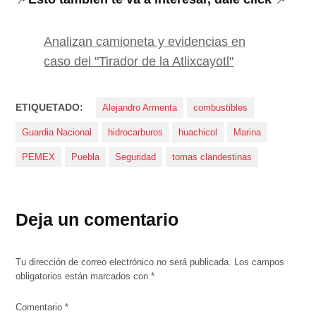
Analizan camioneta y evidencias en
caso del "Tirador de la Atlixcayotl"
ETIQUETADO:
Alejandro Armenta
combustibles
Guardia Nacional
hidrocarburos
huachicol
Marina
PEMEX
Puebla
Seguridad
tomas clandestinas
Deja un comentario
Tu dirección de correo electrónico no será publicada.
Los campos
obligatorios están marcados con
*
Comentario
*