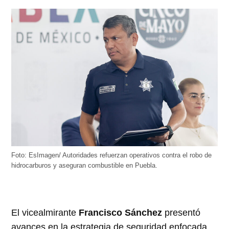
Foto: EsImagen/ Autoridades refuerzan operativos contra el robo de
hidrocarburos y aseguran combustible en Puebla.
El vicealmirante
Francisco Sánchez
presentó
avances en la estrategia de seguridad enfocada