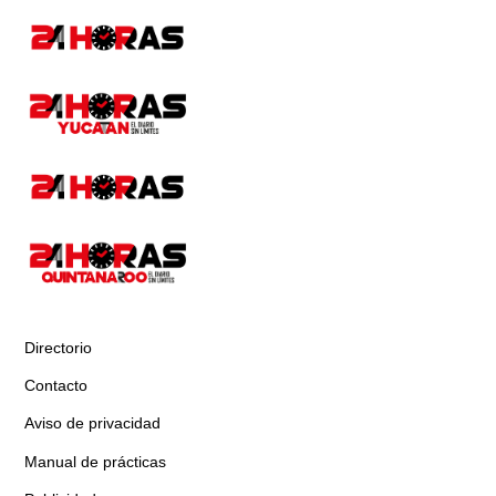
Directorio
Contacto
Aviso de privacidad
Manual de prácticas