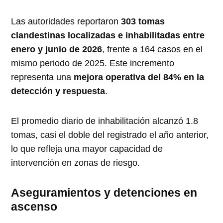
Las autoridades reportaron
303 tomas
clandestinas localizadas e inhabilitadas entre
enero y junio de 2026
, frente a 164 casos en el
mismo periodo de 2025. Este incremento
representa una
mejora operativa del 84% en la
detección y respuesta
.
El promedio diario de inhabilitación alcanzó 1.8
tomas, casi el doble del registrado el año anterior,
lo que refleja una mayor capacidad de
intervención en zonas de riesgo.
Aseguramientos y detenciones en
ascenso