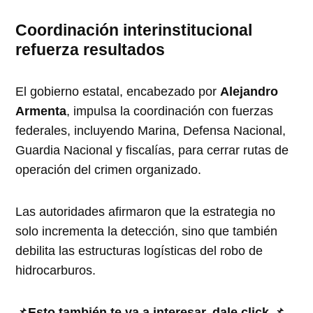
Coordinación interinstitucional
refuerza resultados
El gobierno estatal, encabezado por
Alejandro
Armenta
, impulsa la coordinación con fuerzas
federales, incluyendo Marina, Defensa Nacional,
Guardia Nacional y fiscalías, para cerrar rutas de
operación del crimen organizado.
Las autoridades afirmaron que la estrategia no
solo incrementa la detección, sino que también
debilita las estructuras logísticas del robo de
hidrocarburos.
📌
Esto también te va a interesar, dale click
📌