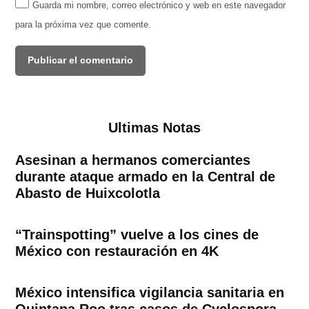
Guarda mi nombre, correo electrónico y web en este navegador
para la próxima vez que comente.
Ultimas Notas
Asesinan a hermanos comerciantes
durante ataque armado en la Central de
Abasto de Huixcolotla
“Trainspotting” vuelve a los cines de
México con restauración en 4K
México intensifica vigilancia sanitaria en
Quintana Roo tras casos de Cyclospora