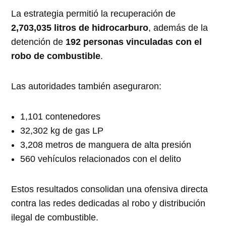
La estrategia permitió la recuperación de
2,703,035 litros de hidrocarburo
, además de la
detención de
192 personas vinculadas con el
robo de combustible
.
Las autoridades también aseguraron:
1,101 contenedores
32,302 kg de gas LP
3,208 metros de manguera de alta presión
560 vehículos relacionados con el delito
Estos resultados consolidan una ofensiva directa
contra las redes dedicadas al robo y distribución
ilegal de combustible.