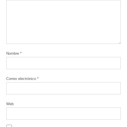
Nombre
*
Correo electrónico
*
Web