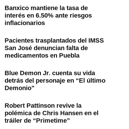
Banxico mantiene la tasa de
interés en 6.50% ante riesgos
inflacionarios
Pacientes trasplantados del IMSS
San José denuncian falta de
medicamentos en Puebla
Blue Demon Jr. cuenta su vida
detrás del personaje en “El último
Demonio”
Robert Pattinson revive la
polémica de Chris Hansen en el
tráiler de “Primetime”