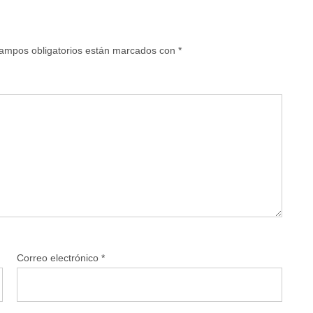
ampos obligatorios están marcados con
*
Correo electrónico
*