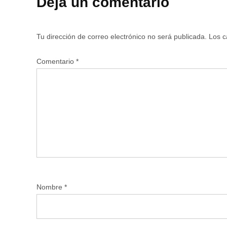
Deja un comentario
Tu dirección de correo electrónico no será publicada.
Los c
Comentario
*
Nombre
*