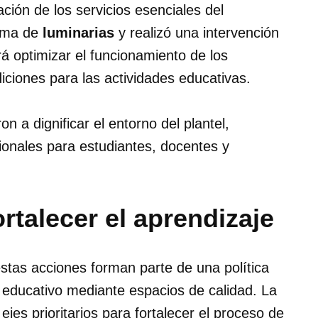
ción de los servicios esenciales del
tema de
luminarias
y realizó una intervención
irá optimizar el funcionamiento de los
iciones para las actividades educativas.
n a dignificar el entorno del plantel,
onales para estudiantes, docentes y
ortalecer el aprendizaje
stas acciones forman parte de una política
o educativo mediante espacios de calidad. La
jes prioritarios para fortalecer el proceso de