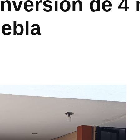
inversión de 4 
ebla