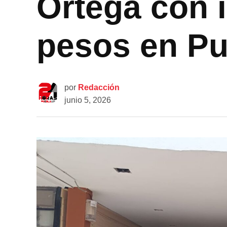
Ortega con 
pesos en Pu
por
Redacción
junio 5, 2026